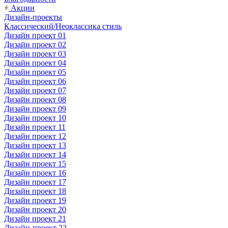
Акции
Дизайн-проекты
Классический/Неоклассика стиль
Дизайн проект 01
Дизайн проект 02
Дизайн проект 03
Дизайн проект 04
Дизайн проект 05
Дизайн проект 06
Дизайн проект 07
Дизайн проект 08
Дизайн проект 09
Дизайн проект 10
Дизайн проект 11
Дизайн проект 12
Дизайн проект 13
Дизайн проект 14
Дизайн проект 15
Дизайн проект 16
Дизайн проект 17
Дизайн проект 18
Дизайн проект 19
Дизайн проект 20
Дизайн проект 21
Дизайн-проект 22