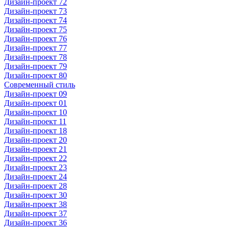
Дизайн-проект 72
Дизайн-проект 73
Дизайн-проект 74
Дизайн-проект 75
Дизайн-проект 76
Дизайн-проект 77
Дизайн-проект 78
Дизайн-проект 79
Дизайн-проект 80
Современный стиль
Дизайн-проект 09
Дизайн-проект 01
Дизайн-проект 10
Дизайн-проект 11
Дизайн-проект 18
Дизайн-проект 20
Дизайн-проект 21
Дизайн-проект 22
Дизайн-проект 23
Дизайн-проект 24
Дизайн-проект 28
Дизайн-проект 30
Дизайн-проект 38
Дизайн-проект 37
Дизайн-проект 36