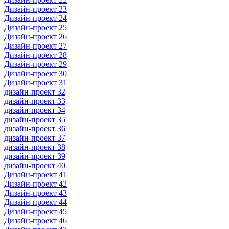
Дизайн-проект 23
Дизайн-проект 24
Дизайн-проект 25
Дизайн-проект 26
Дизайн-проект 27
Дизайн-проект 28
Дизайн-проект 29
Дизайн-проект 30
Дизайн-проект 31
дизайн-проект 32
дизайн-проект 33
дизайн-проект 34
дизайн-проект 35
дизайн-проект 36
дизайн-проект 37
дизайн-проект 38
дизайн-проект 39
дизайн-проект 40
Дизайн-проект 41
Дизайн-проект 42
Дизайн-проект 43
Дизайн-проект 44
Дизайн-проект 45
Дизайн-проект 46