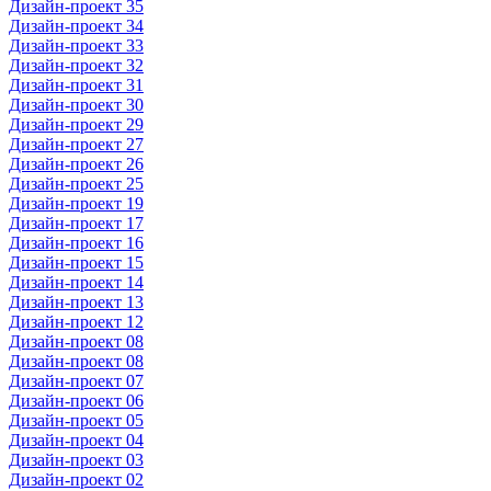
Дизайн-проект 35
Дизайн-проект 34
Дизайн-проект 33
Дизайн-проект 32
Дизайн-проект 31
Дизайн-проект 30
Дизайн-проект 29
Дизайн-проект 27
Дизайн-проект 26
Дизайн-проект 25
Дизайн-проект 19
Дизайн-проект 17
Дизайн-проект 16
Дизайн-проект 15
Дизайн-проект 14
Дизайн-проект 13
Дизайн-проект 12
Дизайн-проект 08
Дизайн-проект 08
Дизайн-проект 07
Дизайн-проект 06
Дизайн-проект 05
Дизайн-проект 04
Дизайн-проект 03
Дизайн-проект 02