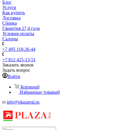
Блог
Услуги
Как купить
Доставка
Сборка
Гарантия 27,4 года
Условия оплаты
Салоны
+7 495 118-26-44
+7 812 425-13-51
Заказать звонок
Задать вопрос
Войти
Корзина
0
Избранные товары
0
info@plazareal.ru