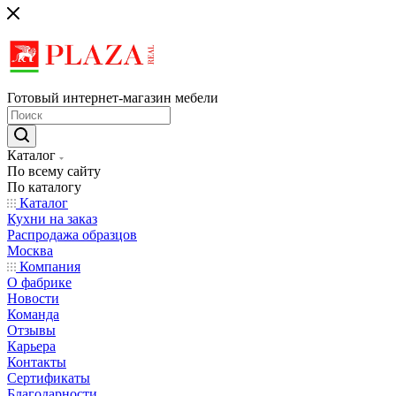
Готовый интернет-магазин мебели
Каталог
По всему сайту
По каталогу
Каталог
Кухни на заказ
Распродажа образцов
Москва
Компания
О фабрике
Новости
Команда
Отзывы
Карьера
Контакты
Сертификаты
Благодарности