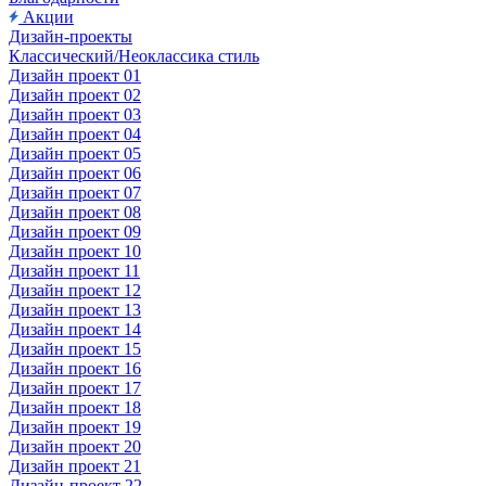
Акции
Дизайн-проекты
Классический/Неоклассика стиль
Дизайн проект 01
Дизайн проект 02
Дизайн проект 03
Дизайн проект 04
Дизайн проект 05
Дизайн проект 06
Дизайн проект 07
Дизайн проект 08
Дизайн проект 09
Дизайн проект 10
Дизайн проект 11
Дизайн проект 12
Дизайн проект 13
Дизайн проект 14
Дизайн проект 15
Дизайн проект 16
Дизайн проект 17
Дизайн проект 18
Дизайн проект 19
Дизайн проект 20
Дизайн проект 21
Дизайн-проект 22