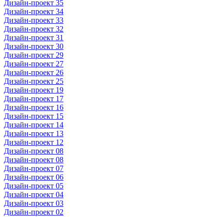
Дизайн-проект 35
Дизайн-проект 34
Дизайн-проект 33
Дизайн-проект 32
Дизайн-проект 31
Дизайн-проект 30
Дизайн-проект 29
Дизайн-проект 27
Дизайн-проект 26
Дизайн-проект 25
Дизайн-проект 19
Дизайн-проект 17
Дизайн-проект 16
Дизайн-проект 15
Дизайн-проект 14
Дизайн-проект 13
Дизайн-проект 12
Дизайн-проект 08
Дизайн-проект 08
Дизайн-проект 07
Дизайн-проект 06
Дизайн-проект 05
Дизайн-проект 04
Дизайн-проект 03
Дизайн-проект 02