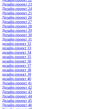
Дизайн-проект 23
Дизайн-проект 24
Дизайн-проект 25
Дизайн-проект 26
Дизайн-проект 27
Дизайн-проект 28
Дизайн-проект 29
Дизайн-проект 30
Дизайн-проект 31
дизайн-проект 32
дизайн-проект 33
дизайн-проект 34
дизайн-проект 35
дизайн-проект 36
дизайн-проект 37
дизайн-проект 38
дизайн-проект 39
дизайн-проект 40
Дизайн-проект 41
Дизайн-проект 42
Дизайн-проект 43
Дизайн-проект 44
Дизайн-проект 45
Дизайн-проект 46