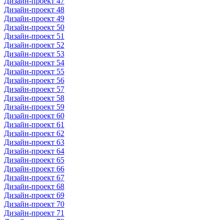
Дизайн-проект 47
Дизайн-проект 48
Дизайн-проект 49
Дизайн-проект 50
Дизайн-проект 51
Дизайн-проект 52
Дизайн-проект 53
Дизайн-проект 54
Дизайн-проект 55
Дизайн-проект 56
Дизайн-проект 57
Дизайн-проект 58
Дизайн-проект 59
Дизайн-проект 60
Дизайн-проект 61
Дизайн-проект 62
Дизайн-проект 63
Дизайн-проект 64
Дизайн-проект 65
Дизайн-проект 66
Дизайн-проект 67
Дизайн-проект 68
Дизайн-проект 69
Дизайн-проект 70
Дизайн-проект 71