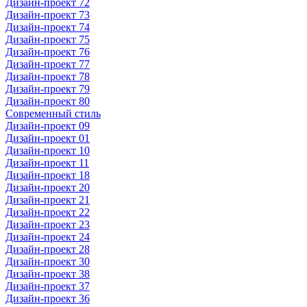
Дизайн-проект 72
Дизайн-проект 73
Дизайн-проект 74
Дизайн-проект 75
Дизайн-проект 76
Дизайн-проект 77
Дизайн-проект 78
Дизайн-проект 79
Дизайн-проект 80
Современный стиль
Дизайн-проект 09
Дизайн-проект 01
Дизайн-проект 10
Дизайн-проект 11
Дизайн-проект 18
Дизайн-проект 20
Дизайн-проект 21
Дизайн-проект 22
Дизайн-проект 23
Дизайн-проект 24
Дизайн-проект 28
Дизайн-проект 30
Дизайн-проект 38
Дизайн-проект 37
Дизайн-проект 36