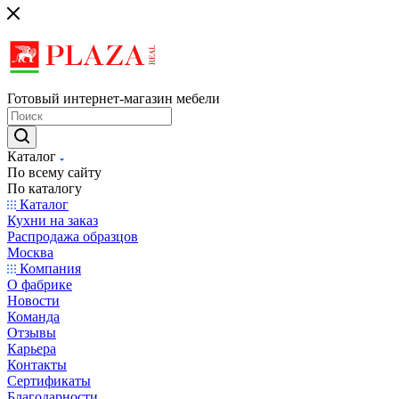
Готовый интернет-магазин мебели
Каталог
По всему сайту
По каталогу
Каталог
Кухни на заказ
Распродажа образцов
Москва
Компания
О фабрике
Новости
Команда
Отзывы
Карьера
Контакты
Сертификаты
Благодарности