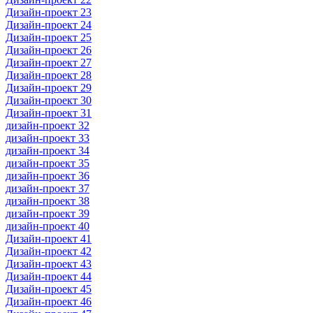
Дизайн-проект 23
Дизайн-проект 24
Дизайн-проект 25
Дизайн-проект 26
Дизайн-проект 27
Дизайн-проект 28
Дизайн-проект 29
Дизайн-проект 30
Дизайн-проект 31
дизайн-проект 32
дизайн-проект 33
дизайн-проект 34
дизайн-проект 35
дизайн-проект 36
дизайн-проект 37
дизайн-проект 38
дизайн-проект 39
дизайн-проект 40
Дизайн-проект 41
Дизайн-проект 42
Дизайн-проект 43
Дизайн-проект 44
Дизайн-проект 45
Дизайн-проект 46