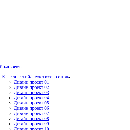
йн-проекты
Классический/Неоклассика стиль
Дизайн проект 01
Дизайн проект 02
Дизайн проект 03
Дизайн проект 04
Дизайн проект 05
Дизайн проект 06
Дизайн проект 07
Дизайн проект 08
Дизайн проект 09
Дизайн проект 10