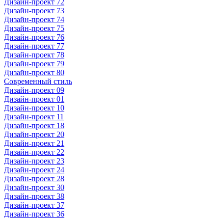
Дизайн-проект 72
Дизайн-проект 73
Дизайн-проект 74
Дизайн-проект 75
Дизайн-проект 76
Дизайн-проект 77
Дизайн-проект 78
Дизайн-проект 79
Дизайн-проект 80
Современный стиль
Дизайн-проект 09
Дизайн-проект 01
Дизайн-проект 10
Дизайн-проект 11
Дизайн-проект 18
Дизайн-проект 20
Дизайн-проект 21
Дизайн-проект 22
Дизайн-проект 23
Дизайн-проект 24
Дизайн-проект 28
Дизайн-проект 30
Дизайн-проект 38
Дизайн-проект 37
Дизайн-проект 36