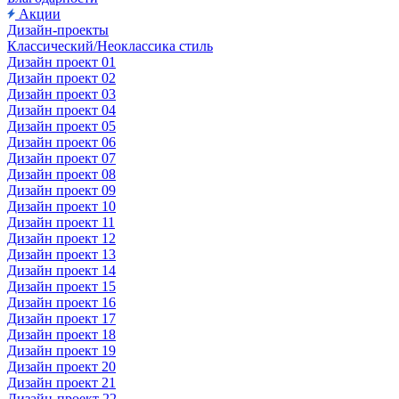
Акции
Дизайн-проекты
Классический/Неоклассика стиль
Дизайн проект 01
Дизайн проект 02
Дизайн проект 03
Дизайн проект 04
Дизайн проект 05
Дизайн проект 06
Дизайн проект 07
Дизайн проект 08
Дизайн проект 09
Дизайн проект 10
Дизайн проект 11
Дизайн проект 12
Дизайн проект 13
Дизайн проект 14
Дизайн проект 15
Дизайн проект 16
Дизайн проект 17
Дизайн проект 18
Дизайн проект 19
Дизайн проект 20
Дизайн проект 21
Дизайн-проект 22