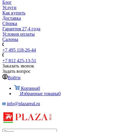
Блог
Услуги
Как купить
Доставка
Сборка
Гарантия 27,4 года
Условия оплаты
Салоны
+7 495 118-26-44
+7 812 425-13-51
Заказать звонок
Задать вопрос
Войти
Корзина
0
Избранные товары
0
info@plazareal.ru