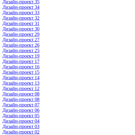
Дизайн-проект 35
Дизайн-проект 34
Дизайн-проект 33
Дизайн-проект 32
Дизайн-проект 31
Дизайн-проект 30
Дизайн-проект 29
Дизайн-проект 27
Дизайн-проект 26
Дизайн-проект 25
Дизайн-проект 19
Дизайн-проект 17
Дизайн-проект 16
Дизайн-проект 15
Дизайн-проект 14
Дизайн-проект 13
Дизайн-проект 12
Дизайн-проект 08
Дизайн-проект 08
Дизайн-проект 07
Дизайн-проект 06
Дизайн-проект 05
Дизайн-проект 04
Дизайн-проект 03
Дизайн-проект 02