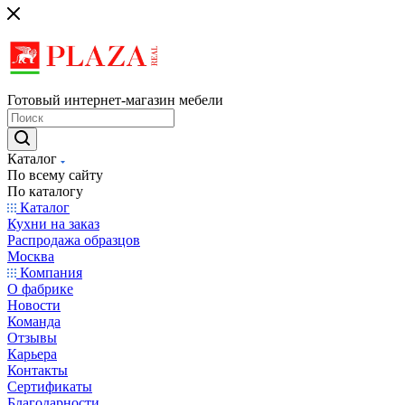
Готовый интернет-магазин мебели
Каталог
По всему сайту
По каталогу
Каталог
Кухни на заказ
Распродажа образцов
Москва
Компания
О фабрике
Новости
Команда
Отзывы
Карьера
Контакты
Сертификаты
Благодарности