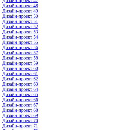
Дизайн-проект 47
Дизайн-проект 48
Дизайн-проект 49
Дизайн-проект 50
Дизайн-проект 51
Дизайн-проект 52
Дизайн-проект 53
Дизайн-проект 54
Дизайн-проект 55
Дизайн-проект 56
Дизайн-проект 57
Дизайн-проект 58
Дизайн-проект 59
Дизайн-проект 60
Дизайн-проект 61
Дизайн-проект 62
Дизайн-проект 63
Дизайн-проект 64
Дизайн-проект 65
Дизайн-проект 66
Дизайн-проект 67
Дизайн-проект 68
Дизайн-проект 69
Дизайн-проект 70
Дизайн-проект 71