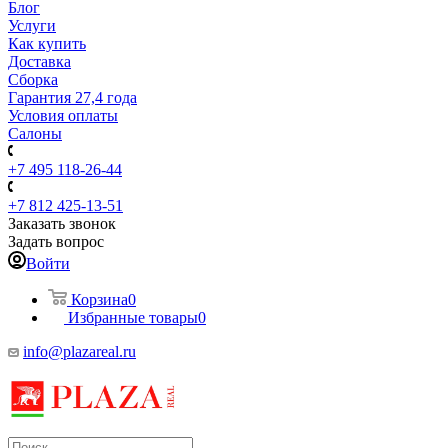
Блог
Услуги
Как купить
Доставка
Сборка
Гарантия 27,4 года
Условия оплаты
Салоны
+7 495 118-26-44
+7 812 425-13-51
Заказать звонок
Задать вопрос
Войти
Корзина
0
Избранные товары
0
info@plazareal.ru