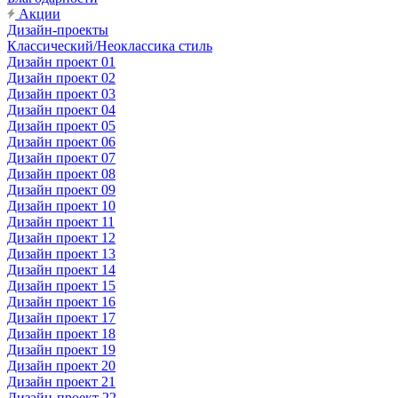
Акции
Дизайн-проекты
Классический/Неоклассика стиль
Дизайн проект 01
Дизайн проект 02
Дизайн проект 03
Дизайн проект 04
Дизайн проект 05
Дизайн проект 06
Дизайн проект 07
Дизайн проект 08
Дизайн проект 09
Дизайн проект 10
Дизайн проект 11
Дизайн проект 12
Дизайн проект 13
Дизайн проект 14
Дизайн проект 15
Дизайн проект 16
Дизайн проект 17
Дизайн проект 18
Дизайн проект 19
Дизайн проект 20
Дизайн проект 21
Дизайн-проект 22