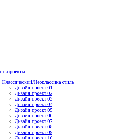
йн-проекты
Классический/Неоклассика стиль
Дизайн проект 01
Дизайн проект 02
Дизайн проект 03
Дизайн проект 04
Дизайн проект 05
Дизайн проект 06
Дизайн проект 07
Дизайн проект 08
Дизайн проект 09
Дизайн проект 10