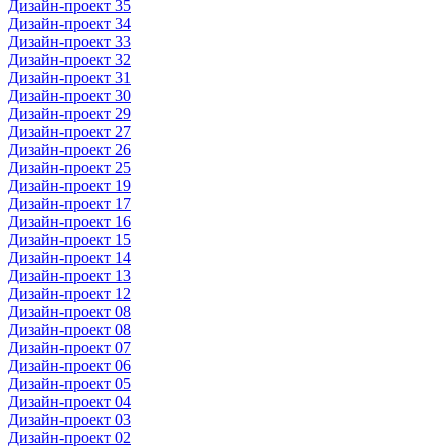
Дизайн-проект 35
Дизайн-проект 34
Дизайн-проект 33
Дизайн-проект 32
Дизайн-проект 31
Дизайн-проект 30
Дизайн-проект 29
Дизайн-проект 27
Дизайн-проект 26
Дизайн-проект 25
Дизайн-проект 19
Дизайн-проект 17
Дизайн-проект 16
Дизайн-проект 15
Дизайн-проект 14
Дизайн-проект 13
Дизайн-проект 12
Дизайн-проект 08
Дизайн-проект 08
Дизайн-проект 07
Дизайн-проект 06
Дизайн-проект 05
Дизайн-проект 04
Дизайн-проект 03
Дизайн-проект 02