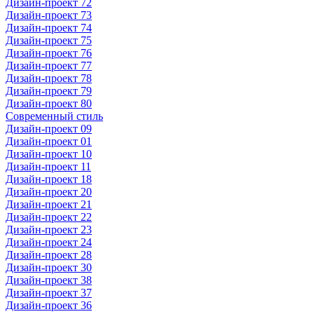
Дизайн-проект 72
Дизайн-проект 73
Дизайн-проект 74
Дизайн-проект 75
Дизайн-проект 76
Дизайн-проект 77
Дизайн-проект 78
Дизайн-проект 79
Дизайн-проект 80
Современный стиль
Дизайн-проект 09
Дизайн-проект 01
Дизайн-проект 10
Дизайн-проект 11
Дизайн-проект 18
Дизайн-проект 20
Дизайн-проект 21
Дизайн-проект 22
Дизайн-проект 23
Дизайн-проект 24
Дизайн-проект 28
Дизайн-проект 30
Дизайн-проект 38
Дизайн-проект 37
Дизайн-проект 36