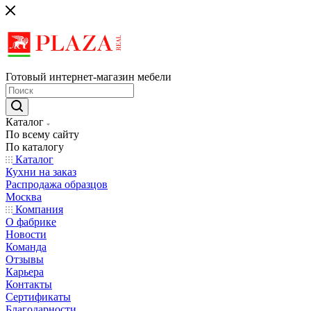
Готовый интернет-магазин мебели
Каталог
По всему сайту
По каталогу
Каталог
Кухни на заказ
Распродажа образцов
Москва
Компания
О фабрике
Новости
Команда
Отзывы
Карьера
Контакты
Сертификаты
Благодарности