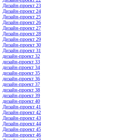
Дизайн-проект 23
Дизайн-проект 24
Дизайн-проект 25
Дизайн-проект 26
Дизайн-проект 27
Дизайн-проект 28
Дизайн-проект 29
Дизайн-проект 30
Дизайн-проект 31
дизайн-проект 32
дизайн-проект 33
дизайн-проект 34
дизайн-проект 35
дизайн-проект 36
дизайн-проект 37
дизайн-проект 38
дизайн-проект 39
дизайн-проект 40
Дизайн-проект 41
Дизайн-проект 42
Дизайн-проект 43
Дизайн-проект 44
Дизайн-проект 45
Дизайн-проект 46