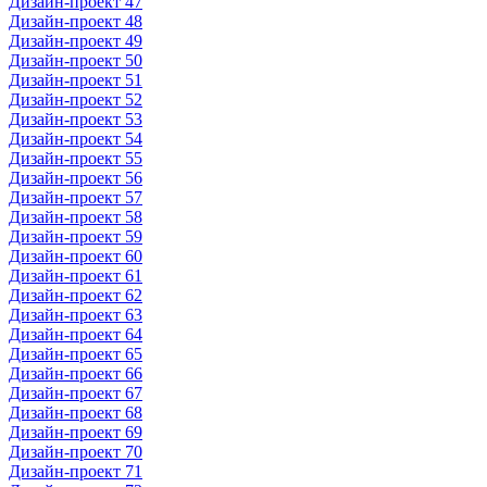
Дизайн-проект 47
Дизайн-проект 48
Дизайн-проект 49
Дизайн-проект 50
Дизайн-проект 51
Дизайн-проект 52
Дизайн-проект 53
Дизайн-проект 54
Дизайн-проект 55
Дизайн-проект 56
Дизайн-проект 57
Дизайн-проект 58
Дизайн-проект 59
Дизайн-проект 60
Дизайн-проект 61
Дизайн-проект 62
Дизайн-проект 63
Дизайн-проект 64
Дизайн-проект 65
Дизайн-проект 66
Дизайн-проект 67
Дизайн-проект 68
Дизайн-проект 69
Дизайн-проект 70
Дизайн-проект 71