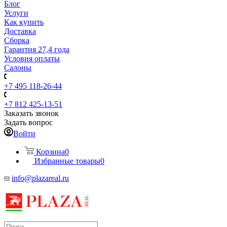
Блог
Услуги
Как купить
Доставка
Сборка
Гарантия 27,4 года
Условия оплаты
Салоны
+7 495 118-26-44
+7 812 425-13-51
Заказать звонок
Задать вопрос
Войти
Корзина
0
Избранные товары
0
info@plazareal.ru