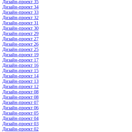
Дизайн-проект 35
Дизайн-проект 34
Дизайн-проект 33
Дизайн-проект 32
Дизайн-проект 31
Дизайн-проект 30
Дизайн-проект 29
Дизайн-проект 27
Дизайн-проект 26
Дизайн-проект 25
Дизайн-проект 19
Дизайн-проект 17
Дизайн-проект 16
Дизайн-проект 15
Дизайн-проект 14
Дизайн-проект 13
Дизайн-проект 12
Дизайн-проект 08
Дизайн-проект 08
Дизайн-проект 07
Дизайн-проект 06
Дизайн-проект 05
Дизайн-проект 04
Дизайн-проект 03
Дизайн-проект 02