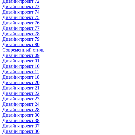
Дизайн-проект 72
Дизайн-проект 73
Дизайн-проект 74
Дизайн-проект 75
Дизайн-проект 76
Дизайн-проект 77
Дизайн-проект 78
Дизайн-проект 79
Дизайн-проект 80
Современный стиль
Дизайн-проект 09
Дизайн-проект 01
Дизайн-проект 10
Дизайн-проект 11
Дизайн-проект 18
Дизайн-проект 20
Дизайн-проект 21
Дизайн-проект 22
Дизайн-проект 23
Дизайн-проект 24
Дизайн-проект 28
Дизайн-проект 30
Дизайн-проект 38
Дизайн-проект 37
Дизайн-проект 36