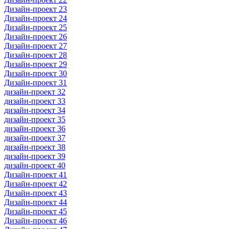
Дизайн-проект 23
Дизайн-проект 24
Дизайн-проект 25
Дизайн-проект 26
Дизайн-проект 27
Дизайн-проект 28
Дизайн-проект 29
Дизайн-проект 30
Дизайн-проект 31
дизайн-проект 32
дизайн-проект 33
дизайн-проект 34
дизайн-проект 35
дизайн-проект 36
дизайн-проект 37
дизайн-проект 38
дизайн-проект 39
дизайн-проект 40
Дизайн-проект 41
Дизайн-проект 42
Дизайн-проект 43
Дизайн-проект 44
Дизайн-проект 45
Дизайн-проект 46