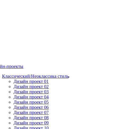
йн-проекты
Классический/Неоклассика стиль
Дизайн проект 01
Дизайн проект 02
Дизайн проект 03
Дизайн проект 04
Дизайн проект 05
Дизайн проект 06
Дизайн проект 07
Дизайн проект 08
Дизайн проект 09
Дизайн проект 10