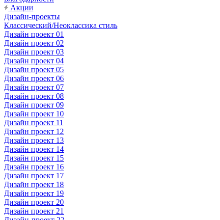
Акции
Дизайн-проекты
Классический/Неоклассика стиль
Дизайн проект 01
Дизайн проект 02
Дизайн проект 03
Дизайн проект 04
Дизайн проект 05
Дизайн проект 06
Дизайн проект 07
Дизайн проект 08
Дизайн проект 09
Дизайн проект 10
Дизайн проект 11
Дизайн проект 12
Дизайн проект 13
Дизайн проект 14
Дизайн проект 15
Дизайн проект 16
Дизайн проект 17
Дизайн проект 18
Дизайн проект 19
Дизайн проект 20
Дизайн проект 21
Дизайн-проект 22