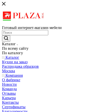
Готовый интернет-магазин мебели
Каталог
По всему сайту
По каталогу
Каталог
Кухни на заказ
Распродажа образцов
Москва
Компания
О фабрике
Новости
Команда
Отзывы
Карьера
Контакты
Сертификаты
Благодарности