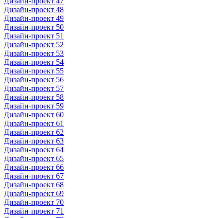
Дизайн-проект 47
Дизайн-проект 48
Дизайн-проект 49
Дизайн-проект 50
Дизайн-проект 51
Дизайн-проект 52
Дизайн-проект 53
Дизайн-проект 54
Дизайн-проект 55
Дизайн-проект 56
Дизайн-проект 57
Дизайн-проект 58
Дизайн-проект 59
Дизайн-проект 60
Дизайн-проект 61
Дизайн-проект 62
Дизайн-проект 63
Дизайн-проект 64
Дизайн-проект 65
Дизайн-проект 66
Дизайн-проект 67
Дизайн-проект 68
Дизайн-проект 69
Дизайн-проект 70
Дизайн-проект 71