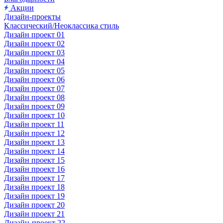
Акции
Дизайн-проекты
Классический/Неоклассика стиль
Дизайн проект 01
Дизайн проект 02
Дизайн проект 03
Дизайн проект 04
Дизайн проект 05
Дизайн проект 06
Дизайн проект 07
Дизайн проект 08
Дизайн проект 09
Дизайн проект 10
Дизайн проект 11
Дизайн проект 12
Дизайн проект 13
Дизайн проект 14
Дизайн проект 15
Дизайн проект 16
Дизайн проект 17
Дизайн проект 18
Дизайн проект 19
Дизайн проект 20
Дизайн проект 21
Дизайн-проект 22