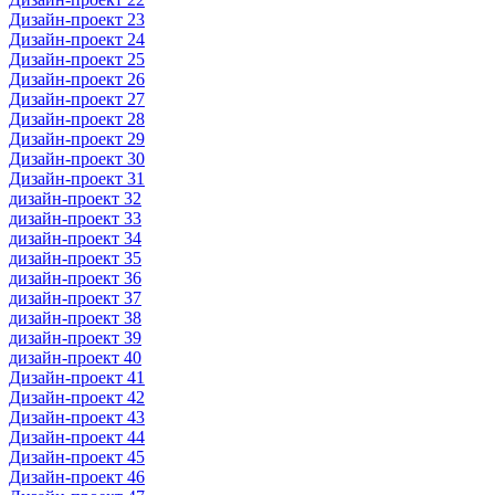
Дизайн-проект 23
Дизайн-проект 24
Дизайн-проект 25
Дизайн-проект 26
Дизайн-проект 27
Дизайн-проект 28
Дизайн-проект 29
Дизайн-проект 30
Дизайн-проект 31
дизайн-проект 32
дизайн-проект 33
дизайн-проект 34
дизайн-проект 35
дизайн-проект 36
дизайн-проект 37
дизайн-проект 38
дизайн-проект 39
дизайн-проект 40
Дизайн-проект 41
Дизайн-проект 42
Дизайн-проект 43
Дизайн-проект 44
Дизайн-проект 45
Дизайн-проект 46