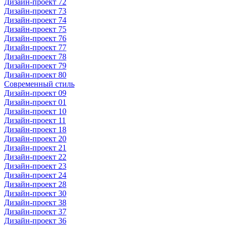
Дизайн-проект 72
Дизайн-проект 73
Дизайн-проект 74
Дизайн-проект 75
Дизайн-проект 76
Дизайн-проект 77
Дизайн-проект 78
Дизайн-проект 79
Дизайн-проект 80
Современный стиль
Дизайн-проект 09
Дизайн-проект 01
Дизайн-проект 10
Дизайн-проект 11
Дизайн-проект 18
Дизайн-проект 20
Дизайн-проект 21
Дизайн-проект 22
Дизайн-проект 23
Дизайн-проект 24
Дизайн-проект 28
Дизайн-проект 30
Дизайн-проект 38
Дизайн-проект 37
Дизайн-проект 36