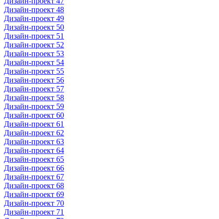
Дизайн-проект 47
Дизайн-проект 48
Дизайн-проект 49
Дизайн-проект 50
Дизайн-проект 51
Дизайн-проект 52
Дизайн-проект 53
Дизайн-проект 54
Дизайн-проект 55
Дизайн-проект 56
Дизайн-проект 57
Дизайн-проект 58
Дизайн-проект 59
Дизайн-проект 60
Дизайн-проект 61
Дизайн-проект 62
Дизайн-проект 63
Дизайн-проект 64
Дизайн-проект 65
Дизайн-проект 66
Дизайн-проект 67
Дизайн-проект 68
Дизайн-проект 69
Дизайн-проект 70
Дизайн-проект 71