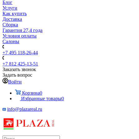
Блог
Услуги
Как купить
Доставка
Сборка
Гарантия 27,4 года
Условия оплаты
Салоны
+7 495 118-26-44
+7 812 425-13-51
Заказать звонок
Задать вопрос
Войти
Корзина
0
Избранные товары
0
info@plazareal.ru