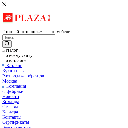
Готовый интернет-магазин мебели
Каталог
По всему сайту
По каталогу
Каталог
Кухни на заказ
Распродажа образцов
Москва
Компания
О фабрике
Новости
Команда
Отзывы
Карьера
Контакты
Сертификаты
Благодарности