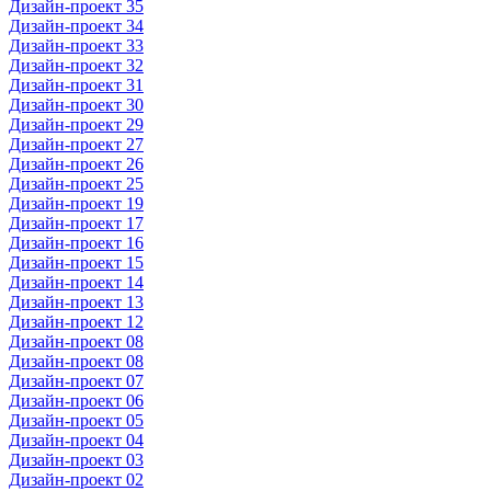
Дизайн-проект 35
Дизайн-проект 34
Дизайн-проект 33
Дизайн-проект 32
Дизайн-проект 31
Дизайн-проект 30
Дизайн-проект 29
Дизайн-проект 27
Дизайн-проект 26
Дизайн-проект 25
Дизайн-проект 19
Дизайн-проект 17
Дизайн-проект 16
Дизайн-проект 15
Дизайн-проект 14
Дизайн-проект 13
Дизайн-проект 12
Дизайн-проект 08
Дизайн-проект 08
Дизайн-проект 07
Дизайн-проект 06
Дизайн-проект 05
Дизайн-проект 04
Дизайн-проект 03
Дизайн-проект 02