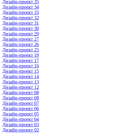
Дизайн-проект 35
Дизайн-проект 34
Дизайн-проект 33
Дизайн-проект 32
Дизайн-проект 31
Дизайн-проект 30
Дизайн-проект 29
Дизайн-проект 27
Дизайн-проект 26
Дизайн-проект 25
Дизайн-проект 19
Дизайн-проект 17
Дизайн-проект 16
Дизайн-проект 15
Дизайн-проект 14
Дизайн-проект 13
Дизайн-проект 12
Дизайн-проект 08
Дизайн-проект 08
Дизайн-проект 07
Дизайн-проект 06
Дизайн-проект 05
Дизайн-проект 04
Дизайн-проект 03
Дизайн-проект 02