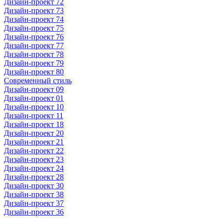
Дизайн-проект 72
Дизайн-проект 73
Дизайн-проект 74
Дизайн-проект 75
Дизайн-проект 76
Дизайн-проект 77
Дизайн-проект 78
Дизайн-проект 79
Дизайн-проект 80
Современный стиль
Дизайн-проект 09
Дизайн-проект 01
Дизайн-проект 10
Дизайн-проект 11
Дизайн-проект 18
Дизайн-проект 20
Дизайн-проект 21
Дизайн-проект 22
Дизайн-проект 23
Дизайн-проект 24
Дизайн-проект 28
Дизайн-проект 30
Дизайн-проект 38
Дизайн-проект 37
Дизайн-проект 36