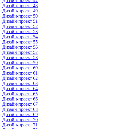
Дизайн-проект 47
Дизайн-проект 48
Дизайн-проект 49
Дизайн-проект 50
Дизайн-проект 51
Дизайн-проект 52
Дизайн-проект 53
Дизайн-проект 54
Дизайн-проект 55
Дизайн-проект 56
Дизайн-проект 57
Дизайн-проект 58
Дизайн-проект 59
Дизайн-проект 60
Дизайн-проект 61
Дизайн-проект 62
Дизайн-проект 63
Дизайн-проект 64
Дизайн-проект 65
Дизайн-проект 66
Дизайн-проект 67
Дизайн-проект 68
Дизайн-проект 69
Дизайн-проект 70
Дизайн-проект 71