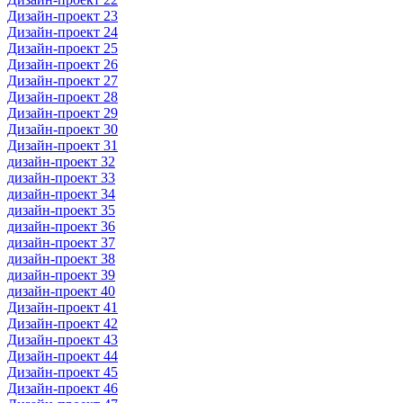
Дизайн-проект 23
Дизайн-проект 24
Дизайн-проект 25
Дизайн-проект 26
Дизайн-проект 27
Дизайн-проект 28
Дизайн-проект 29
Дизайн-проект 30
Дизайн-проект 31
дизайн-проект 32
дизайн-проект 33
дизайн-проект 34
дизайн-проект 35
дизайн-проект 36
дизайн-проект 37
дизайн-проект 38
дизайн-проект 39
дизайн-проект 40
Дизайн-проект 41
Дизайн-проект 42
Дизайн-проект 43
Дизайн-проект 44
Дизайн-проект 45
Дизайн-проект 46