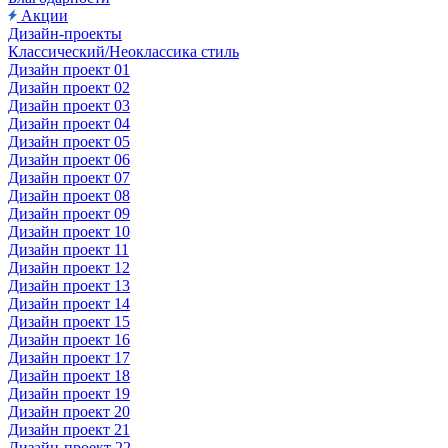
Акции
Дизайн-проекты
Классический/Неоклассика стиль
Дизайн проект 01
Дизайн проект 02
Дизайн проект 03
Дизайн проект 04
Дизайн проект 05
Дизайн проект 06
Дизайн проект 07
Дизайн проект 08
Дизайн проект 09
Дизайн проект 10
Дизайн проект 11
Дизайн проект 12
Дизайн проект 13
Дизайн проект 14
Дизайн проект 15
Дизайн проект 16
Дизайн проект 17
Дизайн проект 18
Дизайн проект 19
Дизайн проект 20
Дизайн проект 21
Дизайн-проект 22