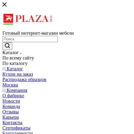
Готовый интернет-магазин мебели
Каталог
По всему сайту
По каталогу
Каталог
Кухни на заказ
Распродажа образцов
Москва
Компания
О фабрике
Новости
Команда
Отзывы
Карьера
Контакты
Сертификаты
Благодарности