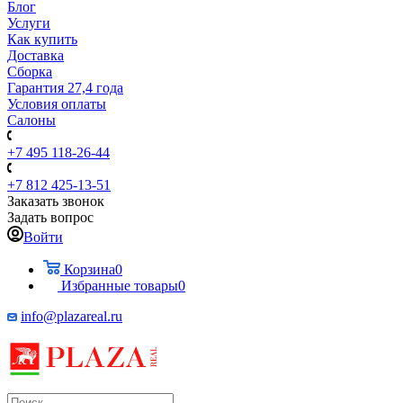
Блог
Услуги
Как купить
Доставка
Сборка
Гарантия 27,4 года
Условия оплаты
Салоны
+7 495 118-26-44
+7 812 425-13-51
Заказать звонок
Задать вопрос
Войти
Корзина
0
Избранные товары
0
info@plazareal.ru