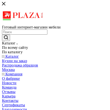
Готовый интернет-магазин мебели
Каталог
По всему сайту
По каталогу
Каталог
Кухни на заказ
Распродажа образцов
Москва
Компания
О фабрике
Новости
Команда
Отзывы
Карьера
Контакты
Сертификаты
Благодарности