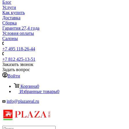
Блог
Услуги
Как купить
Доставка
Сборка
Гарантия 27,4 года
Условия оплаты
Салоны
+7 495 118-26-44
+7 812 425-13-51
Заказать звонок
Задать вопрос
Войти
Корзина
0
Избранные товары
0
info@plazareal.ru