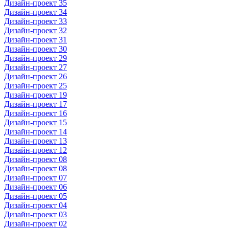
Дизайн-проект 35
Дизайн-проект 34
Дизайн-проект 33
Дизайн-проект 32
Дизайн-проект 31
Дизайн-проект 30
Дизайн-проект 29
Дизайн-проект 27
Дизайн-проект 26
Дизайн-проект 25
Дизайн-проект 19
Дизайн-проект 17
Дизайн-проект 16
Дизайн-проект 15
Дизайн-проект 14
Дизайн-проект 13
Дизайн-проект 12
Дизайн-проект 08
Дизайн-проект 08
Дизайн-проект 07
Дизайн-проект 06
Дизайн-проект 05
Дизайн-проект 04
Дизайн-проект 03
Дизайн-проект 02