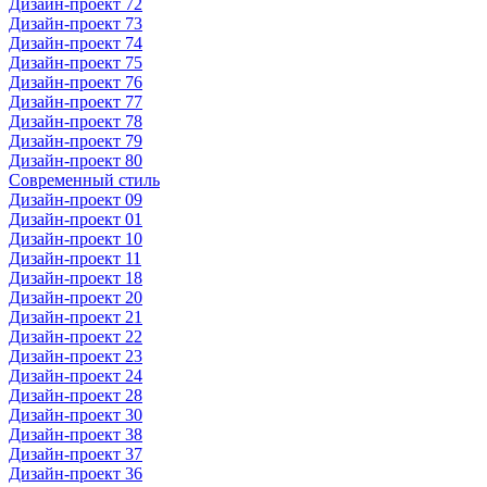
Дизайн-проект 72
Дизайн-проект 73
Дизайн-проект 74
Дизайн-проект 75
Дизайн-проект 76
Дизайн-проект 77
Дизайн-проект 78
Дизайн-проект 79
Дизайн-проект 80
Современный стиль
Дизайн-проект 09
Дизайн-проект 01
Дизайн-проект 10
Дизайн-проект 11
Дизайн-проект 18
Дизайн-проект 20
Дизайн-проект 21
Дизайн-проект 22
Дизайн-проект 23
Дизайн-проект 24
Дизайн-проект 28
Дизайн-проект 30
Дизайн-проект 38
Дизайн-проект 37
Дизайн-проект 36