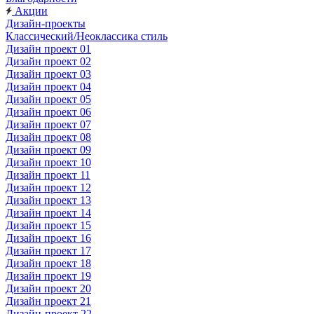
Акции
Дизайн-проекты
Классический/Неоклассика стиль
Дизайн проект 01
Дизайн проект 02
Дизайн проект 03
Дизайн проект 04
Дизайн проект 05
Дизайн проект 06
Дизайн проект 07
Дизайн проект 08
Дизайн проект 09
Дизайн проект 10
Дизайн проект 11
Дизайн проект 12
Дизайн проект 13
Дизайн проект 14
Дизайн проект 15
Дизайн проект 16
Дизайн проект 17
Дизайн проект 18
Дизайн проект 19
Дизайн проект 20
Дизайн проект 21
Дизайн-проект 22