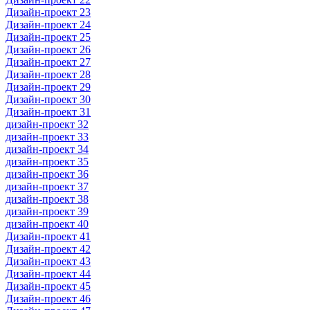
Дизайн-проект 23
Дизайн-проект 24
Дизайн-проект 25
Дизайн-проект 26
Дизайн-проект 27
Дизайн-проект 28
Дизайн-проект 29
Дизайн-проект 30
Дизайн-проект 31
дизайн-проект 32
дизайн-проект 33
дизайн-проект 34
дизайн-проект 35
дизайн-проект 36
дизайн-проект 37
дизайн-проект 38
дизайн-проект 39
дизайн-проект 40
Дизайн-проект 41
Дизайн-проект 42
Дизайн-проект 43
Дизайн-проект 44
Дизайн-проект 45
Дизайн-проект 46