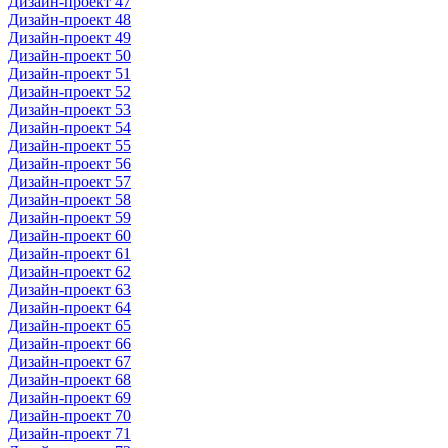
Дизайн-проект 47
Дизайн-проект 48
Дизайн-проект 49
Дизайн-проект 50
Дизайн-проект 51
Дизайн-проект 52
Дизайн-проект 53
Дизайн-проект 54
Дизайн-проект 55
Дизайн-проект 56
Дизайн-проект 57
Дизайн-проект 58
Дизайн-проект 59
Дизайн-проект 60
Дизайн-проект 61
Дизайн-проект 62
Дизайн-проект 63
Дизайн-проект 64
Дизайн-проект 65
Дизайн-проект 66
Дизайн-проект 67
Дизайн-проект 68
Дизайн-проект 69
Дизайн-проект 70
Дизайн-проект 71