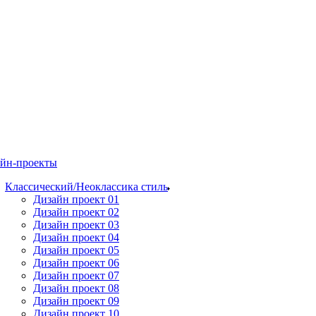
йн-проекты
Классический/Неоклассика стиль
Дизайн проект 01
Дизайн проект 02
Дизайн проект 03
Дизайн проект 04
Дизайн проект 05
Дизайн проект 06
Дизайн проект 07
Дизайн проект 08
Дизайн проект 09
Дизайн проект 10