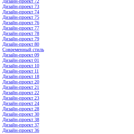
Дизайн-проект 72
Дизайн-проект 73
Дизайн-проект 74
Дизайн-проект 75
Дизайн-проект 76
Дизайн-проект 77
Дизайн-проект 78
Дизайн-проект 79
Дизайн-проект 80
Современный стиль
Дизайн-проект 09
Дизайн-проект 01
Дизайн-проект 10
Дизайн-проект 11
Дизайн-проект 18
Дизайн-проект 20
Дизайн-проект 21
Дизайн-проект 22
Дизайн-проект 23
Дизайн-проект 24
Дизайн-проект 28
Дизайн-проект 30
Дизайн-проект 38
Дизайн-проект 37
Дизайн-проект 36