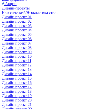
Акции
Дизайн-проекты
Классический/Неоклассика стиль
Дизайн проект 01
Дизайн проект 02
Дизайн проект 03
Дизайн проект 04
Дизайн проект 05
Дизайн проект 06
Дизайн проект 07
Дизайн проект 08
Дизайн проект 09
Дизайн проект 10
Дизайн проект 11
Дизайн проект 12
Дизайн проект 13
Дизайн проект 14
Дизайн проект 15
Дизайн проект 16
Дизайн проект 17
Дизайн проект 18
Дизайн проект 19
Дизайн проект 20
Дизайн проект 21
Дизайн-проект 22