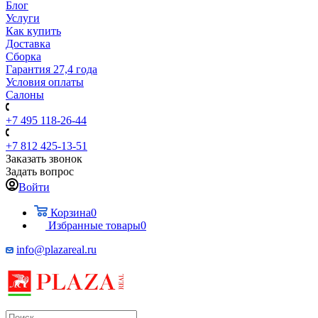
Блог
Услуги
Как купить
Доставка
Сборка
Гарантия 27,4 года
Условия оплаты
Салоны
+7 495 118-26-44
+7 812 425-13-51
Заказать звонок
Задать вопрос
Войти
Корзина
0
Избранные товары
0
info@plazareal.ru