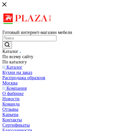
Готовый интернет-магазин мебели
Каталог
По всему сайту
По каталогу
Каталог
Кухни на заказ
Распродажа образцов
Москва
Компания
О фабрике
Новости
Команда
Отзывы
Карьера
Контакты
Сертификаты
Благодарности