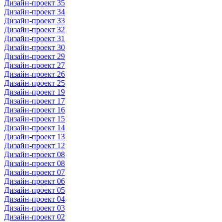
Дизайн-проект 35
Дизайн-проект 34
Дизайн-проект 33
Дизайн-проект 32
Дизайн-проект 31
Дизайн-проект 30
Дизайн-проект 29
Дизайн-проект 27
Дизайн-проект 26
Дизайн-проект 25
Дизайн-проект 19
Дизайн-проект 17
Дизайн-проект 16
Дизайн-проект 15
Дизайн-проект 14
Дизайн-проект 13
Дизайн-проект 12
Дизайн-проект 08
Дизайн-проект 08
Дизайн-проект 07
Дизайн-проект 06
Дизайн-проект 05
Дизайн-проект 04
Дизайн-проект 03
Дизайн-проект 02