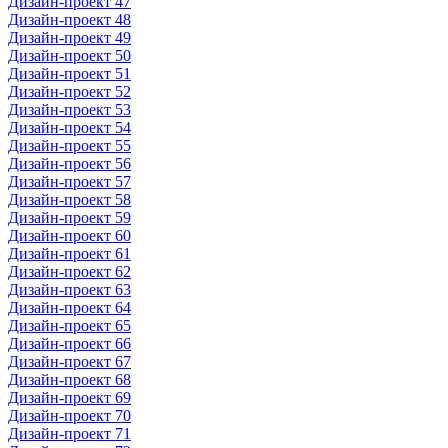
Дизайн-проект 47
Дизайн-проект 48
Дизайн-проект 49
Дизайн-проект 50
Дизайн-проект 51
Дизайн-проект 52
Дизайн-проект 53
Дизайн-проект 54
Дизайн-проект 55
Дизайн-проект 56
Дизайн-проект 57
Дизайн-проект 58
Дизайн-проект 59
Дизайн-проект 60
Дизайн-проект 61
Дизайн-проект 62
Дизайн-проект 63
Дизайн-проект 64
Дизайн-проект 65
Дизайн-проект 66
Дизайн-проект 67
Дизайн-проект 68
Дизайн-проект 69
Дизайн-проект 70
Дизайн-проект 71