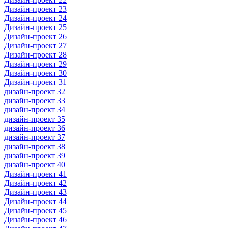
Дизайн-проект 23
Дизайн-проект 24
Дизайн-проект 25
Дизайн-проект 26
Дизайн-проект 27
Дизайн-проект 28
Дизайн-проект 29
Дизайн-проект 30
Дизайн-проект 31
дизайн-проект 32
дизайн-проект 33
дизайн-проект 34
дизайн-проект 35
дизайн-проект 36
дизайн-проект 37
дизайн-проект 38
дизайн-проект 39
дизайн-проект 40
Дизайн-проект 41
Дизайн-проект 42
Дизайн-проект 43
Дизайн-проект 44
Дизайн-проект 45
Дизайн-проект 46