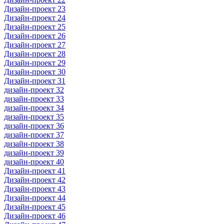
Дизайн-проект 23
Дизайн-проект 24
Дизайн-проект 25
Дизайн-проект 26
Дизайн-проект 27
Дизайн-проект 28
Дизайн-проект 29
Дизайн-проект 30
Дизайн-проект 31
дизайн-проект 32
дизайн-проект 33
дизайн-проект 34
дизайн-проект 35
дизайн-проект 36
дизайн-проект 37
дизайн-проект 38
дизайн-проект 39
дизайн-проект 40
Дизайн-проект 41
Дизайн-проект 42
Дизайн-проект 43
Дизайн-проект 44
Дизайн-проект 45
Дизайн-проект 46