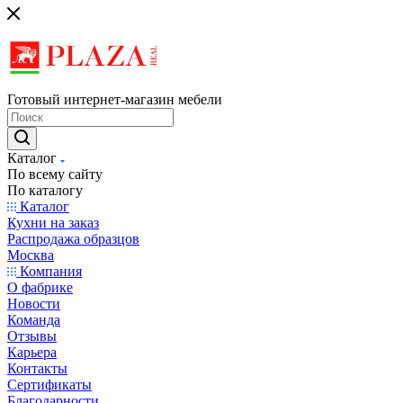
Готовый интернет-магазин мебели
Каталог
По всему сайту
По каталогу
Каталог
Кухни на заказ
Распродажа образцов
Москва
Компания
О фабрике
Новости
Команда
Отзывы
Карьера
Контакты
Сертификаты
Благодарности