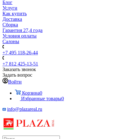
Блог
Услуги
Как купить
Доставка
Сборка
Гарантия 27,4 года
Условия оплаты
Салоны
+7 495 118-26-44
+7 812 425-13-51
Заказать звонок
Задать вопрос
Войти
Корзина
0
Избранные товары
0
info@plazareal.ru