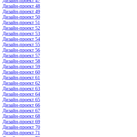
Дизайн-проект 47
Дизайн-проект 48
Дизайн-проект 49
Дизайн-проект 50
Дизайн-проект 51
Дизайн-проект 52
Дизайн-проект 53
Дизайн-проект 54
Дизайн-проект 55
Дизайн-проект 56
Дизайн-проект 57
Дизайн-проект 58
Дизайн-проект 59
Дизайн-проект 60
Дизайн-проект 61
Дизайн-проект 62
Дизайн-проект 63
Дизайн-проект 64
Дизайн-проект 65
Дизайн-проект 66
Дизайн-проект 67
Дизайн-проект 68
Дизайн-проект 69
Дизайн-проект 70
Дизайн-проект 71