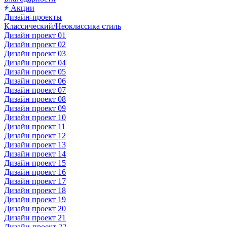
Акции
Дизайн-проекты
Классический/Неоклассика стиль
Дизайн проект 01
Дизайн проект 02
Дизайн проект 03
Дизайн проект 04
Дизайн проект 05
Дизайн проект 06
Дизайн проект 07
Дизайн проект 08
Дизайн проект 09
Дизайн проект 10
Дизайн проект 11
Дизайн проект 12
Дизайн проект 13
Дизайн проект 14
Дизайн проект 15
Дизайн проект 16
Дизайн проект 17
Дизайн проект 18
Дизайн проект 19
Дизайн проект 20
Дизайн проект 21
Дизайн-проект 22