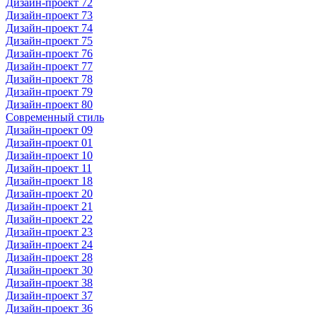
Дизайн-проект 72
Дизайн-проект 73
Дизайн-проект 74
Дизайн-проект 75
Дизайн-проект 76
Дизайн-проект 77
Дизайн-проект 78
Дизайн-проект 79
Дизайн-проект 80
Современный стиль
Дизайн-проект 09
Дизайн-проект 01
Дизайн-проект 10
Дизайн-проект 11
Дизайн-проект 18
Дизайн-проект 20
Дизайн-проект 21
Дизайн-проект 22
Дизайн-проект 23
Дизайн-проект 24
Дизайн-проект 28
Дизайн-проект 30
Дизайн-проект 38
Дизайн-проект 37
Дизайн-проект 36