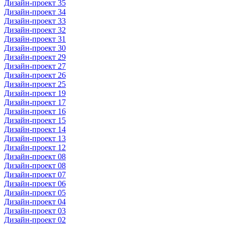
Дизайн-проект 35
Дизайн-проект 34
Дизайн-проект 33
Дизайн-проект 32
Дизайн-проект 31
Дизайн-проект 30
Дизайн-проект 29
Дизайн-проект 27
Дизайн-проект 26
Дизайн-проект 25
Дизайн-проект 19
Дизайн-проект 17
Дизайн-проект 16
Дизайн-проект 15
Дизайн-проект 14
Дизайн-проект 13
Дизайн-проект 12
Дизайн-проект 08
Дизайн-проект 08
Дизайн-проект 07
Дизайн-проект 06
Дизайн-проект 05
Дизайн-проект 04
Дизайн-проект 03
Дизайн-проект 02