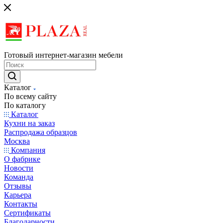
Готовый интернет-магазин мебели
Каталог
По всему сайту
По каталогу
Каталог
Кухни на заказ
Распродажа образцов
Москва
Компания
О фабрике
Новости
Команда
Отзывы
Карьера
Контакты
Сертификаты
Благодарности