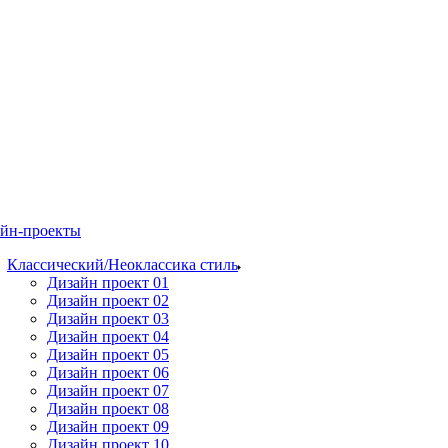
йн-проекты
Классический/Неоклассика стиль
Дизайн проект 01
Дизайн проект 02
Дизайн проект 03
Дизайн проект 04
Дизайн проект 05
Дизайн проект 06
Дизайн проект 07
Дизайн проект 08
Дизайн проект 09
Дизайн проект 10