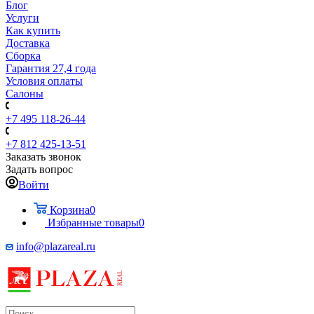
Блог
Услуги
Как купить
Доставка
Сборка
Гарантия 27,4 года
Условия оплаты
Салоны
+7 495 118-26-44
+7 812 425-13-51
Заказать звонок
Задать вопрос
Войти
Корзина
0
Избранные товары
0
info@plazareal.ru