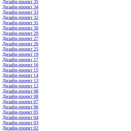
Дизайн-проект 35
Дизайн-проект 34
Дизайн-проект 33
Дизайн-проект 32
Дизайн-проект 31
Дизайн-проект 30
Дизайн-проект 29
Дизайн-проект 27
Дизайн-проект 26
Дизайн-проект 25
Дизайн-проект 19
Дизайн-проект 17
Дизайн-проект 16
Дизайн-проект 15
Дизайн-проект 14
Дизайн-проект 13
Дизайн-проект 12
Дизайн-проект 08
Дизайн-проект 08
Дизайн-проект 07
Дизайн-проект 06
Дизайн-проект 05
Дизайн-проект 04
Дизайн-проект 03
Дизайн-проект 02