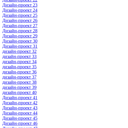
Дизайн-проект 23
Дизайн-проект 24
Дизайн-проект 25
Дизайн-проект 26
Дизайн-проект 27
Дизайн-проект 28
Дизайн-проект 29
Дизайн-проект 30
Дизайн-проект 31
дизайн-проект 32
дизайн-проект 33
дизайн-проект 34
дизайн-проект 35
дизайн-проект 36
дизайн-проект 37
дизайн-проект 38
дизайн-проект 39
дизайн-проект 40
Дизайн-проект 41
Дизайн-проект 42
Дизайн-проект 43
Дизайн-проект 44
Дизайн-проект 45
Дизайн-проект 46