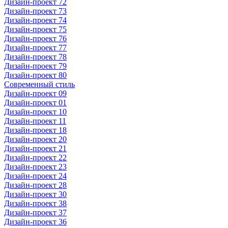
Дизайн-проект 72
Дизайн-проект 73
Дизайн-проект 74
Дизайн-проект 75
Дизайн-проект 76
Дизайн-проект 77
Дизайн-проект 78
Дизайн-проект 79
Дизайн-проект 80
Современный стиль
Дизайн-проект 09
Дизайн-проект 01
Дизайн-проект 10
Дизайн-проект 11
Дизайн-проект 18
Дизайн-проект 20
Дизайн-проект 21
Дизайн-проект 22
Дизайн-проект 23
Дизайн-проект 24
Дизайн-проект 28
Дизайн-проект 30
Дизайн-проект 38
Дизайн-проект 37
Дизайн-проект 36