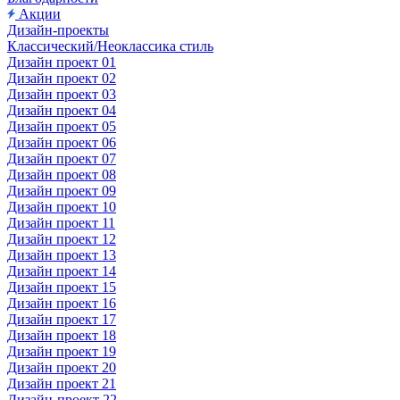
Акции
Дизайн-проекты
Классический/Неоклассика стиль
Дизайн проект 01
Дизайн проект 02
Дизайн проект 03
Дизайн проект 04
Дизайн проект 05
Дизайн проект 06
Дизайн проект 07
Дизайн проект 08
Дизайн проект 09
Дизайн проект 10
Дизайн проект 11
Дизайн проект 12
Дизайн проект 13
Дизайн проект 14
Дизайн проект 15
Дизайн проект 16
Дизайн проект 17
Дизайн проект 18
Дизайн проект 19
Дизайн проект 20
Дизайн проект 21
Дизайн-проект 22