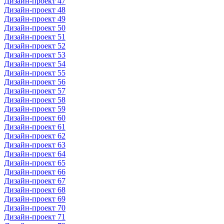
Дизайн-проект 47
Дизайн-проект 48
Дизайн-проект 49
Дизайн-проект 50
Дизайн-проект 51
Дизайн-проект 52
Дизайн-проект 53
Дизайн-проект 54
Дизайн-проект 55
Дизайн-проект 56
Дизайн-проект 57
Дизайн-проект 58
Дизайн-проект 59
Дизайн-проект 60
Дизайн-проект 61
Дизайн-проект 62
Дизайн-проект 63
Дизайн-проект 64
Дизайн-проект 65
Дизайн-проект 66
Дизайн-проект 67
Дизайн-проект 68
Дизайн-проект 69
Дизайн-проект 70
Дизайн-проект 71