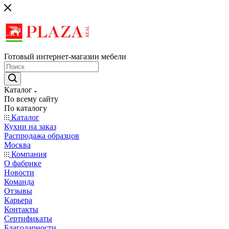
Готовый интернет-магазин мебели
Каталог
По всему сайту
По каталогу
Каталог
Кухни на заказ
Распродажа образцов
Москва
Компания
О фабрике
Новости
Команда
Отзывы
Карьера
Контакты
Сертификаты
Благодарности