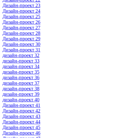
Дизайн-проект 23
Дизайн-проект 24
Дизайн-проект 25
Дизайн-проект 26
Дизайн-проект 27
Дизайн-проект 28
Дизайн-проект 29
Дизайн-проект 30
Дизайн-проект 31
дизайн-проект 32
дизайн-проект 33
дизайн-проект 34
дизайн-проект 35
дизайн-проект 36
дизайн-проект 37
дизайн-проект 38
дизайн-проект 39
дизайн-проект 40
Дизайн-проект 41
Дизайн-проект 42
Дизайн-проект 43
Дизайн-проект 44
Дизайн-проект 45
Дизайн-проект 46