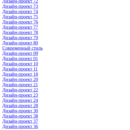
Дизайн-проект 72
Дизайн-проект 73
Дизайн-проект 74
Дизайн-проект 75
Дизайн-проект 76
Дизайн-проект 77
Дизайн-проект 78
Дизайн-проект 79
Дизайн-проект 80
Современный стиль
Дизайн-проект 09
Дизайн-проект 01
Дизайн-проект 10
Дизайн-проект 11
Дизайн-проект 18
Дизайн-проект 20
Дизайн-проект 21
Дизайн-проект 22
Дизайн-проект 23
Дизайн-проект 24
Дизайн-проект 28
Дизайн-проект 30
Дизайн-проект 38
Дизайн-проект 37
Дизайн-проект 36