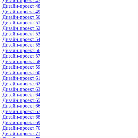
Дизайн-проект 47
Дизайн-проект 48
Дизайн-проект 49
Дизайн-проект 50
Дизайн-проект 51
Дизайн-проект 52
Дизайн-проект 53
Дизайн-проект 54
Дизайн-проект 55
Дизайн-проект 56
Дизайн-проект 57
Дизайн-проект 58
Дизайн-проект 59
Дизайн-проект 60
Дизайн-проект 61
Дизайн-проект 62
Дизайн-проект 63
Дизайн-проект 64
Дизайн-проект 65
Дизайн-проект 66
Дизайн-проект 67
Дизайн-проект 68
Дизайн-проект 69
Дизайн-проект 70
Дизайн-проект 71