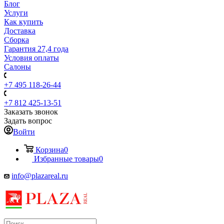
Блог
Услуги
Как купить
Доставка
Сборка
Гарантия 27,4 года
Условия оплаты
Салоны
+7 495 118-26-44
+7 812 425-13-51
Заказать звонок
Задать вопрос
Войти
Корзина
0
Избранные товары
0
info@plazareal.ru