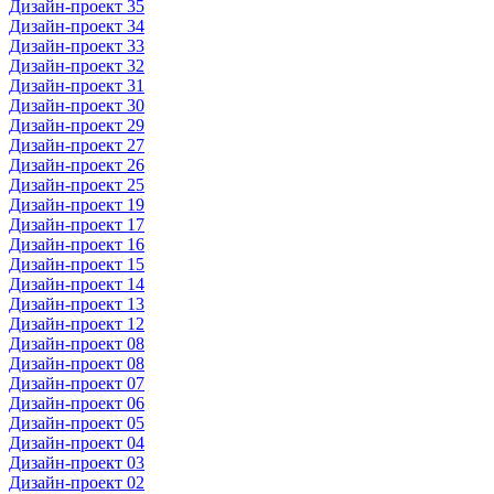
Дизайн-проект 35
Дизайн-проект 34
Дизайн-проект 33
Дизайн-проект 32
Дизайн-проект 31
Дизайн-проект 30
Дизайн-проект 29
Дизайн-проект 27
Дизайн-проект 26
Дизайн-проект 25
Дизайн-проект 19
Дизайн-проект 17
Дизайн-проект 16
Дизайн-проект 15
Дизайн-проект 14
Дизайн-проект 13
Дизайн-проект 12
Дизайн-проект 08
Дизайн-проект 08
Дизайн-проект 07
Дизайн-проект 06
Дизайн-проект 05
Дизайн-проект 04
Дизайн-проект 03
Дизайн-проект 02