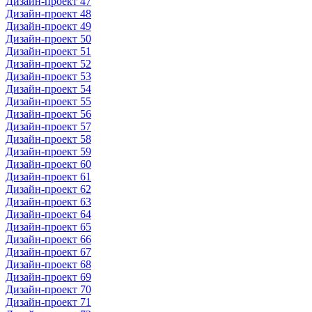
Дизайн-проект 47
Дизайн-проект 48
Дизайн-проект 49
Дизайн-проект 50
Дизайн-проект 51
Дизайн-проект 52
Дизайн-проект 53
Дизайн-проект 54
Дизайн-проект 55
Дизайн-проект 56
Дизайн-проект 57
Дизайн-проект 58
Дизайн-проект 59
Дизайн-проект 60
Дизайн-проект 61
Дизайн-проект 62
Дизайн-проект 63
Дизайн-проект 64
Дизайн-проект 65
Дизайн-проект 66
Дизайн-проект 67
Дизайн-проект 68
Дизайн-проект 69
Дизайн-проект 70
Дизайн-проект 71