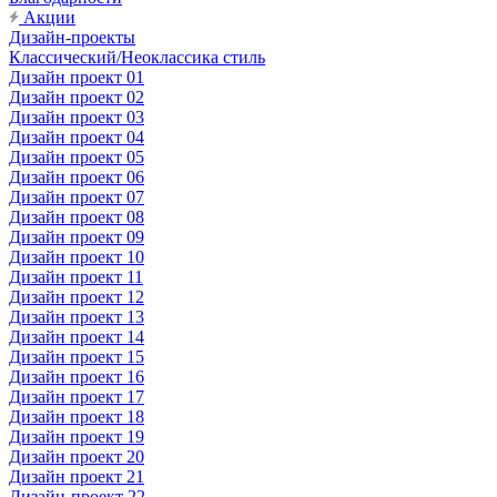
Акции
Дизайн-проекты
Классический/Неоклассика стиль
Дизайн проект 01
Дизайн проект 02
Дизайн проект 03
Дизайн проект 04
Дизайн проект 05
Дизайн проект 06
Дизайн проект 07
Дизайн проект 08
Дизайн проект 09
Дизайн проект 10
Дизайн проект 11
Дизайн проект 12
Дизайн проект 13
Дизайн проект 14
Дизайн проект 15
Дизайн проект 16
Дизайн проект 17
Дизайн проект 18
Дизайн проект 19
Дизайн проект 20
Дизайн проект 21
Дизайн-проект 22