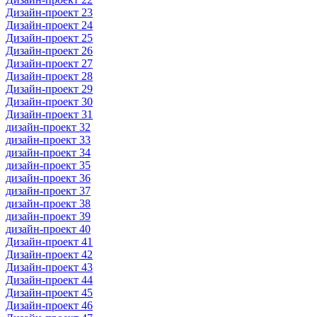
Дизайн-проект 23
Дизайн-проект 24
Дизайн-проект 25
Дизайн-проект 26
Дизайн-проект 27
Дизайн-проект 28
Дизайн-проект 29
Дизайн-проект 30
Дизайн-проект 31
дизайн-проект 32
дизайн-проект 33
дизайн-проект 34
дизайн-проект 35
дизайн-проект 36
дизайн-проект 37
дизайн-проект 38
дизайн-проект 39
дизайн-проект 40
Дизайн-проект 41
Дизайн-проект 42
Дизайн-проект 43
Дизайн-проект 44
Дизайн-проект 45
Дизайн-проект 46