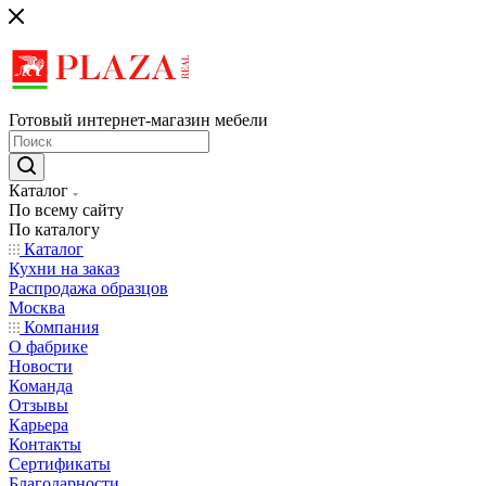
Готовый интернет-магазин мебели
Каталог
По всему сайту
По каталогу
Каталог
Кухни на заказ
Распродажа образцов
Москва
Компания
О фабрике
Новости
Команда
Отзывы
Карьера
Контакты
Сертификаты
Благодарности