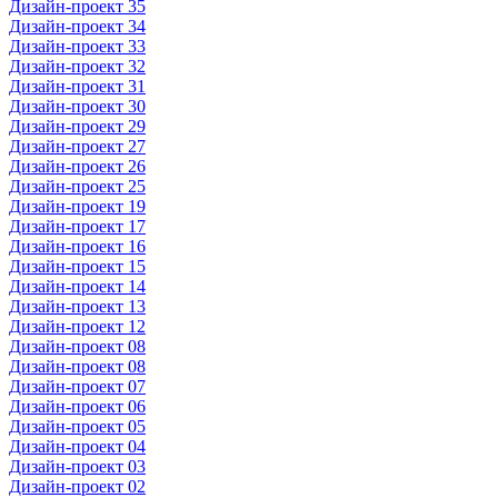
Дизайн-проект 35
Дизайн-проект 34
Дизайн-проект 33
Дизайн-проект 32
Дизайн-проект 31
Дизайн-проект 30
Дизайн-проект 29
Дизайн-проект 27
Дизайн-проект 26
Дизайн-проект 25
Дизайн-проект 19
Дизайн-проект 17
Дизайн-проект 16
Дизайн-проект 15
Дизайн-проект 14
Дизайн-проект 13
Дизайн-проект 12
Дизайн-проект 08
Дизайн-проект 08
Дизайн-проект 07
Дизайн-проект 06
Дизайн-проект 05
Дизайн-проект 04
Дизайн-проект 03
Дизайн-проект 02