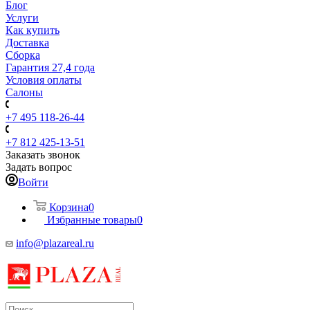
Блог
Услуги
Как купить
Доставка
Сборка
Гарантия 27,4 года
Условия оплаты
Салоны
+7 495 118-26-44
+7 812 425-13-51
Заказать звонок
Задать вопрос
Войти
Корзина
0
Избранные товары
0
info@plazareal.ru