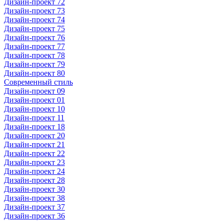
Дизайн-проект 72
Дизайн-проект 73
Дизайн-проект 74
Дизайн-проект 75
Дизайн-проект 76
Дизайн-проект 77
Дизайн-проект 78
Дизайн-проект 79
Дизайн-проект 80
Современный стиль
Дизайн-проект 09
Дизайн-проект 01
Дизайн-проект 10
Дизайн-проект 11
Дизайн-проект 18
Дизайн-проект 20
Дизайн-проект 21
Дизайн-проект 22
Дизайн-проект 23
Дизайн-проект 24
Дизайн-проект 28
Дизайн-проект 30
Дизайн-проект 38
Дизайн-проект 37
Дизайн-проект 36