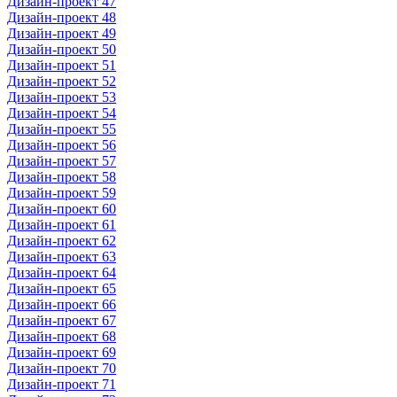
Дизайн-проект 47
Дизайн-проект 48
Дизайн-проект 49
Дизайн-проект 50
Дизайн-проект 51
Дизайн-проект 52
Дизайн-проект 53
Дизайн-проект 54
Дизайн-проект 55
Дизайн-проект 56
Дизайн-проект 57
Дизайн-проект 58
Дизайн-проект 59
Дизайн-проект 60
Дизайн-проект 61
Дизайн-проект 62
Дизайн-проект 63
Дизайн-проект 64
Дизайн-проект 65
Дизайн-проект 66
Дизайн-проект 67
Дизайн-проект 68
Дизайн-проект 69
Дизайн-проект 70
Дизайн-проект 71