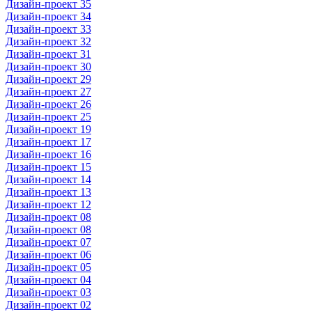
Дизайн-проект 35
Дизайн-проект 34
Дизайн-проект 33
Дизайн-проект 32
Дизайн-проект 31
Дизайн-проект 30
Дизайн-проект 29
Дизайн-проект 27
Дизайн-проект 26
Дизайн-проект 25
Дизайн-проект 19
Дизайн-проект 17
Дизайн-проект 16
Дизайн-проект 15
Дизайн-проект 14
Дизайн-проект 13
Дизайн-проект 12
Дизайн-проект 08
Дизайн-проект 08
Дизайн-проект 07
Дизайн-проект 06
Дизайн-проект 05
Дизайн-проект 04
Дизайн-проект 03
Дизайн-проект 02