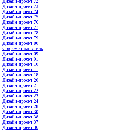
Дизайн-проект 72
Дизайн-проект 73
Дизайн-проект 74
Дизайн-проект 75
Дизайн-проект 76
Дизайн-проект 77
Дизайн-проект 78
Дизайн-проект 79
Дизайн-проект 80
Современный стиль
Дизайн-проект 09
Дизайн-проект 01
Дизайн-проект 10
Дизайн-проект 11
Дизайн-проект 18
Дизайн-проект 20
Дизайн-проект 21
Дизайн-проект 22
Дизайн-проект 23
Дизайн-проект 24
Дизайн-проект 28
Дизайн-проект 30
Дизайн-проект 38
Дизайн-проект 37
Дизайн-проект 36