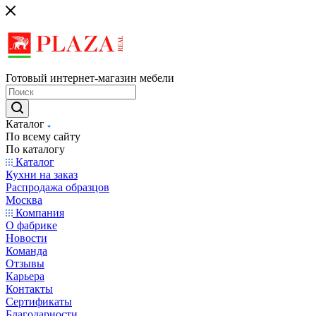
Готовый интернет-магазин мебели
Каталог
По всему сайту
По каталогу
Каталог
Кухни на заказ
Распродажа образцов
Москва
Компания
О фабрике
Новости
Команда
Отзывы
Карьера
Контакты
Сертификаты
Благодарности