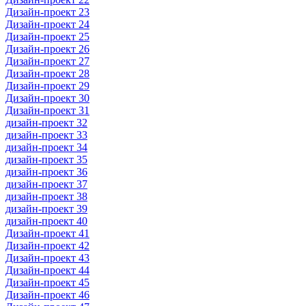
Дизайн-проект 23
Дизайн-проект 24
Дизайн-проект 25
Дизайн-проект 26
Дизайн-проект 27
Дизайн-проект 28
Дизайн-проект 29
Дизайн-проект 30
Дизайн-проект 31
дизайн-проект 32
дизайн-проект 33
дизайн-проект 34
дизайн-проект 35
дизайн-проект 36
дизайн-проект 37
дизайн-проект 38
дизайн-проект 39
дизайн-проект 40
Дизайн-проект 41
Дизайн-проект 42
Дизайн-проект 43
Дизайн-проект 44
Дизайн-проект 45
Дизайн-проект 46