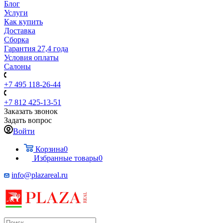
Блог
Услуги
Как купить
Доставка
Сборка
Гарантия 27,4 года
Условия оплаты
Салоны
+7 495 118-26-44
+7 812 425-13-51
Заказать звонок
Задать вопрос
Войти
Корзина
0
Избранные товары
0
info@plazareal.ru