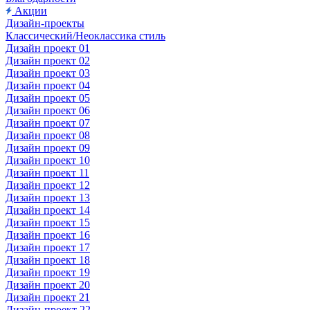
Акции
Дизайн-проекты
Классический/Неоклассика стиль
Дизайн проект 01
Дизайн проект 02
Дизайн проект 03
Дизайн проект 04
Дизайн проект 05
Дизайн проект 06
Дизайн проект 07
Дизайн проект 08
Дизайн проект 09
Дизайн проект 10
Дизайн проект 11
Дизайн проект 12
Дизайн проект 13
Дизайн проект 14
Дизайн проект 15
Дизайн проект 16
Дизайн проект 17
Дизайн проект 18
Дизайн проект 19
Дизайн проект 20
Дизайн проект 21
Дизайн-проект 22