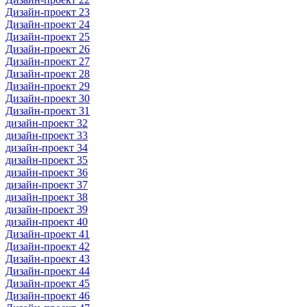
Дизайн-проект 23
Дизайн-проект 24
Дизайн-проект 25
Дизайн-проект 26
Дизайн-проект 27
Дизайн-проект 28
Дизайн-проект 29
Дизайн-проект 30
Дизайн-проект 31
дизайн-проект 32
дизайн-проект 33
дизайн-проект 34
дизайн-проект 35
дизайн-проект 36
дизайн-проект 37
дизайн-проект 38
дизайн-проект 39
дизайн-проект 40
Дизайн-проект 41
Дизайн-проект 42
Дизайн-проект 43
Дизайн-проект 44
Дизайн-проект 45
Дизайн-проект 46