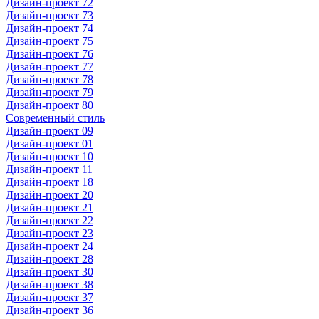
Дизайн-проект 72
Дизайн-проект 73
Дизайн-проект 74
Дизайн-проект 75
Дизайн-проект 76
Дизайн-проект 77
Дизайн-проект 78
Дизайн-проект 79
Дизайн-проект 80
Современный стиль
Дизайн-проект 09
Дизайн-проект 01
Дизайн-проект 10
Дизайн-проект 11
Дизайн-проект 18
Дизайн-проект 20
Дизайн-проект 21
Дизайн-проект 22
Дизайн-проект 23
Дизайн-проект 24
Дизайн-проект 28
Дизайн-проект 30
Дизайн-проект 38
Дизайн-проект 37
Дизайн-проект 36