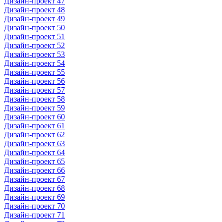
Дизайн-проект 47
Дизайн-проект 48
Дизайн-проект 49
Дизайн-проект 50
Дизайн-проект 51
Дизайн-проект 52
Дизайн-проект 53
Дизайн-проект 54
Дизайн-проект 55
Дизайн-проект 56
Дизайн-проект 57
Дизайн-проект 58
Дизайн-проект 59
Дизайн-проект 60
Дизайн-проект 61
Дизайн-проект 62
Дизайн-проект 63
Дизайн-проект 64
Дизайн-проект 65
Дизайн-проект 66
Дизайн-проект 67
Дизайн-проект 68
Дизайн-проект 69
Дизайн-проект 70
Дизайн-проект 71