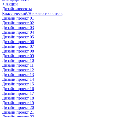
Акции
Дизайн-проекты
Классический/Неоклассика стиль
Дизайн проект 01
Дизайн проект 02
Дизайн проект 03
Дизайн проект 04
Дизайн проект 05
Дизайн проект 06
Дизайн проект 07
Дизайн проект 08
Дизайн проект 09
Дизайн проект 10
Дизайн проект 11
Дизайн проект 12
Дизайн проект 13
Дизайн проект 14
Дизайн проект 15
Дизайн проект 16
Дизайн проект 17
Дизайн проект 18
Дизайн проект 19
Дизайн проект 20
Дизайн проект 21
Дизайн-проект 22