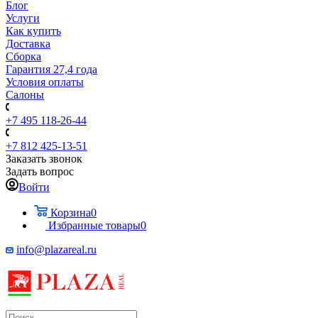
Блог
Услуги
Как купить
Доставка
Сборка
Гарантия 27,4 года
Условия оплаты
Салоны
+7 495 118-26-44
+7 812 425-13-51
Заказать звонок
Задать вопрос
Войти
Корзина
0
Избранные товары
0
info@plazareal.ru