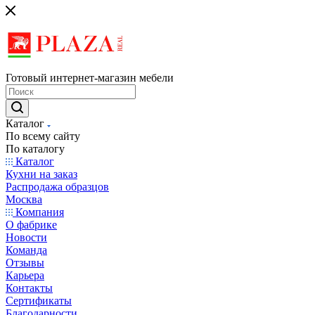
Готовый интернет-магазин мебели
Каталог
По всему сайту
По каталогу
Каталог
Кухни на заказ
Распродажа образцов
Москва
Компания
О фабрике
Новости
Команда
Отзывы
Карьера
Контакты
Сертификаты
Благодарности