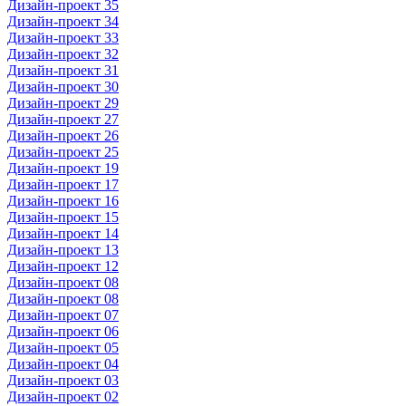
Дизайн-проект 35
Дизайн-проект 34
Дизайн-проект 33
Дизайн-проект 32
Дизайн-проект 31
Дизайн-проект 30
Дизайн-проект 29
Дизайн-проект 27
Дизайн-проект 26
Дизайн-проект 25
Дизайн-проект 19
Дизайн-проект 17
Дизайн-проект 16
Дизайн-проект 15
Дизайн-проект 14
Дизайн-проект 13
Дизайн-проект 12
Дизайн-проект 08
Дизайн-проект 08
Дизайн-проект 07
Дизайн-проект 06
Дизайн-проект 05
Дизайн-проект 04
Дизайн-проект 03
Дизайн-проект 02