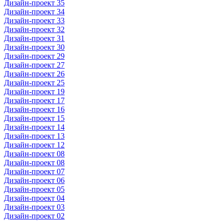
Дизайн-проект 35
Дизайн-проект 34
Дизайн-проект 33
Дизайн-проект 32
Дизайн-проект 31
Дизайн-проект 30
Дизайн-проект 29
Дизайн-проект 27
Дизайн-проект 26
Дизайн-проект 25
Дизайн-проект 19
Дизайн-проект 17
Дизайн-проект 16
Дизайн-проект 15
Дизайн-проект 14
Дизайн-проект 13
Дизайн-проект 12
Дизайн-проект 08
Дизайн-проект 08
Дизайн-проект 07
Дизайн-проект 06
Дизайн-проект 05
Дизайн-проект 04
Дизайн-проект 03
Дизайн-проект 02