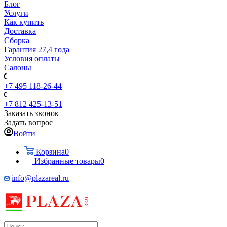
Блог
Услуги
Как купить
Доставка
Сборка
Гарантия 27,4 года
Условия оплаты
Салоны
+7 495 118-26-44
+7 812 425-13-51
Заказать звонок
Задать вопрос
Войти
Корзина
0
Избранные товары
0
info@plazareal.ru