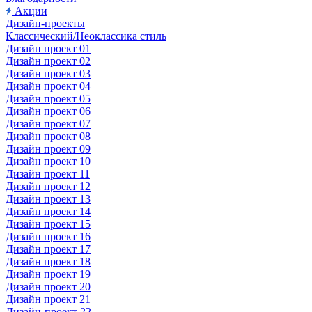
Акции
Дизайн-проекты
Классический/Неоклассика стиль
Дизайн проект 01
Дизайн проект 02
Дизайн проект 03
Дизайн проект 04
Дизайн проект 05
Дизайн проект 06
Дизайн проект 07
Дизайн проект 08
Дизайн проект 09
Дизайн проект 10
Дизайн проект 11
Дизайн проект 12
Дизайн проект 13
Дизайн проект 14
Дизайн проект 15
Дизайн проект 16
Дизайн проект 17
Дизайн проект 18
Дизайн проект 19
Дизайн проект 20
Дизайн проект 21
Дизайн-проект 22