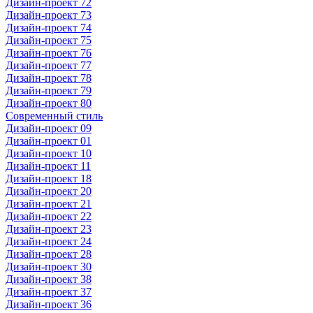
Дизайн-проект 72
Дизайн-проект 73
Дизайн-проект 74
Дизайн-проект 75
Дизайн-проект 76
Дизайн-проект 77
Дизайн-проект 78
Дизайн-проект 79
Дизайн-проект 80
Современный стиль
Дизайн-проект 09
Дизайн-проект 01
Дизайн-проект 10
Дизайн-проект 11
Дизайн-проект 18
Дизайн-проект 20
Дизайн-проект 21
Дизайн-проект 22
Дизайн-проект 23
Дизайн-проект 24
Дизайн-проект 28
Дизайн-проект 30
Дизайн-проект 38
Дизайн-проект 37
Дизайн-проект 36