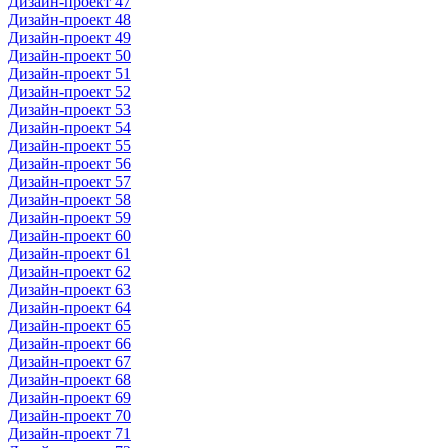
Дизайн-проект 47
Дизайн-проект 48
Дизайн-проект 49
Дизайн-проект 50
Дизайн-проект 51
Дизайн-проект 52
Дизайн-проект 53
Дизайн-проект 54
Дизайн-проект 55
Дизайн-проект 56
Дизайн-проект 57
Дизайн-проект 58
Дизайн-проект 59
Дизайн-проект 60
Дизайн-проект 61
Дизайн-проект 62
Дизайн-проект 63
Дизайн-проект 64
Дизайн-проект 65
Дизайн-проект 66
Дизайн-проект 67
Дизайн-проект 68
Дизайн-проект 69
Дизайн-проект 70
Дизайн-проект 71