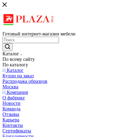
Готовый интернет-магазин мебели
Каталог
По всему сайту
По каталогу
Каталог
Кухни на заказ
Распродажа образцов
Москва
Компания
О фабрике
Новости
Команда
Отзывы
Карьера
Контакты
Сертификаты
Благодарности