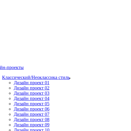
йн-проекты
Классический/Неоклассика стиль
Дизайн проект 01
Дизайн проект 02
Дизайн проект 03
Дизайн проект 04
Дизайн проект 05
Дизайн проект 06
Дизайн проект 07
Дизайн проект 08
Дизайн проект 09
Дизайн проект 10