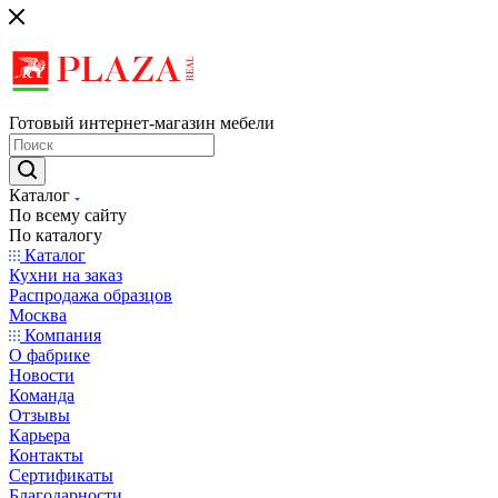
Готовый интернет-магазин мебели
Каталог
По всему сайту
По каталогу
Каталог
Кухни на заказ
Распродажа образцов
Москва
Компания
О фабрике
Новости
Команда
Отзывы
Карьера
Контакты
Сертификаты
Благодарности