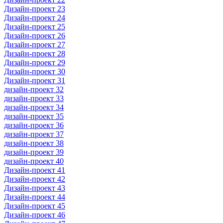
Дизайн-проект 23
Дизайн-проект 24
Дизайн-проект 25
Дизайн-проект 26
Дизайн-проект 27
Дизайн-проект 28
Дизайн-проект 29
Дизайн-проект 30
Дизайн-проект 31
дизайн-проект 32
дизайн-проект 33
дизайн-проект 34
дизайн-проект 35
дизайн-проект 36
дизайн-проект 37
дизайн-проект 38
дизайн-проект 39
дизайн-проект 40
Дизайн-проект 41
Дизайн-проект 42
Дизайн-проект 43
Дизайн-проект 44
Дизайн-проект 45
Дизайн-проект 46