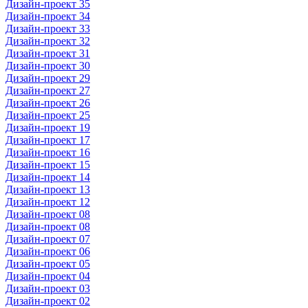
Дизайн-проект 35
Дизайн-проект 34
Дизайн-проект 33
Дизайн-проект 32
Дизайн-проект 31
Дизайн-проект 30
Дизайн-проект 29
Дизайн-проект 27
Дизайн-проект 26
Дизайн-проект 25
Дизайн-проект 19
Дизайн-проект 17
Дизайн-проект 16
Дизайн-проект 15
Дизайн-проект 14
Дизайн-проект 13
Дизайн-проект 12
Дизайн-проект 08
Дизайн-проект 08
Дизайн-проект 07
Дизайн-проект 06
Дизайн-проект 05
Дизайн-проект 04
Дизайн-проект 03
Дизайн-проект 02