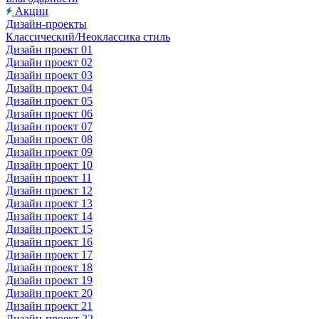
Акции
Дизайн-проекты
Классический/Неоклассика стиль
Дизайн проект 01
Дизайн проект 02
Дизайн проект 03
Дизайн проект 04
Дизайн проект 05
Дизайн проект 06
Дизайн проект 07
Дизайн проект 08
Дизайн проект 09
Дизайн проект 10
Дизайн проект 11
Дизайн проект 12
Дизайн проект 13
Дизайн проект 14
Дизайн проект 15
Дизайн проект 16
Дизайн проект 17
Дизайн проект 18
Дизайн проект 19
Дизайн проект 20
Дизайн проект 21
Дизайн-проект 22