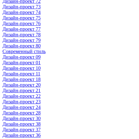
Дизайн-проект 72
Дизайн-проект 73
Дизайн-проект 74
Дизайн-проект 75
Дизайн-проект 76
Дизайн-проект 77
Дизайн-проект 78
Дизайн-проект 79
Дизайн-проект 80
Современный стиль
Дизайн-проект 09
Дизайн-проект 01
Дизайн-проект 10
Дизайн-проект 11
Дизайн-проект 18
Дизайн-проект 20
Дизайн-проект 21
Дизайн-проект 22
Дизайн-проект 23
Дизайн-проект 24
Дизайн-проект 28
Дизайн-проект 30
Дизайн-проект 38
Дизайн-проект 37
Дизайн-проект 36