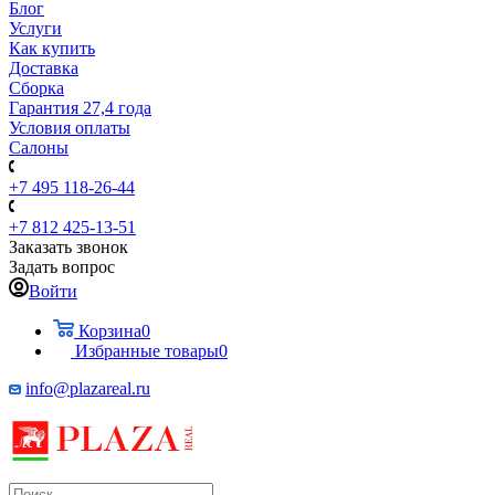
Блог
Услуги
Как купить
Доставка
Сборка
Гарантия 27,4 года
Условия оплаты
Салоны
+7 495 118-26-44
+7 812 425-13-51
Заказать звонок
Задать вопрос
Войти
Корзина
0
Избранные товары
0
info@plazareal.ru