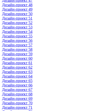
Дизайн-проект 47
Дизайн-проект 48
Дизайн-проект 49
Дизайн-проект 50
Дизайн-проект 51
Дизайн-проект 52
Дизайн-проект 53
Дизайн-проект 54
Дизайн-проект 55
Дизайн-проект 56
Дизайн-проект 57
Дизайн-проект 58
Дизайн-проект 59
Дизайн-проект 60
Дизайн-проект 61
Дизайн-проект 62
Дизайн-проект 63
Дизайн-проект 64
Дизайн-проект 65
Дизайн-проект 66
Дизайн-проект 67
Дизайн-проект 68
Дизайн-проект 69
Дизайн-проект 70
Дизайн-проект 71