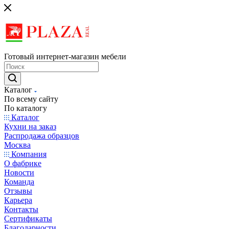
Готовый интернет-магазин мебели
Каталог
По всему сайту
По каталогу
Каталог
Кухни на заказ
Распродажа образцов
Москва
Компания
О фабрике
Новости
Команда
Отзывы
Карьера
Контакты
Сертификаты
Благодарности