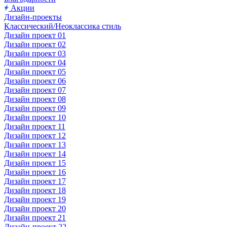
Акции
Дизайн-проекты
Классический/Неоклассика стиль
Дизайн проект 01
Дизайн проект 02
Дизайн проект 03
Дизайн проект 04
Дизайн проект 05
Дизайн проект 06
Дизайн проект 07
Дизайн проект 08
Дизайн проект 09
Дизайн проект 10
Дизайн проект 11
Дизайн проект 12
Дизайн проект 13
Дизайн проект 14
Дизайн проект 15
Дизайн проект 16
Дизайн проект 17
Дизайн проект 18
Дизайн проект 19
Дизайн проект 20
Дизайн проект 21
Дизайн-проект 22