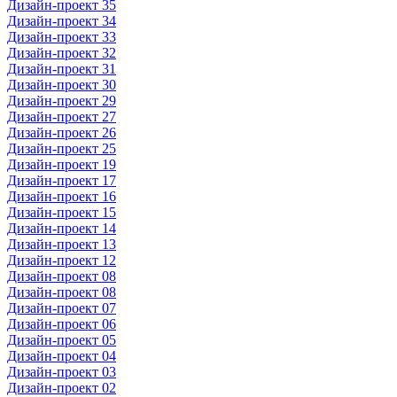
Дизайн-проект 35
Дизайн-проект 34
Дизайн-проект 33
Дизайн-проект 32
Дизайн-проект 31
Дизайн-проект 30
Дизайн-проект 29
Дизайн-проект 27
Дизайн-проект 26
Дизайн-проект 25
Дизайн-проект 19
Дизайн-проект 17
Дизайн-проект 16
Дизайн-проект 15
Дизайн-проект 14
Дизайн-проект 13
Дизайн-проект 12
Дизайн-проект 08
Дизайн-проект 08
Дизайн-проект 07
Дизайн-проект 06
Дизайн-проект 05
Дизайн-проект 04
Дизайн-проект 03
Дизайн-проект 02