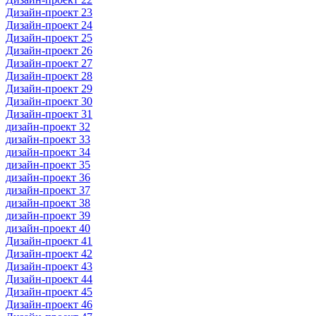
Дизайн-проект 23
Дизайн-проект 24
Дизайн-проект 25
Дизайн-проект 26
Дизайн-проект 27
Дизайн-проект 28
Дизайн-проект 29
Дизайн-проект 30
Дизайн-проект 31
дизайн-проект 32
дизайн-проект 33
дизайн-проект 34
дизайн-проект 35
дизайн-проект 36
дизайн-проект 37
дизайн-проект 38
дизайн-проект 39
дизайн-проект 40
Дизайн-проект 41
Дизайн-проект 42
Дизайн-проект 43
Дизайн-проект 44
Дизайн-проект 45
Дизайн-проект 46