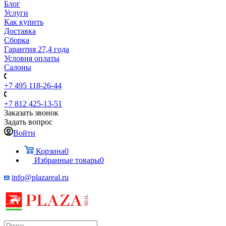
Блог
Услуги
Как купить
Доставка
Сборка
Гарантия 27,4 года
Условия оплаты
Салоны
+7 495 118-26-44
+7 812 425-13-51
Заказать звонок
Задать вопрос
Войти
Корзина
0
Избранные товары
0
info@plazareal.ru