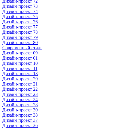
Дизайн-проект 72
Дизайн-проект 73
Дизайн-проект 74
Дизайн-проект 75
Дизайн-проект 76
Дизайн-проект 77
Дизайн-проект 78
Дизайн-проект 79
Дизайн-проект 80
Современный стиль
Дизайн-проект 09
Дизайн-проект 01
Дизайн-проект 10
Дизайн-проект 11
Дизайн-проект 18
Дизайн-проект 20
Дизайн-проект 21
Дизайн-проект 22
Дизайн-проект 23
Дизайн-проект 24
Дизайн-проект 28
Дизайн-проект 30
Дизайн-проект 38
Дизайн-проект 37
Дизайн-проект 36