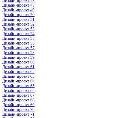
Дизайн-проект 47
Дизайн-проект 48
Дизайн-проект 49
Дизайн-проект 50
Дизайн-проект 51
Дизайн-проект 52
Дизайн-проект 53
Дизайн-проект 54
Дизайн-проект 55
Дизайн-проект 56
Дизайн-проект 57
Дизайн-проект 58
Дизайн-проект 59
Дизайн-проект 60
Дизайн-проект 61
Дизайн-проект 62
Дизайн-проект 63
Дизайн-проект 64
Дизайн-проект 65
Дизайн-проект 66
Дизайн-проект 67
Дизайн-проект 68
Дизайн-проект 69
Дизайн-проект 70
Дизайн-проект 71