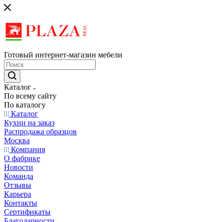
Готовый интернет-магазин мебели
Каталог
По всему сайту
По каталогу
Каталог
Кухни на заказ
Распродажа образцов
Москва
Компания
О фабрике
Новости
Команда
Отзывы
Карьера
Контакты
Сертификаты
Благодарности