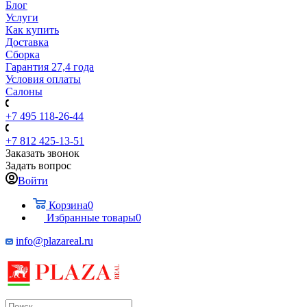
Блог
Услуги
Как купить
Доставка
Сборка
Гарантия 27,4 года
Условия оплаты
Салоны
+7 495 118-26-44
+7 812 425-13-51
Заказать звонок
Задать вопрос
Войти
Корзина
0
Избранные товары
0
info@plazareal.ru