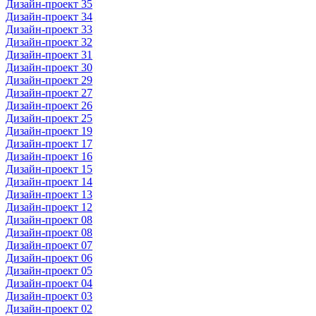
Дизайн-проект 35
Дизайн-проект 34
Дизайн-проект 33
Дизайн-проект 32
Дизайн-проект 31
Дизайн-проект 30
Дизайн-проект 29
Дизайн-проект 27
Дизайн-проект 26
Дизайн-проект 25
Дизайн-проект 19
Дизайн-проект 17
Дизайн-проект 16
Дизайн-проект 15
Дизайн-проект 14
Дизайн-проект 13
Дизайн-проект 12
Дизайн-проект 08
Дизайн-проект 08
Дизайн-проект 07
Дизайн-проект 06
Дизайн-проект 05
Дизайн-проект 04
Дизайн-проект 03
Дизайн-проект 02