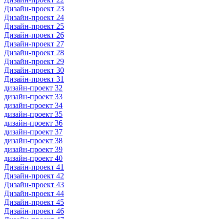
Дизайн-проект 23
Дизайн-проект 24
Дизайн-проект 25
Дизайн-проект 26
Дизайн-проект 27
Дизайн-проект 28
Дизайн-проект 29
Дизайн-проект 30
Дизайн-проект 31
дизайн-проект 32
дизайн-проект 33
дизайн-проект 34
дизайн-проект 35
дизайн-проект 36
дизайн-проект 37
дизайн-проект 38
дизайн-проект 39
дизайн-проект 40
Дизайн-проект 41
Дизайн-проект 42
Дизайн-проект 43
Дизайн-проект 44
Дизайн-проект 45
Дизайн-проект 46