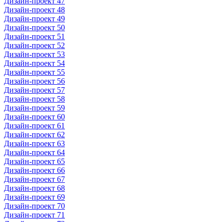
Дизайн-проект 47
Дизайн-проект 48
Дизайн-проект 49
Дизайн-проект 50
Дизайн-проект 51
Дизайн-проект 52
Дизайн-проект 53
Дизайн-проект 54
Дизайн-проект 55
Дизайн-проект 56
Дизайн-проект 57
Дизайн-проект 58
Дизайн-проект 59
Дизайн-проект 60
Дизайн-проект 61
Дизайн-проект 62
Дизайн-проект 63
Дизайн-проект 64
Дизайн-проект 65
Дизайн-проект 66
Дизайн-проект 67
Дизайн-проект 68
Дизайн-проект 69
Дизайн-проект 70
Дизайн-проект 71