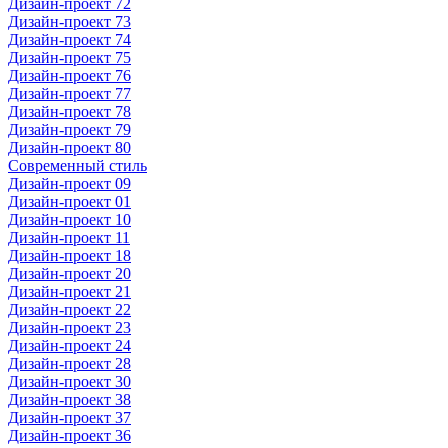
Дизайн-проект 72
Дизайн-проект 73
Дизайн-проект 74
Дизайн-проект 75
Дизайн-проект 76
Дизайн-проект 77
Дизайн-проект 78
Дизайн-проект 79
Дизайн-проект 80
Современный стиль
Дизайн-проект 09
Дизайн-проект 01
Дизайн-проект 10
Дизайн-проект 11
Дизайн-проект 18
Дизайн-проект 20
Дизайн-проект 21
Дизайн-проект 22
Дизайн-проект 23
Дизайн-проект 24
Дизайн-проект 28
Дизайн-проект 30
Дизайн-проект 38
Дизайн-проект 37
Дизайн-проект 36