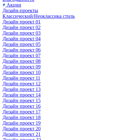
Акции
Дизайн-проекты
Классический/Неоклассика стиль
Дизайн проект 01
Дизайн проект 02
Дизайн проект 03
Дизайн проект 04
Дизайн проект 05
Дизайн проект 06
Дизайн проект 07
Дизайн проект 08
Дизайн проект 09
Дизайн проект 10
Дизайн проект 11
Дизайн проект 12
Дизайн проект 13
Дизайн проект 14
Дизайн проект 15
Дизайн проект 16
Дизайн проект 17
Дизайн проект 18
Дизайн проект 19
Дизайн проект 20
Дизайн проект 21
Дизайн-проект 22