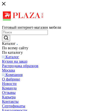
Готовый интернет-магазин мебели
Каталог
По всему сайту
По каталогу
Каталог
Кухни на заказ
Распродажа образцов
Москва
Компания
О фабрике
Новости
Команда
Отзывы
Карьера
Контакты
Сертификаты
Благодарности