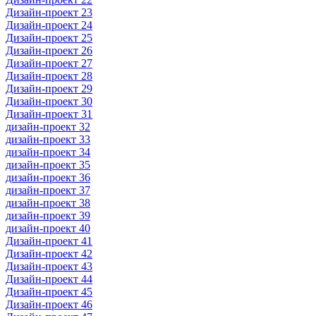
Дизайн-проект 23
Дизайн-проект 24
Дизайн-проект 25
Дизайн-проект 26
Дизайн-проект 27
Дизайн-проект 28
Дизайн-проект 29
Дизайн-проект 30
Дизайн-проект 31
дизайн-проект 32
дизайн-проект 33
дизайн-проект 34
дизайн-проект 35
дизайн-проект 36
дизайн-проект 37
дизайн-проект 38
дизайн-проект 39
дизайн-проект 40
Дизайн-проект 41
Дизайн-проект 42
Дизайн-проект 43
Дизайн-проект 44
Дизайн-проект 45
Дизайн-проект 46