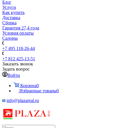
Блог
Услуги
Как купить
Доставка
Сборка
Гарантия 27,4 года
Условия оплаты
Салоны
+7 495 118-26-44
+7 812 425-13-51
Заказать звонок
Задать вопрос
Войти
Корзина
0
Избранные товары
0
info@plazareal.ru