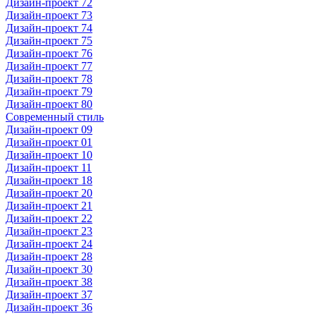
Дизайн-проект 72
Дизайн-проект 73
Дизайн-проект 74
Дизайн-проект 75
Дизайн-проект 76
Дизайн-проект 77
Дизайн-проект 78
Дизайн-проект 79
Дизайн-проект 80
Современный стиль
Дизайн-проект 09
Дизайн-проект 01
Дизайн-проект 10
Дизайн-проект 11
Дизайн-проект 18
Дизайн-проект 20
Дизайн-проект 21
Дизайн-проект 22
Дизайн-проект 23
Дизайн-проект 24
Дизайн-проект 28
Дизайн-проект 30
Дизайн-проект 38
Дизайн-проект 37
Дизайн-проект 36