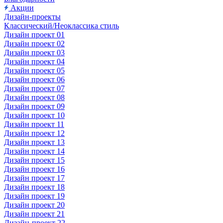
Акции
Дизайн-проекты
Классический/Неоклассика стиль
Дизайн проект 01
Дизайн проект 02
Дизайн проект 03
Дизайн проект 04
Дизайн проект 05
Дизайн проект 06
Дизайн проект 07
Дизайн проект 08
Дизайн проект 09
Дизайн проект 10
Дизайн проект 11
Дизайн проект 12
Дизайн проект 13
Дизайн проект 14
Дизайн проект 15
Дизайн проект 16
Дизайн проект 17
Дизайн проект 18
Дизайн проект 19
Дизайн проект 20
Дизайн проект 21
Дизайн-проект 22