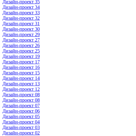
Дизайн-проект 35
Дизайн-проект 34
Дизайн-проект 33
Дизайн-проект 32
Дизайн-проект 31
Дизайн-проект 30
Дизайн-проект 29
Дизайн-проект 27
Дизайн-проект 26
Дизайн-проект 25
Дизайн-проект 19
Дизайн-проект 17
Дизайн-проект 16
Дизайн-проект 15
Дизайн-проект 14
Дизайн-проект 13
Дизайн-проект 12
Дизайн-проект 08
Дизайн-проект 08
Дизайн-проект 07
Дизайн-проект 06
Дизайн-проект 05
Дизайн-проект 04
Дизайн-проект 03
Дизайн-проект 02