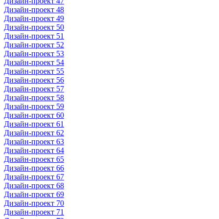
Дизайн-проект 47
Дизайн-проект 48
Дизайн-проект 49
Дизайн-проект 50
Дизайн-проект 51
Дизайн-проект 52
Дизайн-проект 53
Дизайн-проект 54
Дизайн-проект 55
Дизайн-проект 56
Дизайн-проект 57
Дизайн-проект 58
Дизайн-проект 59
Дизайн-проект 60
Дизайн-проект 61
Дизайн-проект 62
Дизайн-проект 63
Дизайн-проект 64
Дизайн-проект 65
Дизайн-проект 66
Дизайн-проект 67
Дизайн-проект 68
Дизайн-проект 69
Дизайн-проект 70
Дизайн-проект 71