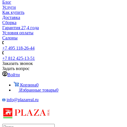
Блог
Услуги
Как купить
Доставка
Сборка
Гарантия 27,4 года
Условия оплаты
Салоны
+7 495 118-26-44
+7 812 425-13-51
Заказать звонок
Задать вопрос
Войти
Корзина
0
Избранные товары
0
info@plazareal.ru