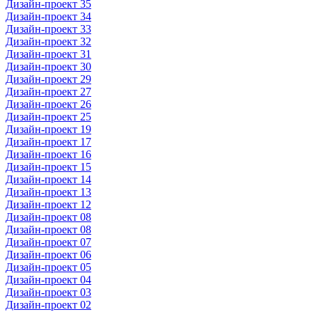
Дизайн-проект 35
Дизайн-проект 34
Дизайн-проект 33
Дизайн-проект 32
Дизайн-проект 31
Дизайн-проект 30
Дизайн-проект 29
Дизайн-проект 27
Дизайн-проект 26
Дизайн-проект 25
Дизайн-проект 19
Дизайн-проект 17
Дизайн-проект 16
Дизайн-проект 15
Дизайн-проект 14
Дизайн-проект 13
Дизайн-проект 12
Дизайн-проект 08
Дизайн-проект 08
Дизайн-проект 07
Дизайн-проект 06
Дизайн-проект 05
Дизайн-проект 04
Дизайн-проект 03
Дизайн-проект 02