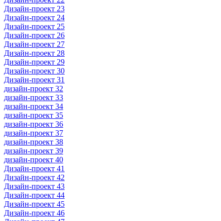
Дизайн-проект 23
Дизайн-проект 24
Дизайн-проект 25
Дизайн-проект 26
Дизайн-проект 27
Дизайн-проект 28
Дизайн-проект 29
Дизайн-проект 30
Дизайн-проект 31
дизайн-проект 32
дизайн-проект 33
дизайн-проект 34
дизайн-проект 35
дизайн-проект 36
дизайн-проект 37
дизайн-проект 38
дизайн-проект 39
дизайн-проект 40
Дизайн-проект 41
Дизайн-проект 42
Дизайн-проект 43
Дизайн-проект 44
Дизайн-проект 45
Дизайн-проект 46