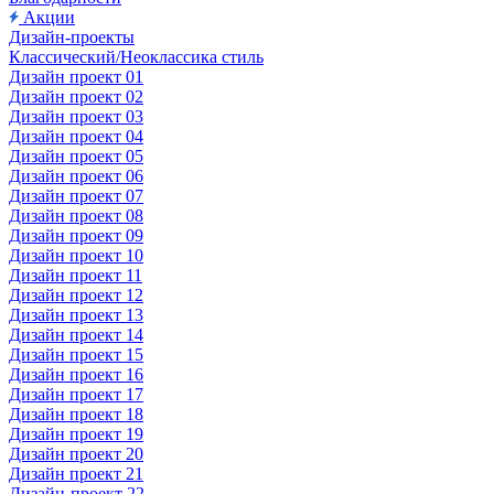
Акции
Дизайн-проекты
Классический/Неоклассика стиль
Дизайн проект 01
Дизайн проект 02
Дизайн проект 03
Дизайн проект 04
Дизайн проект 05
Дизайн проект 06
Дизайн проект 07
Дизайн проект 08
Дизайн проект 09
Дизайн проект 10
Дизайн проект 11
Дизайн проект 12
Дизайн проект 13
Дизайн проект 14
Дизайн проект 15
Дизайн проект 16
Дизайн проект 17
Дизайн проект 18
Дизайн проект 19
Дизайн проект 20
Дизайн проект 21
Дизайн-проект 22