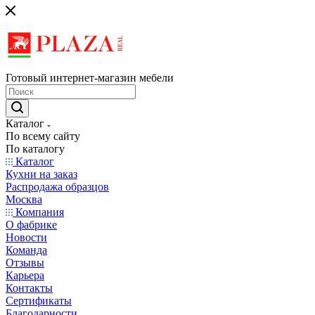
Готовый интернет-магазин мебели
Каталог
По всему сайту
По каталогу
Каталог
Кухни на заказ
Распродажа образцов
Москва
Компания
О фабрике
Новости
Команда
Отзывы
Карьера
Контакты
Сертификаты
Благодарности