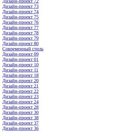
Дизайн-проект 72
Дизайн-проект 73
Дизайн-проект 74
Дизайн-проект 75
Дизайн-проект 76
Дизайн-проект 77
Дизайн-проект 78
Дизайн-проект 79
Дизайн-проект 80
Современный стиль
Дизайн-проект 09
Дизайн-проект 01
Дизайн-проект 10
Дизайн-проект 11
Дизайн-проект 18
Дизайн-проект 20
Дизайн-проект 21
Дизайн-проект 22
Дизайн-проект 23
Дизайн-проект 24
Дизайн-проект 28
Дизайн-проект 30
Дизайн-проект 38
Дизайн-проект 37
Дизайн-проект 36