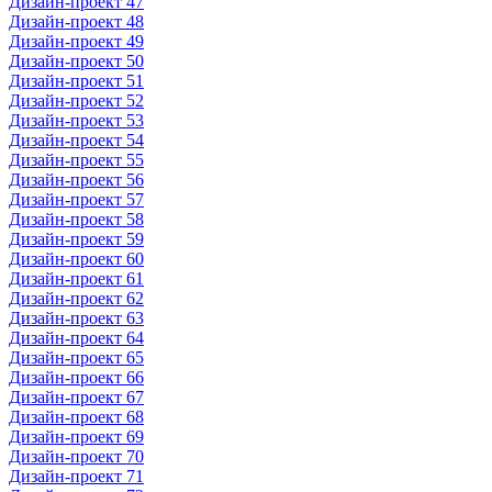
Дизайн-проект 47
Дизайн-проект 48
Дизайн-проект 49
Дизайн-проект 50
Дизайн-проект 51
Дизайн-проект 52
Дизайн-проект 53
Дизайн-проект 54
Дизайн-проект 55
Дизайн-проект 56
Дизайн-проект 57
Дизайн-проект 58
Дизайн-проект 59
Дизайн-проект 60
Дизайн-проект 61
Дизайн-проект 62
Дизайн-проект 63
Дизайн-проект 64
Дизайн-проект 65
Дизайн-проект 66
Дизайн-проект 67
Дизайн-проект 68
Дизайн-проект 69
Дизайн-проект 70
Дизайн-проект 71