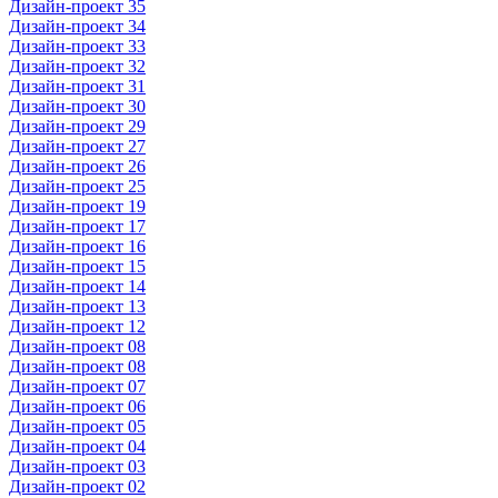
Дизайн-проект 35
Дизайн-проект 34
Дизайн-проект 33
Дизайн-проект 32
Дизайн-проект 31
Дизайн-проект 30
Дизайн-проект 29
Дизайн-проект 27
Дизайн-проект 26
Дизайн-проект 25
Дизайн-проект 19
Дизайн-проект 17
Дизайн-проект 16
Дизайн-проект 15
Дизайн-проект 14
Дизайн-проект 13
Дизайн-проект 12
Дизайн-проект 08
Дизайн-проект 08
Дизайн-проект 07
Дизайн-проект 06
Дизайн-проект 05
Дизайн-проект 04
Дизайн-проект 03
Дизайн-проект 02