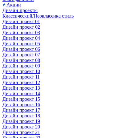
Акции
Дизайн-проекты
Классический/Неоклассика стиль
Дизайн проект 01
Дизайн проект 02
Дизайн проект 03
Дизайн проект 04
Дизайн проект 05
Дизайн проект 06
Дизайн проект 07
Дизайн проект 08
Дизайн проект 09
Дизайн проект 10
Дизайн проект 11
Дизайн проект 12
Дизайн проект 13
Дизайн проект 14
Дизайн проект 15
Дизайн проект 16
Дизайн проект 17
Дизайн проект 18
Дизайн проект 19
Дизайн проект 20
Дизайн проект 21
Дизайн-проект 22