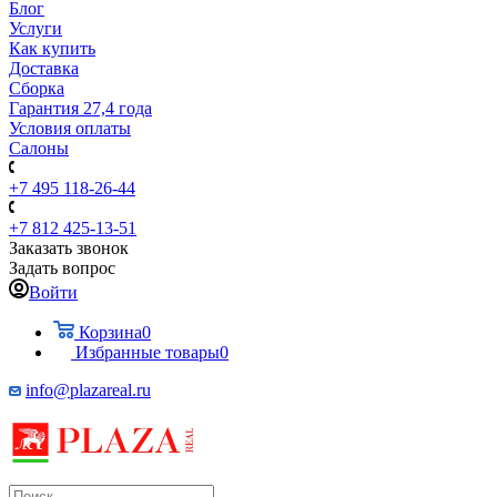
Блог
Услуги
Как купить
Доставка
Сборка
Гарантия 27,4 года
Условия оплаты
Салоны
+7 495 118-26-44
+7 812 425-13-51
Заказать звонок
Задать вопрос
Войти
Корзина
0
Избранные товары
0
info@plazareal.ru