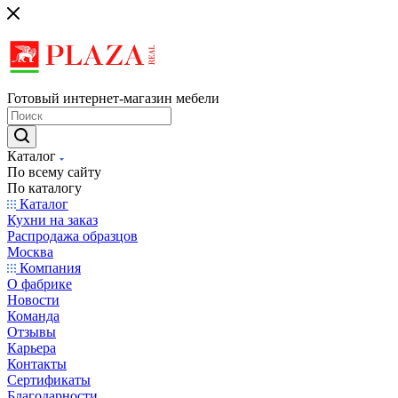
Готовый интернет-магазин мебели
Каталог
По всему сайту
По каталогу
Каталог
Кухни на заказ
Распродажа образцов
Москва
Компания
О фабрике
Новости
Команда
Отзывы
Карьера
Контакты
Сертификаты
Благодарности