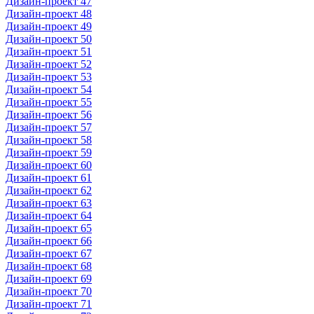
Дизайн-проект 47
Дизайн-проект 48
Дизайн-проект 49
Дизайн-проект 50
Дизайн-проект 51
Дизайн-проект 52
Дизайн-проект 53
Дизайн-проект 54
Дизайн-проект 55
Дизайн-проект 56
Дизайн-проект 57
Дизайн-проект 58
Дизайн-проект 59
Дизайн-проект 60
Дизайн-проект 61
Дизайн-проект 62
Дизайн-проект 63
Дизайн-проект 64
Дизайн-проект 65
Дизайн-проект 66
Дизайн-проект 67
Дизайн-проект 68
Дизайн-проект 69
Дизайн-проект 70
Дизайн-проект 71