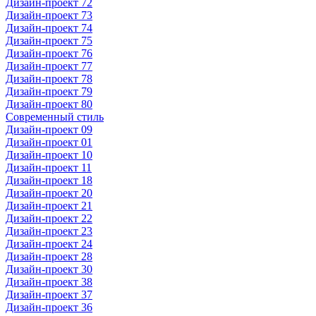
Дизайн-проект 72
Дизайн-проект 73
Дизайн-проект 74
Дизайн-проект 75
Дизайн-проект 76
Дизайн-проект 77
Дизайн-проект 78
Дизайн-проект 79
Дизайн-проект 80
Современный стиль
Дизайн-проект 09
Дизайн-проект 01
Дизайн-проект 10
Дизайн-проект 11
Дизайн-проект 18
Дизайн-проект 20
Дизайн-проект 21
Дизайн-проект 22
Дизайн-проект 23
Дизайн-проект 24
Дизайн-проект 28
Дизайн-проект 30
Дизайн-проект 38
Дизайн-проект 37
Дизайн-проект 36