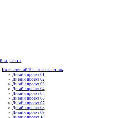
йн-проекты
Классический/Неоклассика стиль
Дизайн проект 01
Дизайн проект 02
Дизайн проект 03
Дизайн проект 04
Дизайн проект 05
Дизайн проект 06
Дизайн проект 07
Дизайн проект 08
Дизайн проект 09
Дизайн проект 10