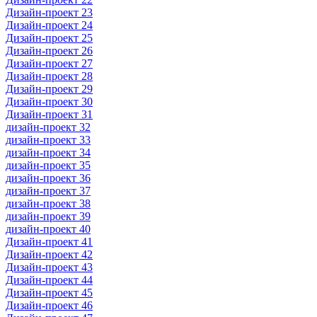
Дизайн-проект 23
Дизайн-проект 24
Дизайн-проект 25
Дизайн-проект 26
Дизайн-проект 27
Дизайн-проект 28
Дизайн-проект 29
Дизайн-проект 30
Дизайн-проект 31
дизайн-проект 32
дизайн-проект 33
дизайн-проект 34
дизайн-проект 35
дизайн-проект 36
дизайн-проект 37
дизайн-проект 38
дизайн-проект 39
дизайн-проект 40
Дизайн-проект 41
Дизайн-проект 42
Дизайн-проект 43
Дизайн-проект 44
Дизайн-проект 45
Дизайн-проект 46