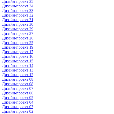
Дизайн-проект 35
Дизайн-проект 34
Дизайн-проект 33
Дизайн-проект 32
Дизайн-проект 31
Дизайн-проект 30
Дизайн-проект 29
Дизайн-проект 27
Дизайн-проект 26
Дизайн-проект 25
Дизайн-проект 19
Дизайн-проект 17
Дизайн-проект 16
Дизайн-проект 15
Дизайн-проект 14
Дизайн-проект 13
Дизайн-проект 12
Дизайн-проект 08
Дизайн-проект 08
Дизайн-проект 07
Дизайн-проект 06
Дизайн-проект 05
Дизайн-проект 04
Дизайн-проект 03
Дизайн-проект 02