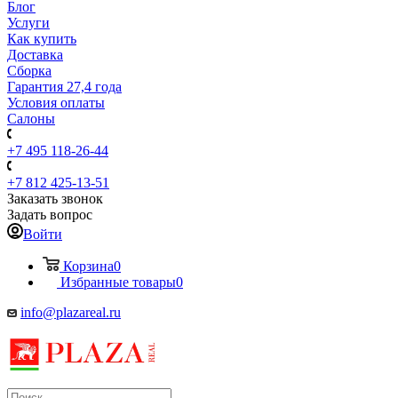
Блог
Услуги
Как купить
Доставка
Сборка
Гарантия 27,4 года
Условия оплаты
Салоны
+7 495 118-26-44
+7 812 425-13-51
Заказать звонок
Задать вопрос
Войти
Корзина
0
Избранные товары
0
info@plazareal.ru