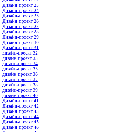
Дизайн-проект 23
Дизайн-проект 24
Дизайн-проект 25
Дизайн-проект 26
Дизайн-проект 27
Дизайн-проект 28
Дизайн-проект 29
Дизайн-проект 30
Дизайн-проект 31
дизайн-проект 32
дизайн-проект 33
дизайн-проект 34
дизайн-проект 35
дизайн-проект 36
дизайн-проект 37
дизайн-проект 38
дизайн-проект 39
дизайн-проект 40
Дизайн-проект 41
Дизайн-проект 42
Дизайн-проект 43
Дизайн-проект 44
Дизайн-проект 45
Дизайн-проект 46