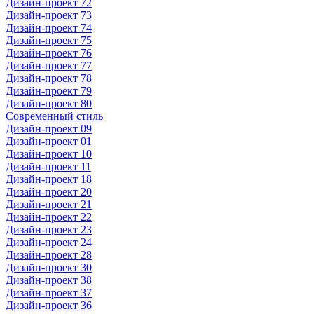
Дизайн-проект 72
Дизайн-проект 73
Дизайн-проект 74
Дизайн-проект 75
Дизайн-проект 76
Дизайн-проект 77
Дизайн-проект 78
Дизайн-проект 79
Дизайн-проект 80
Современный стиль
Дизайн-проект 09
Дизайн-проект 01
Дизайн-проект 10
Дизайн-проект 11
Дизайн-проект 18
Дизайн-проект 20
Дизайн-проект 21
Дизайн-проект 22
Дизайн-проект 23
Дизайн-проект 24
Дизайн-проект 28
Дизайн-проект 30
Дизайн-проект 38
Дизайн-проект 37
Дизайн-проект 36