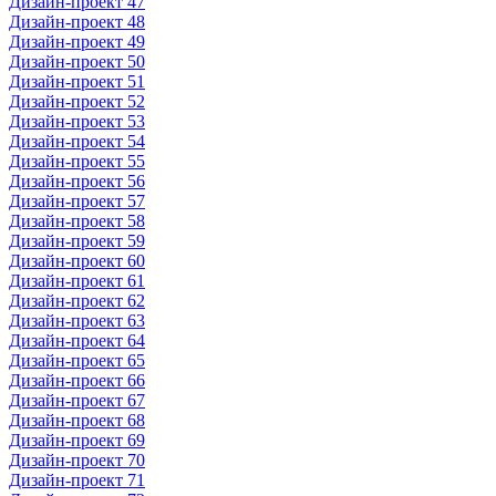
Дизайн-проект 47
Дизайн-проект 48
Дизайн-проект 49
Дизайн-проект 50
Дизайн-проект 51
Дизайн-проект 52
Дизайн-проект 53
Дизайн-проект 54
Дизайн-проект 55
Дизайн-проект 56
Дизайн-проект 57
Дизайн-проект 58
Дизайн-проект 59
Дизайн-проект 60
Дизайн-проект 61
Дизайн-проект 62
Дизайн-проект 63
Дизайн-проект 64
Дизайн-проект 65
Дизайн-проект 66
Дизайн-проект 67
Дизайн-проект 68
Дизайн-проект 69
Дизайн-проект 70
Дизайн-проект 71