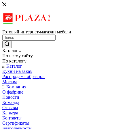
Готовый интернет-магазин мебели
Каталог
По всему сайту
По каталогу
Каталог
Кухни на заказ
Распродажа образцов
Москва
Компания
О фабрике
Новости
Команда
Отзывы
Карьера
Контакты
Сертификаты
Благодарности