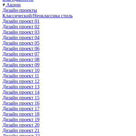
Акции
Дизайн-проекты
Классический/Неоклассика стиль
Дизайн проект 01
Дизайн проект 02
Дизайн проект 03
Дизайн проект 04
Дизайн проект 05
Дизайн проект 06
Дизайн проект 07
Дизайн проект 08
Дизайн проект 09
Дизайн проект 10
Дизайн проект 11
Дизайн проект 12
Дизайн проект 13
Дизайн проект 14
Дизайн проект 15
Дизайн проект 16
Дизайн проект 17
Дизайн проект 18
Дизайн проект 19
Дизайн проект 20
Дизайн проект 21
Дизайн-проект 22