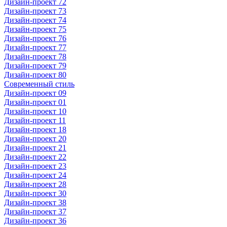
Дизайн-проект 72
Дизайн-проект 73
Дизайн-проект 74
Дизайн-проект 75
Дизайн-проект 76
Дизайн-проект 77
Дизайн-проект 78
Дизайн-проект 79
Дизайн-проект 80
Современный стиль
Дизайн-проект 09
Дизайн-проект 01
Дизайн-проект 10
Дизайн-проект 11
Дизайн-проект 18
Дизайн-проект 20
Дизайн-проект 21
Дизайн-проект 22
Дизайн-проект 23
Дизайн-проект 24
Дизайн-проект 28
Дизайн-проект 30
Дизайн-проект 38
Дизайн-проект 37
Дизайн-проект 36