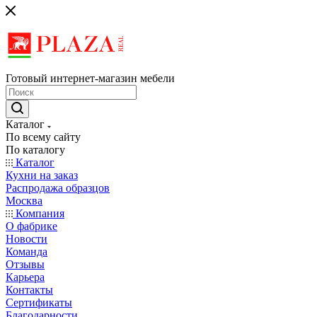
Готовый интернет-магазин мебели
Каталог
По всему сайту
По каталогу
Каталог
Кухни на заказ
Распродажа образцов
Москва
Компания
О фабрике
Новости
Команда
Отзывы
Карьера
Контакты
Сертификаты
Благодарности