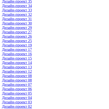
Дизайн-проект 35
Дизайн-проект 34
Дизайн-проект 33
Дизайн-проект 32
Дизайн-проект 31
Дизайн-проект 30
Дизайн-проект 29
Дизайн-проект 27
Дизайн-проект 26
Дизайн-проект 25
Дизайн-проект 19
Дизайн-проект 17
Дизайн-проект 16
Дизайн-проект 15
Дизайн-проект 14
Дизайн-проект 13
Дизайн-проект 12
Дизайн-проект 08
Дизайн-проект 08
Дизайн-проект 07
Дизайн-проект 06
Дизайн-проект 05
Дизайн-проект 04
Дизайн-проект 03
Дизайн-проект 02