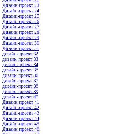
Дизайн-проект 23
Дизайн-проект 24
Дизайн-проект 25
Дизайн-проект 26
Дизайн-проект 27
Дизайн-проект 28
Дизайн-проект 29
Дизайн-проект 30
Дизайн-проект 31
дизайн-проект 32
дизайн-проект 33
дизайн-проект 34
дизайн-проект 35
дизайн-проект 36
дизайн-проект 37
дизайн-проект 38
дизайн-проект 39
дизайн-проект 40
Дизайн-проект 41
Дизайн-проект 42
Дизайн-проект 43
Дизайн-проект 44
Дизайн-проект 45
Дизайн-проект 46