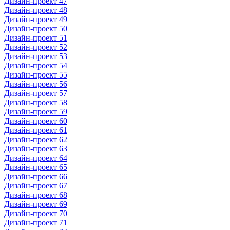
Дизайн-проект 47
Дизайн-проект 48
Дизайн-проект 49
Дизайн-проект 50
Дизайн-проект 51
Дизайн-проект 52
Дизайн-проект 53
Дизайн-проект 54
Дизайн-проект 55
Дизайн-проект 56
Дизайн-проект 57
Дизайн-проект 58
Дизайн-проект 59
Дизайн-проект 60
Дизайн-проект 61
Дизайн-проект 62
Дизайн-проект 63
Дизайн-проект 64
Дизайн-проект 65
Дизайн-проект 66
Дизайн-проект 67
Дизайн-проект 68
Дизайн-проект 69
Дизайн-проект 70
Дизайн-проект 71