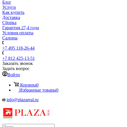
Блог
Услуги
Как купить
Доставка
Сборка
Гарантия 27,4 года
Условия оплаты
Салоны
+7 495 118-26-44
+7 812 425-13-51
Заказать звонок
Задать вопрос
Войти
Корзина
0
Избранные товары
0
info@plazareal.ru