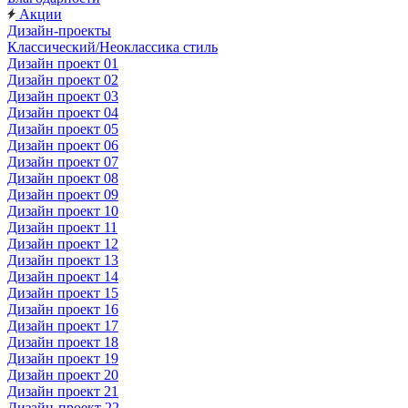
Акции
Дизайн-проекты
Классический/Неоклассика стиль
Дизайн проект 01
Дизайн проект 02
Дизайн проект 03
Дизайн проект 04
Дизайн проект 05
Дизайн проект 06
Дизайн проект 07
Дизайн проект 08
Дизайн проект 09
Дизайн проект 10
Дизайн проект 11
Дизайн проект 12
Дизайн проект 13
Дизайн проект 14
Дизайн проект 15
Дизайн проект 16
Дизайн проект 17
Дизайн проект 18
Дизайн проект 19
Дизайн проект 20
Дизайн проект 21
Дизайн-проект 22