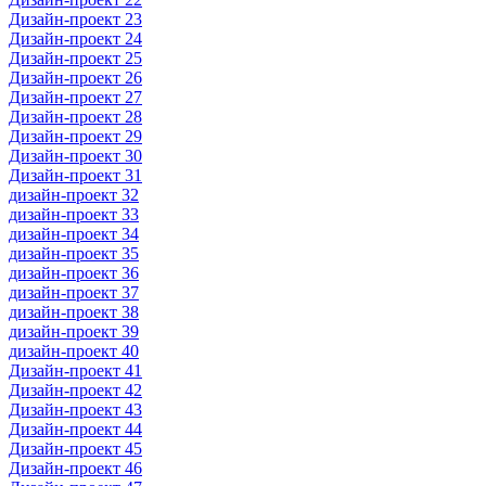
Дизайн-проект 23
Дизайн-проект 24
Дизайн-проект 25
Дизайн-проект 26
Дизайн-проект 27
Дизайн-проект 28
Дизайн-проект 29
Дизайн-проект 30
Дизайн-проект 31
дизайн-проект 32
дизайн-проект 33
дизайн-проект 34
дизайн-проект 35
дизайн-проект 36
дизайн-проект 37
дизайн-проект 38
дизайн-проект 39
дизайн-проект 40
Дизайн-проект 41
Дизайн-проект 42
Дизайн-проект 43
Дизайн-проект 44
Дизайн-проект 45
Дизайн-проект 46