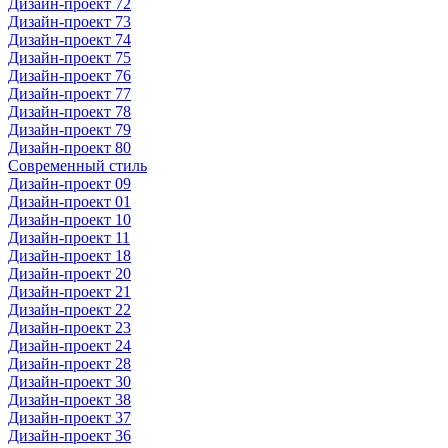
Дизайн-проект 72
Дизайн-проект 73
Дизайн-проект 74
Дизайн-проект 75
Дизайн-проект 76
Дизайн-проект 77
Дизайн-проект 78
Дизайн-проект 79
Дизайн-проект 80
Современный стиль
Дизайн-проект 09
Дизайн-проект 01
Дизайн-проект 10
Дизайн-проект 11
Дизайн-проект 18
Дизайн-проект 20
Дизайн-проект 21
Дизайн-проект 22
Дизайн-проект 23
Дизайн-проект 24
Дизайн-проект 28
Дизайн-проект 30
Дизайн-проект 38
Дизайн-проект 37
Дизайн-проект 36