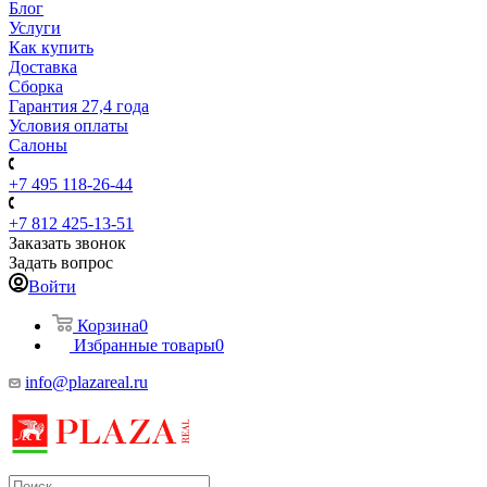
Блог
Услуги
Как купить
Доставка
Сборка
Гарантия 27,4 года
Условия оплаты
Салоны
+7 495 118-26-44
+7 812 425-13-51
Заказать звонок
Задать вопрос
Войти
Корзина
0
Избранные товары
0
info@plazareal.ru