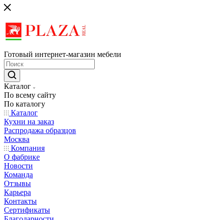
Готовый интернет-магазин мебели
Каталог
По всему сайту
По каталогу
Каталог
Кухни на заказ
Распродажа образцов
Москва
Компания
О фабрике
Новости
Команда
Отзывы
Карьера
Контакты
Сертификаты
Благодарности