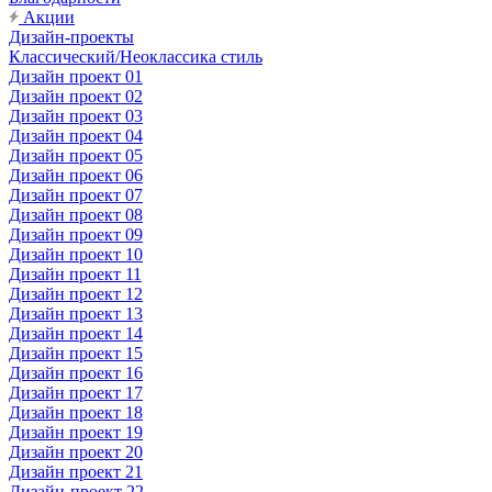
Акции
Дизайн-проекты
Классический/Неоклассика стиль
Дизайн проект 01
Дизайн проект 02
Дизайн проект 03
Дизайн проект 04
Дизайн проект 05
Дизайн проект 06
Дизайн проект 07
Дизайн проект 08
Дизайн проект 09
Дизайн проект 10
Дизайн проект 11
Дизайн проект 12
Дизайн проект 13
Дизайн проект 14
Дизайн проект 15
Дизайн проект 16
Дизайн проект 17
Дизайн проект 18
Дизайн проект 19
Дизайн проект 20
Дизайн проект 21
Дизайн-проект 22