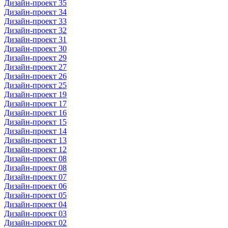
Дизайн-проект 35
Дизайн-проект 34
Дизайн-проект 33
Дизайн-проект 32
Дизайн-проект 31
Дизайн-проект 30
Дизайн-проект 29
Дизайн-проект 27
Дизайн-проект 26
Дизайн-проект 25
Дизайн-проект 19
Дизайн-проект 17
Дизайн-проект 16
Дизайн-проект 15
Дизайн-проект 14
Дизайн-проект 13
Дизайн-проект 12
Дизайн-проект 08
Дизайн-проект 08
Дизайн-проект 07
Дизайн-проект 06
Дизайн-проект 05
Дизайн-проект 04
Дизайн-проект 03
Дизайн-проект 02