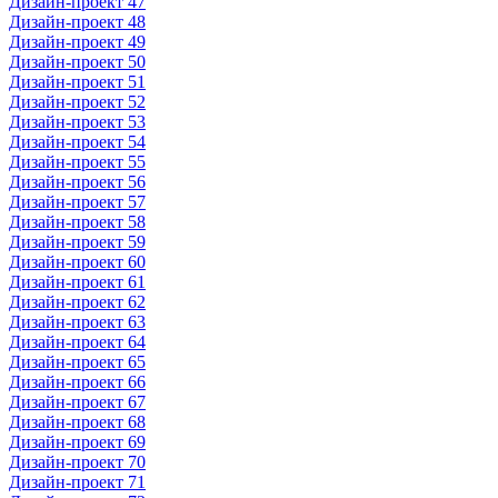
Дизайн-проект 47
Дизайн-проект 48
Дизайн-проект 49
Дизайн-проект 50
Дизайн-проект 51
Дизайн-проект 52
Дизайн-проект 53
Дизайн-проект 54
Дизайн-проект 55
Дизайн-проект 56
Дизайн-проект 57
Дизайн-проект 58
Дизайн-проект 59
Дизайн-проект 60
Дизайн-проект 61
Дизайн-проект 62
Дизайн-проект 63
Дизайн-проект 64
Дизайн-проект 65
Дизайн-проект 66
Дизайн-проект 67
Дизайн-проект 68
Дизайн-проект 69
Дизайн-проект 70
Дизайн-проект 71