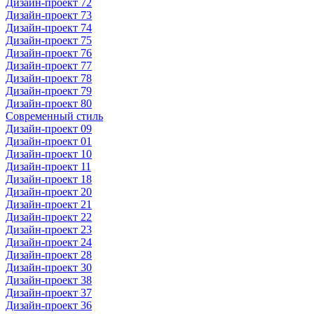
Дизайн-проект 72
Дизайн-проект 73
Дизайн-проект 74
Дизайн-проект 75
Дизайн-проект 76
Дизайн-проект 77
Дизайн-проект 78
Дизайн-проект 79
Дизайн-проект 80
Современный стиль
Дизайн-проект 09
Дизайн-проект 01
Дизайн-проект 10
Дизайн-проект 11
Дизайн-проект 18
Дизайн-проект 20
Дизайн-проект 21
Дизайн-проект 22
Дизайн-проект 23
Дизайн-проект 24
Дизайн-проект 28
Дизайн-проект 30
Дизайн-проект 38
Дизайн-проект 37
Дизайн-проект 36