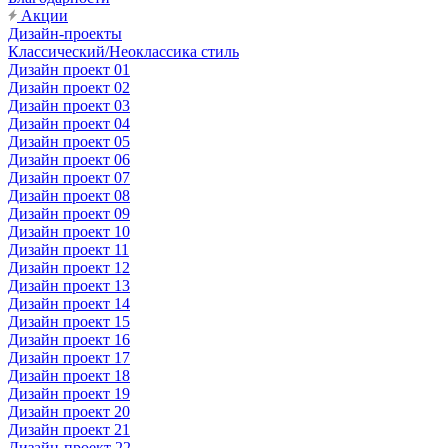
Акции
Дизайн-проекты
Классический/Неоклассика стиль
Дизайн проект 01
Дизайн проект 02
Дизайн проект 03
Дизайн проект 04
Дизайн проект 05
Дизайн проект 06
Дизайн проект 07
Дизайн проект 08
Дизайн проект 09
Дизайн проект 10
Дизайн проект 11
Дизайн проект 12
Дизайн проект 13
Дизайн проект 14
Дизайн проект 15
Дизайн проект 16
Дизайн проект 17
Дизайн проект 18
Дизайн проект 19
Дизайн проект 20
Дизайн проект 21
Дизайн-проект 22