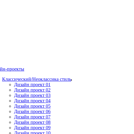
йн-проекты
Классический/Неоклассика стиль
Дизайн проект 01
Дизайн проект 02
Дизайн проект 03
Дизайн проект 04
Дизайн проект 05
Дизайн проект 06
Дизайн проект 07
Дизайн проект 08
Дизайн проект 09
Дизайн проект 10