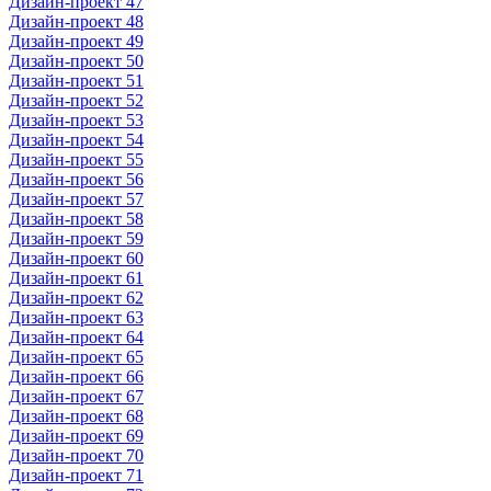
Дизайн-проект 47
Дизайн-проект 48
Дизайн-проект 49
Дизайн-проект 50
Дизайн-проект 51
Дизайн-проект 52
Дизайн-проект 53
Дизайн-проект 54
Дизайн-проект 55
Дизайн-проект 56
Дизайн-проект 57
Дизайн-проект 58
Дизайн-проект 59
Дизайн-проект 60
Дизайн-проект 61
Дизайн-проект 62
Дизайн-проект 63
Дизайн-проект 64
Дизайн-проект 65
Дизайн-проект 66
Дизайн-проект 67
Дизайн-проект 68
Дизайн-проект 69
Дизайн-проект 70
Дизайн-проект 71