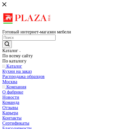
Готовый интернет-магазин мебели
Каталог
По всему сайту
По каталогу
Каталог
Кухни на заказ
Распродажа образцов
Москва
Компания
О фабрике
Новости
Команда
Отзывы
Карьера
Контакты
Сертификаты
Благодарности