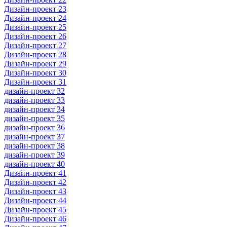
Дизайн-проект 23
Дизайн-проект 24
Дизайн-проект 25
Дизайн-проект 26
Дизайн-проект 27
Дизайн-проект 28
Дизайн-проект 29
Дизайн-проект 30
Дизайн-проект 31
дизайн-проект 32
дизайн-проект 33
дизайн-проект 34
дизайн-проект 35
дизайн-проект 36
дизайн-проект 37
дизайн-проект 38
дизайн-проект 39
дизайн-проект 40
Дизайн-проект 41
Дизайн-проект 42
Дизайн-проект 43
Дизайн-проект 44
Дизайн-проект 45
Дизайн-проект 46