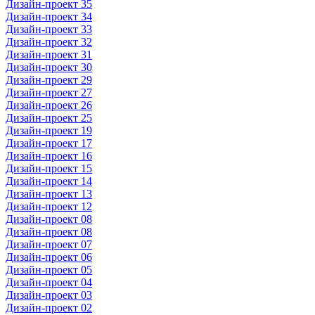
Дизайн-проект 35
Дизайн-проект 34
Дизайн-проект 33
Дизайн-проект 32
Дизайн-проект 31
Дизайн-проект 30
Дизайн-проект 29
Дизайн-проект 27
Дизайн-проект 26
Дизайн-проект 25
Дизайн-проект 19
Дизайн-проект 17
Дизайн-проект 16
Дизайн-проект 15
Дизайн-проект 14
Дизайн-проект 13
Дизайн-проект 12
Дизайн-проект 08
Дизайн-проект 08
Дизайн-проект 07
Дизайн-проект 06
Дизайн-проект 05
Дизайн-проект 04
Дизайн-проект 03
Дизайн-проект 02