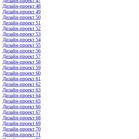
Дизайн-проект 47
Дизайн-проект 48
Дизайн-проект 49
Дизайн-проект 50
Дизайн-проект 51
Дизайн-проект 52
Дизайн-проект 53
Дизайн-проект 54
Дизайн-проект 55
Дизайн-проект 56
Дизайн-проект 57
Дизайн-проект 58
Дизайн-проект 59
Дизайн-проект 60
Дизайн-проект 61
Дизайн-проект 62
Дизайн-проект 63
Дизайн-проект 64
Дизайн-проект 65
Дизайн-проект 66
Дизайн-проект 67
Дизайн-проект 68
Дизайн-проект 69
Дизайн-проект 70
Дизайн-проект 71