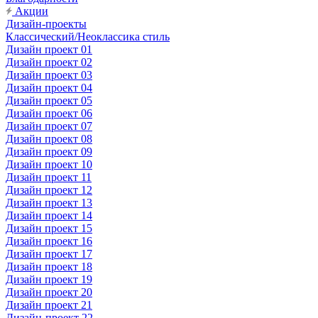
Акции
Дизайн-проекты
Классический/Неоклассика стиль
Дизайн проект 01
Дизайн проект 02
Дизайн проект 03
Дизайн проект 04
Дизайн проект 05
Дизайн проект 06
Дизайн проект 07
Дизайн проект 08
Дизайн проект 09
Дизайн проект 10
Дизайн проект 11
Дизайн проект 12
Дизайн проект 13
Дизайн проект 14
Дизайн проект 15
Дизайн проект 16
Дизайн проект 17
Дизайн проект 18
Дизайн проект 19
Дизайн проект 20
Дизайн проект 21
Дизайн-проект 22