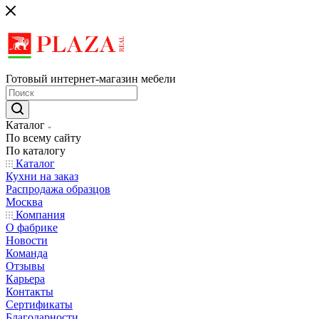
Готовый интернет-магазин мебели
Каталог
По всему сайту
По каталогу
Каталог
Кухни на заказ
Распродажа образцов
Москва
Компания
О фабрике
Новости
Команда
Отзывы
Карьера
Контакты
Сертификаты
Благодарности