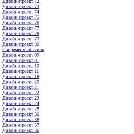
Дизайн-проект 72
Дизайн-проект 73
Дизайн-проект 74
Дизайн-проект 75
Дизайн-проект 76
Дизайн-проект 77
Дизайн-проект 78
Дизайн-проект 79
Дизайн-проект 80
Современный стиль
Дизайн-проект 09
Дизайн-проект 01
Дизайн-проект 10
Дизайн-проект 11
Дизайн-проект 18
Дизайн-проект 20
Дизайн-проект 21
Дизайн-проект 22
Дизайн-проект 23
Дизайн-проект 24
Дизайн-проект 28
Дизайн-проект 30
Дизайн-проект 38
Дизайн-проект 37
Дизайн-проект 36