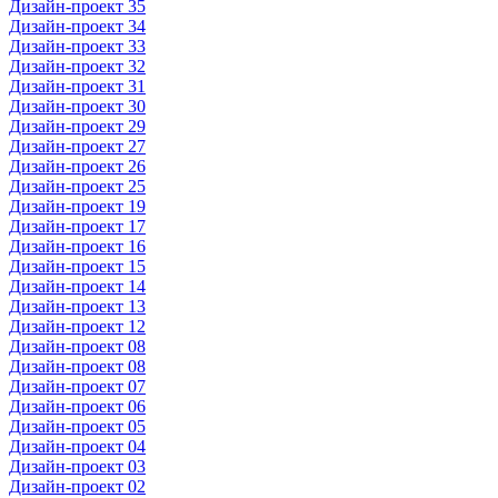
Дизайн-проект 35
Дизайн-проект 34
Дизайн-проект 33
Дизайн-проект 32
Дизайн-проект 31
Дизайн-проект 30
Дизайн-проект 29
Дизайн-проект 27
Дизайн-проект 26
Дизайн-проект 25
Дизайн-проект 19
Дизайн-проект 17
Дизайн-проект 16
Дизайн-проект 15
Дизайн-проект 14
Дизайн-проект 13
Дизайн-проект 12
Дизайн-проект 08
Дизайн-проект 08
Дизайн-проект 07
Дизайн-проект 06
Дизайн-проект 05
Дизайн-проект 04
Дизайн-проект 03
Дизайн-проект 02