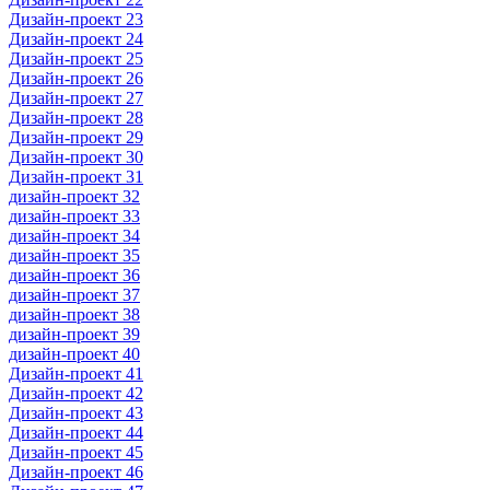
Дизайн-проект 23
Дизайн-проект 24
Дизайн-проект 25
Дизайн-проект 26
Дизайн-проект 27
Дизайн-проект 28
Дизайн-проект 29
Дизайн-проект 30
Дизайн-проект 31
дизайн-проект 32
дизайн-проект 33
дизайн-проект 34
дизайн-проект 35
дизайн-проект 36
дизайн-проект 37
дизайн-проект 38
дизайн-проект 39
дизайн-проект 40
Дизайн-проект 41
Дизайн-проект 42
Дизайн-проект 43
Дизайн-проект 44
Дизайн-проект 45
Дизайн-проект 46