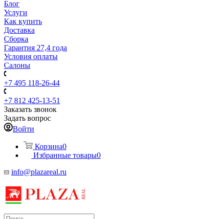
Блог
Услуги
Как купить
Доставка
Сборка
Гарантия 27,4 года
Условия оплаты
Салоны
+7 495 118-26-44
+7 812 425-13-51
Заказать звонок
Задать вопрос
Войти
Корзина
0
Избранные товары
0
info@plazareal.ru