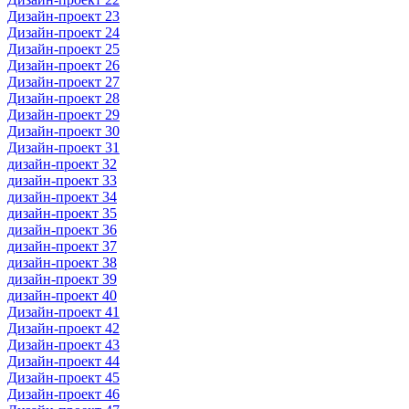
Дизайн-проект 23
Дизайн-проект 24
Дизайн-проект 25
Дизайн-проект 26
Дизайн-проект 27
Дизайн-проект 28
Дизайн-проект 29
Дизайн-проект 30
Дизайн-проект 31
дизайн-проект 32
дизайн-проект 33
дизайн-проект 34
дизайн-проект 35
дизайн-проект 36
дизайн-проект 37
дизайн-проект 38
дизайн-проект 39
дизайн-проект 40
Дизайн-проект 41
Дизайн-проект 42
Дизайн-проект 43
Дизайн-проект 44
Дизайн-проект 45
Дизайн-проект 46