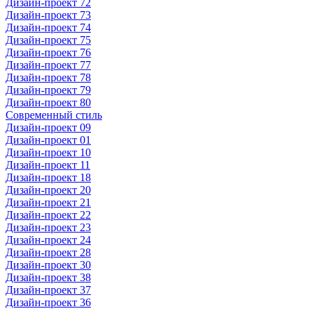
Дизайн-проект 72
Дизайн-проект 73
Дизайн-проект 74
Дизайн-проект 75
Дизайн-проект 76
Дизайн-проект 77
Дизайн-проект 78
Дизайн-проект 79
Дизайн-проект 80
Современный стиль
Дизайн-проект 09
Дизайн-проект 01
Дизайн-проект 10
Дизайн-проект 11
Дизайн-проект 18
Дизайн-проект 20
Дизайн-проект 21
Дизайн-проект 22
Дизайн-проект 23
Дизайн-проект 24
Дизайн-проект 28
Дизайн-проект 30
Дизайн-проект 38
Дизайн-проект 37
Дизайн-проект 36