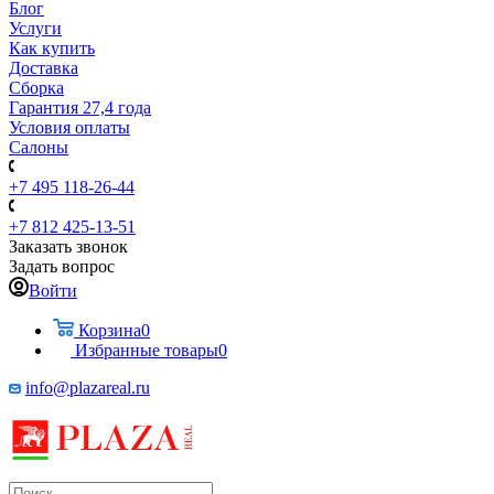
Блог
Услуги
Как купить
Доставка
Сборка
Гарантия 27,4 года
Условия оплаты
Салоны
+7 495 118-26-44
+7 812 425-13-51
Заказать звонок
Задать вопрос
Войти
Корзина
0
Избранные товары
0
info@plazareal.ru