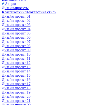
Акции
Дизайн-проекты
Классический/Неоклассика стиль
Дизайн проект 01
Дизайн проект 02
Дизайн проект 03
Дизайн проект 04
Дизайн проект 05
Дизайн проект 06
Дизайн проект 07
Дизайн проект 08
Дизайн проект 09
Дизайн проект 10
Дизайн проект 11
Дизайн проект 12
Дизайн проект 13
Дизайн проект 14
Дизайн проект 15
Дизайн проект 16
Дизайн проект 17
Дизайн проект 18
Дизайн проект 19
Дизайн проект 20
Дизайн проект 21
Дизайн-проект 22