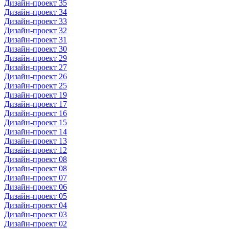
Дизайн-проект 35
Дизайн-проект 34
Дизайн-проект 33
Дизайн-проект 32
Дизайн-проект 31
Дизайн-проект 30
Дизайн-проект 29
Дизайн-проект 27
Дизайн-проект 26
Дизайн-проект 25
Дизайн-проект 19
Дизайн-проект 17
Дизайн-проект 16
Дизайн-проект 15
Дизайн-проект 14
Дизайн-проект 13
Дизайн-проект 12
Дизайн-проект 08
Дизайн-проект 08
Дизайн-проект 07
Дизайн-проект 06
Дизайн-проект 05
Дизайн-проект 04
Дизайн-проект 03
Дизайн-проект 02