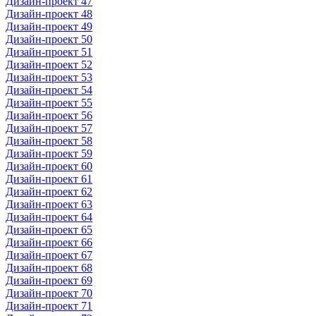
Дизайн-проект 47
Дизайн-проект 48
Дизайн-проект 49
Дизайн-проект 50
Дизайн-проект 51
Дизайн-проект 52
Дизайн-проект 53
Дизайн-проект 54
Дизайн-проект 55
Дизайн-проект 56
Дизайн-проект 57
Дизайн-проект 58
Дизайн-проект 59
Дизайн-проект 60
Дизайн-проект 61
Дизайн-проект 62
Дизайн-проект 63
Дизайн-проект 64
Дизайн-проект 65
Дизайн-проект 66
Дизайн-проект 67
Дизайн-проект 68
Дизайн-проект 69
Дизайн-проект 70
Дизайн-проект 71