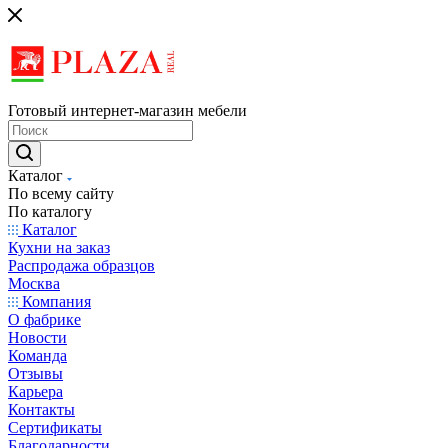
Готовый интернет-магазин мебели
Каталог
По всему сайту
По каталогу
Каталог
Кухни на заказ
Распродажа образцов
Москва
Компания
О фабрике
Новости
Команда
Отзывы
Карьера
Контакты
Сертификаты
Благодарности