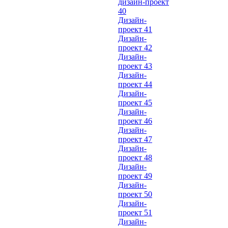
дизайн-проект
40
Дизайн-
проект 41
Дизайн-
проект 42
Дизайн-
проект 43
Дизайн-
проект 44
Дизайн-
проект 45
Дизайн-
проект 46
Дизайн-
проект 47
Дизайн-
проект 48
Дизайн-
проект 49
Дизайн-
проект 50
Дизайн-
проект 51
Дизайн-