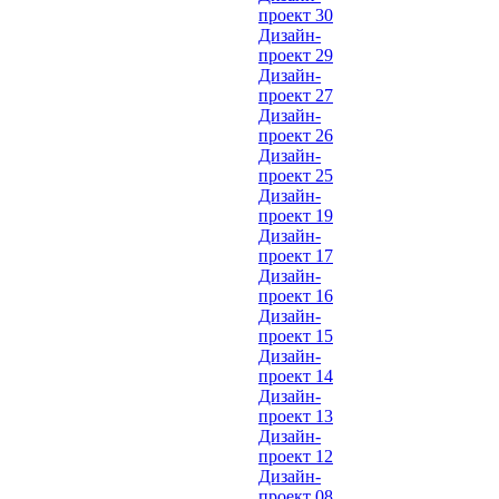
проект 30
Дизайн-
проект 29
Дизайн-
проект 27
Дизайн-
проект 26
Дизайн-
проект 25
Дизайн-
проект 19
Дизайн-
проект 17
Дизайн-
проект 16
Дизайн-
проект 15
Дизайн-
проект 14
Дизайн-
проект 13
Дизайн-
проект 12
Дизайн-
проект 08