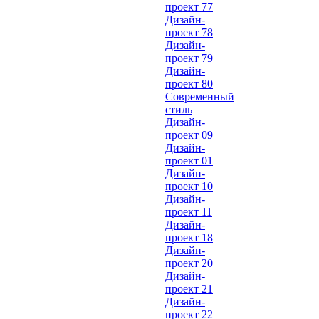
проект 77
Дизайн-
проект 78
Дизайн-
проект 79
Дизайн-
проект 80
Современный
стиль
Дизайн-
проект 09
Дизайн-
проект 01
Дизайн-
проект 10
Дизайн-
проект 11
Дизайн-
проект 18
Дизайн-
проект 20
Дизайн-
проект 21
Дизайн-
проект 22