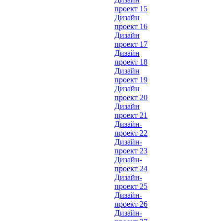
проект 15
Дизайн
проект 16
Дизайн
проект 17
Дизайн
проект 18
Дизайн
проект 19
Дизайн
проект 20
Дизайн
проект 21
Дизайн-
проект 22
Дизайн-
проект 23
Дизайн-
проект 24
Дизайн-
проект 25
Дизайн-
проект 26
Дизайн-