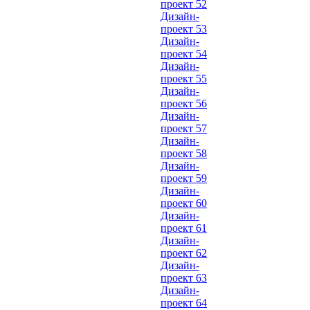
проект 52
Дизайн-
проект 53
Дизайн-
проект 54
Дизайн-
проект 55
Дизайн-
проект 56
Дизайн-
проект 57
Дизайн-
проект 58
Дизайн-
проект 59
Дизайн-
проект 60
Дизайн-
проект 61
Дизайн-
проект 62
Дизайн-
проект 63
Дизайн-
проект 64