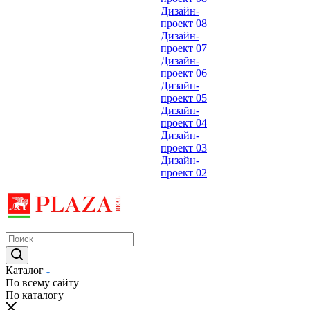
Дизайн-
проект 08
Дизайн-
проект 07
Дизайн-
проект 06
Дизайн-
проект 05
Дизайн-
проект 04
Дизайн-
проект 03
Дизайн-
проект 02
Каталог
По всему сайту
По каталогу