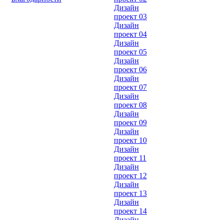
Дизайн
проект 03
Дизайн
проект 04
Дизайн
проект 05
Дизайн
проект 06
Дизайн
проект 07
Дизайн
проект 08
Дизайн
проект 09
Дизайн
проект 10
Дизайн
проект 11
Дизайн
проект 12
Дизайн
проект 13
Дизайн
проект 14
Дизайн