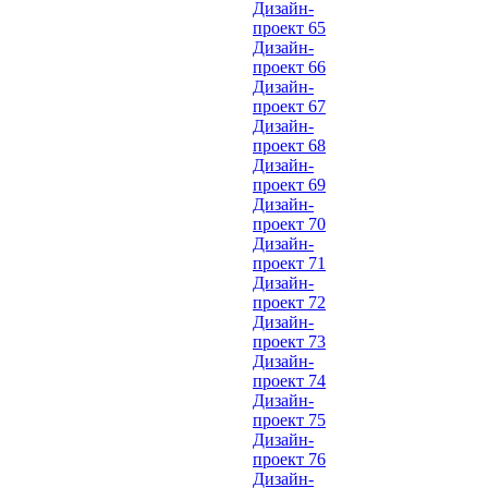
Дизайн-
проект 65
Дизайн-
проект 66
Дизайн-
проект 67
Дизайн-
проект 68
Дизайн-
проект 69
Дизайн-
проект 70
Дизайн-
проект 71
Дизайн-
проект 72
Дизайн-
проект 73
Дизайн-
проект 74
Дизайн-
проект 75
Дизайн-
проект 76
Дизайн-