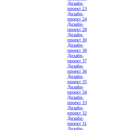
Дизайн-
проект 23
Дизайн-
проект 24
Дизайн-
проект 28
Дизайн-
проект 30
Дизайн-
проект 38
Дизайн-
проект 37
Дизайн-
проект 36
Дизайн-
проект 35
Дизайн-
проект 34
Дизайн-
проект 33
Дизайн-
проект 32
Дизайн-
проект 31
Дизайн-