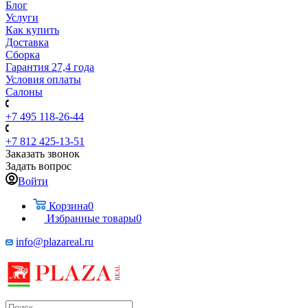
Блог
Услуги
Как купить
Доставка
Сборка
Гарантия 27,4 года
Условия оплаты
Салоны
+7 495 118-26-44
+7 812 425-13-51
Заказать звонок
Задать вопрос
Войти
Корзина
0
Избранные товары
0
info@plazareal.ru