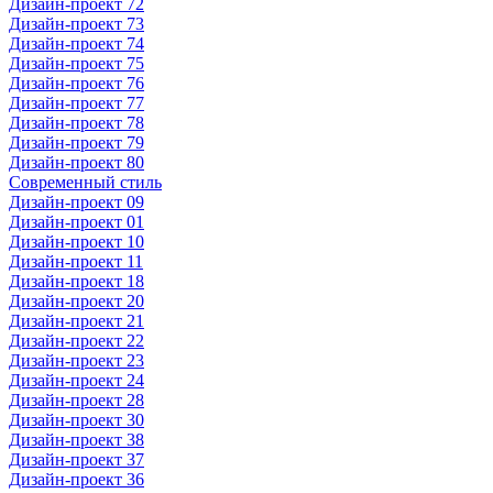
Дизайн-проект 72
Дизайн-проект 73
Дизайн-проект 74
Дизайн-проект 75
Дизайн-проект 76
Дизайн-проект 77
Дизайн-проект 78
Дизайн-проект 79
Дизайн-проект 80
Современный стиль
Дизайн-проект 09
Дизайн-проект 01
Дизайн-проект 10
Дизайн-проект 11
Дизайн-проект 18
Дизайн-проект 20
Дизайн-проект 21
Дизайн-проект 22
Дизайн-проект 23
Дизайн-проект 24
Дизайн-проект 28
Дизайн-проект 30
Дизайн-проект 38
Дизайн-проект 37
Дизайн-проект 36