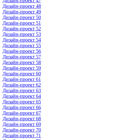
Дизайн-проект 47
Дизайн-проект 48
Дизайн-проект 49
Дизайн-проект 50
Дизайн-проект 51
Дизайн-проект 52
Дизайн-проект 53
Дизайн-проект 54
Дизайн-проект 55
Дизайн-проект 56
Дизайн-проект 57
Дизайн-проект 58
Дизайн-проект 59
Дизайн-проект 60
Дизайн-проект 61
Дизайн-проект 62
Дизайн-проект 63
Дизайн-проект 64
Дизайн-проект 65
Дизайн-проект 66
Дизайн-проект 67
Дизайн-проект 68
Дизайн-проект 69
Дизайн-проект 70
Дизайн-проект 71