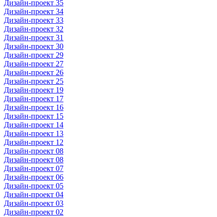
Дизайн-проект 35
Дизайн-проект 34
Дизайн-проект 33
Дизайн-проект 32
Дизайн-проект 31
Дизайн-проект 30
Дизайн-проект 29
Дизайн-проект 27
Дизайн-проект 26
Дизайн-проект 25
Дизайн-проект 19
Дизайн-проект 17
Дизайн-проект 16
Дизайн-проект 15
Дизайн-проект 14
Дизайн-проект 13
Дизайн-проект 12
Дизайн-проект 08
Дизайн-проект 08
Дизайн-проект 07
Дизайн-проект 06
Дизайн-проект 05
Дизайн-проект 04
Дизайн-проект 03
Дизайн-проект 02