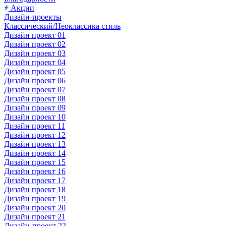
Акции
Дизайн-проекты
Классический/Неоклассика стиль
Дизайн проект 01
Дизайн проект 02
Дизайн проект 03
Дизайн проект 04
Дизайн проект 05
Дизайн проект 06
Дизайн проект 07
Дизайн проект 08
Дизайн проект 09
Дизайн проект 10
Дизайн проект 11
Дизайн проект 12
Дизайн проект 13
Дизайн проект 14
Дизайн проект 15
Дизайн проект 16
Дизайн проект 17
Дизайн проект 18
Дизайн проект 19
Дизайн проект 20
Дизайн проект 21
Дизайн-проект 22