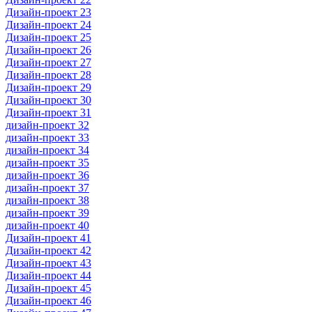
Дизайн-проект 23
Дизайн-проект 24
Дизайн-проект 25
Дизайн-проект 26
Дизайн-проект 27
Дизайн-проект 28
Дизайн-проект 29
Дизайн-проект 30
Дизайн-проект 31
дизайн-проект 32
дизайн-проект 33
дизайн-проект 34
дизайн-проект 35
дизайн-проект 36
дизайн-проект 37
дизайн-проект 38
дизайн-проект 39
дизайн-проект 40
Дизайн-проект 41
Дизайн-проект 42
Дизайн-проект 43
Дизайн-проект 44
Дизайн-проект 45
Дизайн-проект 46