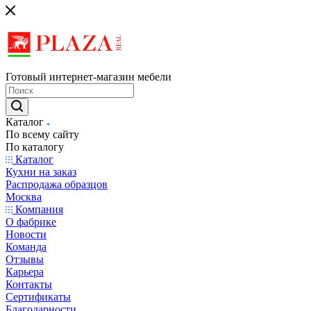
Готовый интернет-магазин мебели
Каталог
По всему сайту
По каталогу
Каталог
Кухни на заказ
Распродажа образцов
Москва
Компания
О фабрике
Новости
Команда
Отзывы
Карьера
Контакты
Сертификаты
Благодарности