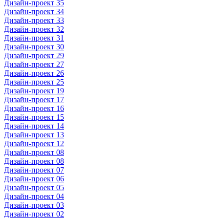
Дизайн-проект 35
Дизайн-проект 34
Дизайн-проект 33
Дизайн-проект 32
Дизайн-проект 31
Дизайн-проект 30
Дизайн-проект 29
Дизайн-проект 27
Дизайн-проект 26
Дизайн-проект 25
Дизайн-проект 19
Дизайн-проект 17
Дизайн-проект 16
Дизайн-проект 15
Дизайн-проект 14
Дизайн-проект 13
Дизайн-проект 12
Дизайн-проект 08
Дизайн-проект 08
Дизайн-проект 07
Дизайн-проект 06
Дизайн-проект 05
Дизайн-проект 04
Дизайн-проект 03
Дизайн-проект 02