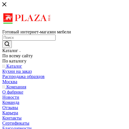
Готовый интернет-магазин мебели
Каталог
По всему сайту
По каталогу
Каталог
Кухни на заказ
Распродажа образцов
Москва
Компания
О фабрике
Новости
Команда
Отзывы
Карьера
Контакты
Сертификаты
Благодарности