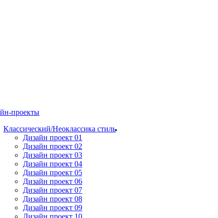
йн-проекты
Классический/Неоклассика стиль
Дизайн проект 01
Дизайн проект 02
Дизайн проект 03
Дизайн проект 04
Дизайн проект 05
Дизайн проект 06
Дизайн проект 07
Дизайн проект 08
Дизайн проект 09
Дизайн проект 10