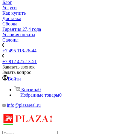
Блог
Услуги
Как купить
Доставка
Сборка
Гарантия 27,4 года
Условия оплаты
Салоны
+7 495 118-26-44
+7 812 425-13-51
Заказать звонок
Задать вопрос
Войти
Корзина
0
Избранные товары
0
info@plazareal.ru