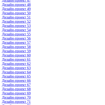
Дизайн-проект 47
Дизайн-проект 48
Дизайн-проект 49
Дизайн-проект 50
Дизайн-проект 51
Дизайн-проект 52
Дизайн-проект 53
Дизайн-проект 54
Дизайн-проект 55
Дизайн-проект 56
Дизайн-проект 57
Дизайн-проект 58
Дизайн-проект 59
Дизайн-проект 60
Дизайн-проект 61
Дизайн-проект 62
Дизайн-проект 63
Дизайн-проект 64
Дизайн-проект 65
Дизайн-проект 66
Дизайн-проект 67
Дизайн-проект 68
Дизайн-проект 69
Дизайн-проект 70
Дизайн-проект 71