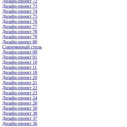
Дизайн-проект 72
Дизайн-проект 73
Дизайн-проект 74
Дизайн-проект 75
Дизайн-проект 76
Дизайн-проект 77
Дизайн-проект 78
Дизайн-проект 79
Дизайн-проект 80
Современный стиль
Дизайн-проект 09
Дизайн-проект 01
Дизайн-проект 10
Дизайн-проект 11
Дизайн-проект 18
Дизайн-проект 20
Дизайн-проект 21
Дизайн-проект 22
Дизайн-проект 23
Дизайн-проект 24
Дизайн-проект 28
Дизайн-проект 30
Дизайн-проект 38
Дизайн-проект 37
Дизайн-проект 36