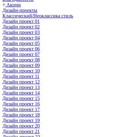
Акции
Дизайн-проекты
Классический/Неоклассика стиль
Дизайн проект 01
Дизайн проект 02
Дизайн проект 03
Дизайн проект 04
Дизайн проект 05
Дизайн проект 06
Дизайн проект 07
Дизайн проект 08
Дизайн проект 09
Дизайн проект 10
Дизайн проект 11
Дизайн проект 12
Дизайн проект 13
Дизайн проект 14
Дизайн проект 15
Дизайн проект 16
Дизайн проект 17
Дизайн проект 18
Дизайн проект 19
Дизайн проект 20
Дизайн проект 21
Дизайн-проект 22