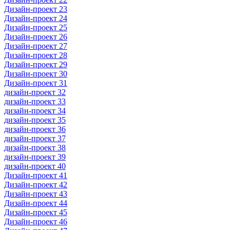
Дизайн-проект 23
Дизайн-проект 24
Дизайн-проект 25
Дизайн-проект 26
Дизайн-проект 27
Дизайн-проект 28
Дизайн-проект 29
Дизайн-проект 30
Дизайн-проект 31
дизайн-проект 32
дизайн-проект 33
дизайн-проект 34
дизайн-проект 35
дизайн-проект 36
дизайн-проект 37
дизайн-проект 38
дизайн-проект 39
дизайн-проект 40
Дизайн-проект 41
Дизайн-проект 42
Дизайн-проект 43
Дизайн-проект 44
Дизайн-проект 45
Дизайн-проект 46