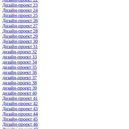
Дизайн-проект 23
Дизайн-проект 24
Дизайн-проект 25
Дизайн-проект 26
Дизайн-проект 27
Дизайн-проект 28
Дизайн-проект 29
Дизайн-проект 30
Дизайн-проект 31
дизайн-проект 32
дизайн-проект 33
дизайн-проект 34
дизайн-проект 35
дизайн-проект 36
дизайн-проект 37
дизайн-проект 38
дизайн-проект 39
дизайн-проект 40
Дизайн-проект 41
Дизайн-проект 42
Дизайн-проект 43
Дизайн-проект 44
Дизайн-проект 45
Дизайн-проект 46