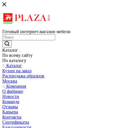
Готовый интернет-магазин мебели
Каталог
По всему сайту
По каталогу
Каталог
Кухни на заказ
Распродажа образцов
Москва
Компания
О фабрике
Новости
Команда
Отзывы
Карьера
Контакты
Сертификаты
Благодарности