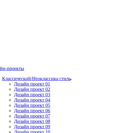
йн-проекты
Классический/Неоклассика стиль
Дизайн проект 01
Дизайн проект 02
Дизайн проект 03
Дизайн проект 04
Дизайн проект 05
Дизайн проект 06
Дизайн проект 07
Дизайн проект 08
Дизайн проект 09
Дизайн проект 10