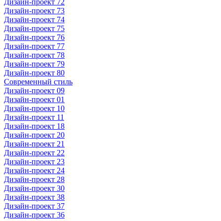
Дизайн-проект 72
Дизайн-проект 73
Дизайн-проект 74
Дизайн-проект 75
Дизайн-проект 76
Дизайн-проект 77
Дизайн-проект 78
Дизайн-проект 79
Дизайн-проект 80
Современный стиль
Дизайн-проект 09
Дизайн-проект 01
Дизайн-проект 10
Дизайн-проект 11
Дизайн-проект 18
Дизайн-проект 20
Дизайн-проект 21
Дизайн-проект 22
Дизайн-проект 23
Дизайн-проект 24
Дизайн-проект 28
Дизайн-проект 30
Дизайн-проект 38
Дизайн-проект 37
Дизайн-проект 36