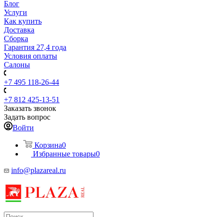
Блог
Услуги
Как купить
Доставка
Сборка
Гарантия 27,4 года
Условия оплаты
Салоны
+7 495 118-26-44
+7 812 425-13-51
Заказать звонок
Задать вопрос
Войти
Корзина
0
Избранные товары
0
info@plazareal.ru