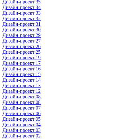
Дизайн-проект 35
Дизайн-проект 34
Дизайн-проект 33
Дизайн-проект 32
Дизайн-проект 31
Дизайн-проект 30
Дизайн-проект 29
Дизайн-проект 27
Дизайн-проект 26
Дизайн-проект 25
Дизайн-проект 19
Дизайн-проект 17
Дизайн-проект 16
Дизайн-проект 15
Дизайн-проект 14
Дизайн-проект 13
Дизайн-проект 12
Дизайн-проект 08
Дизайн-проект 08
Дизайн-проект 07
Дизайн-проект 06
Дизайн-проект 05
Дизайн-проект 04
Дизайн-проект 03
Дизайн-проект 02