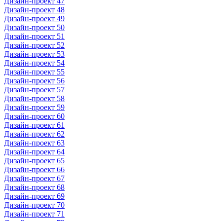
Дизайн-проект 47
Дизайн-проект 48
Дизайн-проект 49
Дизайн-проект 50
Дизайн-проект 51
Дизайн-проект 52
Дизайн-проект 53
Дизайн-проект 54
Дизайн-проект 55
Дизайн-проект 56
Дизайн-проект 57
Дизайн-проект 58
Дизайн-проект 59
Дизайн-проект 60
Дизайн-проект 61
Дизайн-проект 62
Дизайн-проект 63
Дизайн-проект 64
Дизайн-проект 65
Дизайн-проект 66
Дизайн-проект 67
Дизайн-проект 68
Дизайн-проект 69
Дизайн-проект 70
Дизайн-проект 71