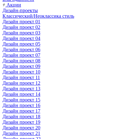
Акции
Дизайн-проекты
Классический/Неоклассика стиль
Дизайн проект 01
Дизайн проект 02
Дизайн проект 03
Дизайн проект 04
Дизайн проект 05
Дизайн проект 06
Дизайн проект 07
Дизайн проект 08
Дизайн проект 09
Дизайн проект 10
Дизайн проект 11
Дизайн проект 12
Дизайн проект 13
Дизайн проект 14
Дизайн проект 15
Дизайн проект 16
Дизайн проект 17
Дизайн проект 18
Дизайн проект 19
Дизайн проект 20
Дизайн проект 21
Дизайн-проект 22