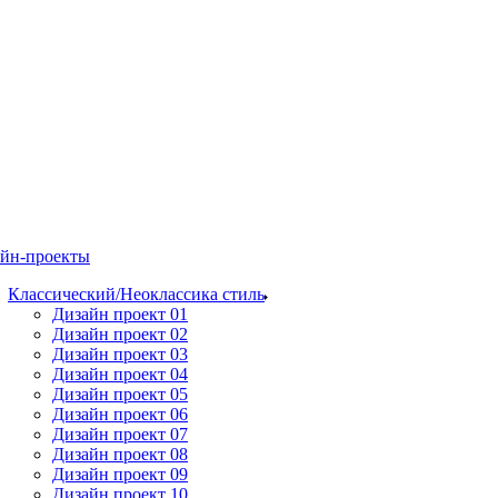
йн-проекты
Классический/Неоклассика стиль
Дизайн проект 01
Дизайн проект 02
Дизайн проект 03
Дизайн проект 04
Дизайн проект 05
Дизайн проект 06
Дизайн проект 07
Дизайн проект 08
Дизайн проект 09
Дизайн проект 10