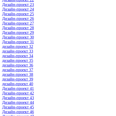
Дизайн-проект 23
Дизайн-проект 24
Дизайн-проект 25
Дизайн-проект 26
Дизайн-проект 27
Дизайн-проект 28
Дизайн-проект 29
Дизайн-проект 30
Дизайн-проект 31
дизайн-проект 32
дизайн-проект 33
дизайн-проект 34
дизайн-проект 35
дизайн-проект 36
дизайн-проект 37
дизайн-проект 38
дизайн-проект 39
дизайн-проект 40
Дизайн-проект 41
Дизайн-проект 42
Дизайн-проект 43
Дизайн-проект 44
Дизайн-проект 45
Дизайн-проект 46