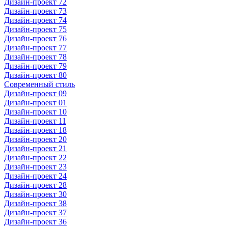
Дизайн-проект 72
Дизайн-проект 73
Дизайн-проект 74
Дизайн-проект 75
Дизайн-проект 76
Дизайн-проект 77
Дизайн-проект 78
Дизайн-проект 79
Дизайн-проект 80
Современный стиль
Дизайн-проект 09
Дизайн-проект 01
Дизайн-проект 10
Дизайн-проект 11
Дизайн-проект 18
Дизайн-проект 20
Дизайн-проект 21
Дизайн-проект 22
Дизайн-проект 23
Дизайн-проект 24
Дизайн-проект 28
Дизайн-проект 30
Дизайн-проект 38
Дизайн-проект 37
Дизайн-проект 36