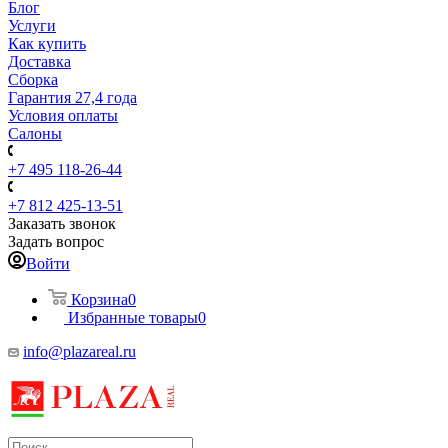
Блог
Услуги
Как купить
Доставка
Сборка
Гарантия 27,4 года
Условия оплаты
Салоны
+7 495 118-26-44
+7 812 425-13-51
Заказать звонок
Задать вопрос
Войти
Корзина
0
Избранные товары
0
info@plazareal.ru