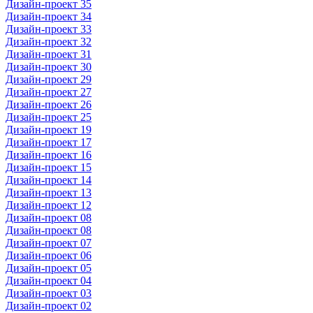
Дизайн-проект 35
Дизайн-проект 34
Дизайн-проект 33
Дизайн-проект 32
Дизайн-проект 31
Дизайн-проект 30
Дизайн-проект 29
Дизайн-проект 27
Дизайн-проект 26
Дизайн-проект 25
Дизайн-проект 19
Дизайн-проект 17
Дизайн-проект 16
Дизайн-проект 15
Дизайн-проект 14
Дизайн-проект 13
Дизайн-проект 12
Дизайн-проект 08
Дизайн-проект 08
Дизайн-проект 07
Дизайн-проект 06
Дизайн-проект 05
Дизайн-проект 04
Дизайн-проект 03
Дизайн-проект 02