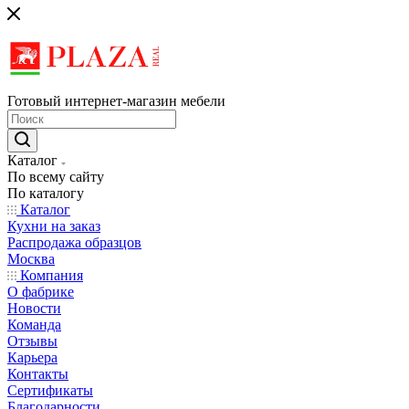
Готовый интернет-магазин мебели
Каталог
По всему сайту
По каталогу
Каталог
Кухни на заказ
Распродажа образцов
Москва
Компания
О фабрике
Новости
Команда
Отзывы
Карьера
Контакты
Сертификаты
Благодарности