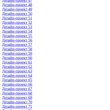
Дизайн-проект 47
Дизайн-проект 48
Дизайн-проект 49
Дизайн-проект 50
Дизайн-проект 51
Дизайн-проект 52
Дизайн-проект 53
Дизайн-проект 54
Дизайн-проект 55
Дизайн-проект 56
Дизайн-проект 57
Дизайн-проект 58
Дизайн-проект 59
Дизайн-проект 60
Дизайн-проект 61
Дизайн-проект 62
Дизайн-проект 63
Дизайн-проект 64
Дизайн-проект 65
Дизайн-проект 66
Дизайн-проект 67
Дизайн-проект 68
Дизайн-проект 69
Дизайн-проект 70
Дизайн-проект 71