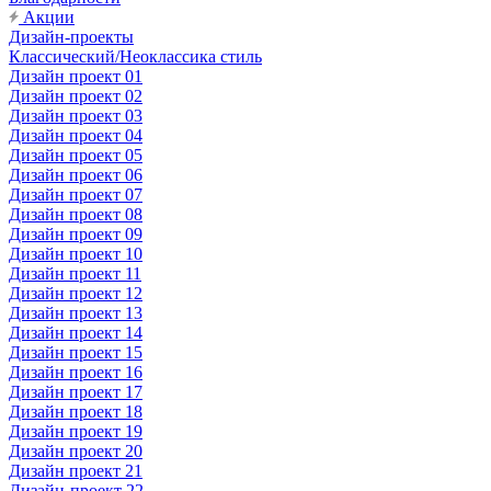
Акции
Дизайн-проекты
Классический/Неоклассика стиль
Дизайн проект 01
Дизайн проект 02
Дизайн проект 03
Дизайн проект 04
Дизайн проект 05
Дизайн проект 06
Дизайн проект 07
Дизайн проект 08
Дизайн проект 09
Дизайн проект 10
Дизайн проект 11
Дизайн проект 12
Дизайн проект 13
Дизайн проект 14
Дизайн проект 15
Дизайн проект 16
Дизайн проект 17
Дизайн проект 18
Дизайн проект 19
Дизайн проект 20
Дизайн проект 21
Дизайн-проект 22