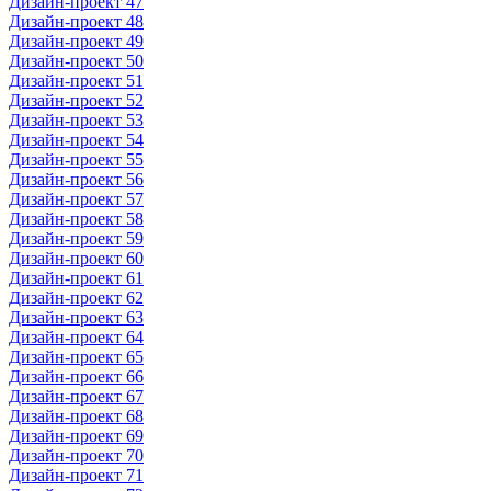
Дизайн-проект 47
Дизайн-проект 48
Дизайн-проект 49
Дизайн-проект 50
Дизайн-проект 51
Дизайн-проект 52
Дизайн-проект 53
Дизайн-проект 54
Дизайн-проект 55
Дизайн-проект 56
Дизайн-проект 57
Дизайн-проект 58
Дизайн-проект 59
Дизайн-проект 60
Дизайн-проект 61
Дизайн-проект 62
Дизайн-проект 63
Дизайн-проект 64
Дизайн-проект 65
Дизайн-проект 66
Дизайн-проект 67
Дизайн-проект 68
Дизайн-проект 69
Дизайн-проект 70
Дизайн-проект 71