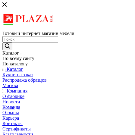
Готовый интернет-магазин мебели
Каталог
По всему сайту
По каталогу
Каталог
Кухни на заказ
Распродажа образцов
Москва
Компания
О фабрике
Новости
Команда
Отзывы
Карьера
Контакты
Сертификаты
Благодарности