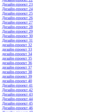
Дизайн-проект 23
Дизайн-проект 24
Дизайн-проект 25
Дизайн-проект 26
Дизайн-проект 27
Дизайн-проект 28
Дизайн-проект 29
Дизайн-проект 30
Дизайн-проект 31
дизайн-проект 32
дизайн-проект 33
дизайн-проект 34
дизайн-проект 35
дизайн-проект 36
дизайн-проект 37
дизайн-проект 38
дизайн-проект 39
дизайн-проект 40
Дизайн-проект 41
Дизайн-проект 42
Дизайн-проект 43
Дизайн-проект 44
Дизайн-проект 45
Дизайн-проект 46