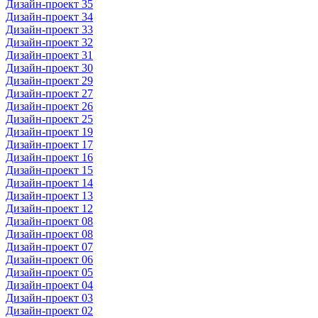
Дизайн-проект 35
Дизайн-проект 34
Дизайн-проект 33
Дизайн-проект 32
Дизайн-проект 31
Дизайн-проект 30
Дизайн-проект 29
Дизайн-проект 27
Дизайн-проект 26
Дизайн-проект 25
Дизайн-проект 19
Дизайн-проект 17
Дизайн-проект 16
Дизайн-проект 15
Дизайн-проект 14
Дизайн-проект 13
Дизайн-проект 12
Дизайн-проект 08
Дизайн-проект 08
Дизайн-проект 07
Дизайн-проект 06
Дизайн-проект 05
Дизайн-проект 04
Дизайн-проект 03
Дизайн-проект 02