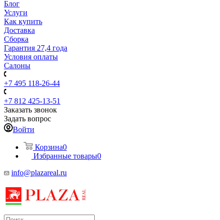
Блог
Услуги
Как купить
Доставка
Сборка
Гарантия 27,4 года
Условия оплаты
Салоны
+7 495 118-26-44
+7 812 425-13-51
Заказать звонок
Задать вопрос
Войти
Корзина
0
Избранные товары
0
info@plazareal.ru