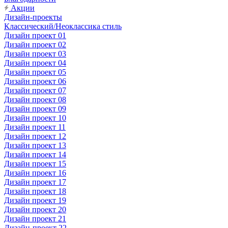
Акции
Дизайн-проекты
Классический/Неоклассика стиль
Дизайн проект 01
Дизайн проект 02
Дизайн проект 03
Дизайн проект 04
Дизайн проект 05
Дизайн проект 06
Дизайн проект 07
Дизайн проект 08
Дизайн проект 09
Дизайн проект 10
Дизайн проект 11
Дизайн проект 12
Дизайн проект 13
Дизайн проект 14
Дизайн проект 15
Дизайн проект 16
Дизайн проект 17
Дизайн проект 18
Дизайн проект 19
Дизайн проект 20
Дизайн проект 21
Дизайн-проект 22