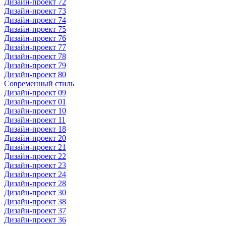
Дизайн-проект 72
Дизайн-проект 73
Дизайн-проект 74
Дизайн-проект 75
Дизайн-проект 76
Дизайн-проект 77
Дизайн-проект 78
Дизайн-проект 79
Дизайн-проект 80
Современный стиль
Дизайн-проект 09
Дизайн-проект 01
Дизайн-проект 10
Дизайн-проект 11
Дизайн-проект 18
Дизайн-проект 20
Дизайн-проект 21
Дизайн-проект 22
Дизайн-проект 23
Дизайн-проект 24
Дизайн-проект 28
Дизайн-проект 30
Дизайн-проект 38
Дизайн-проект 37
Дизайн-проект 36