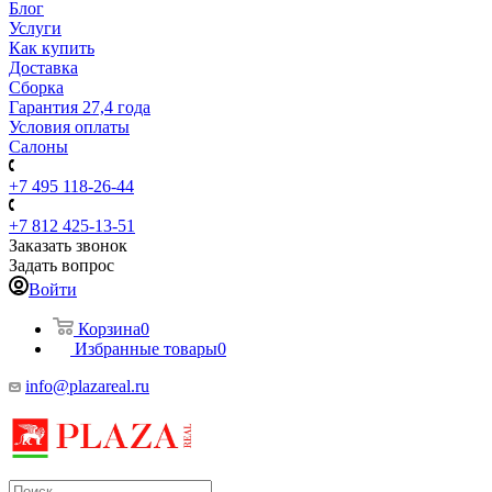
Блог
Услуги
Как купить
Доставка
Сборка
Гарантия 27,4 года
Условия оплаты
Салоны
+7 495 118-26-44
+7 812 425-13-51
Заказать звонок
Задать вопрос
Войти
Корзина
0
Избранные товары
0
info@plazareal.ru