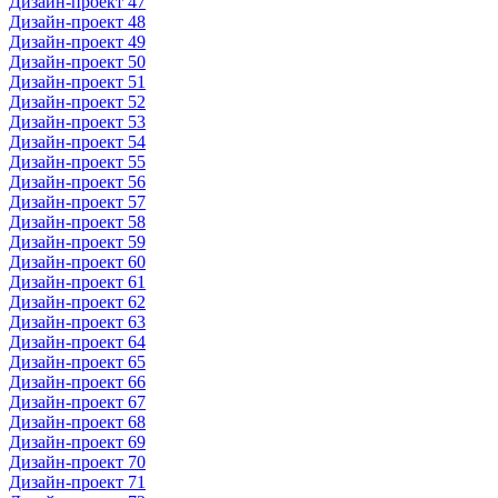
Дизайн-проект 47
Дизайн-проект 48
Дизайн-проект 49
Дизайн-проект 50
Дизайн-проект 51
Дизайн-проект 52
Дизайн-проект 53
Дизайн-проект 54
Дизайн-проект 55
Дизайн-проект 56
Дизайн-проект 57
Дизайн-проект 58
Дизайн-проект 59
Дизайн-проект 60
Дизайн-проект 61
Дизайн-проект 62
Дизайн-проект 63
Дизайн-проект 64
Дизайн-проект 65
Дизайн-проект 66
Дизайн-проект 67
Дизайн-проект 68
Дизайн-проект 69
Дизайн-проект 70
Дизайн-проект 71