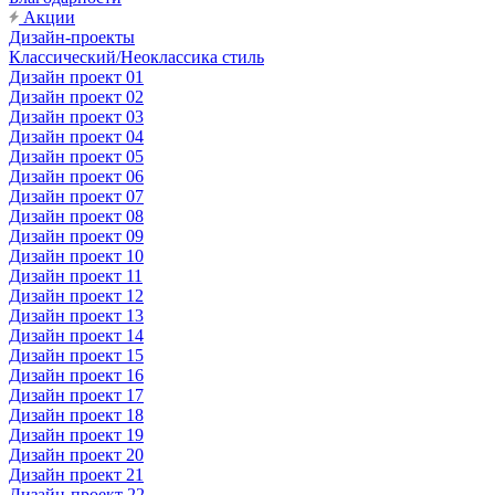
Акции
Дизайн-проекты
Классический/Неоклассика стиль
Дизайн проект 01
Дизайн проект 02
Дизайн проект 03
Дизайн проект 04
Дизайн проект 05
Дизайн проект 06
Дизайн проект 07
Дизайн проект 08
Дизайн проект 09
Дизайн проект 10
Дизайн проект 11
Дизайн проект 12
Дизайн проект 13
Дизайн проект 14
Дизайн проект 15
Дизайн проект 16
Дизайн проект 17
Дизайн проект 18
Дизайн проект 19
Дизайн проект 20
Дизайн проект 21
Дизайн-проект 22