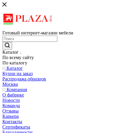
Готовый интернет-магазин мебели
Каталог
По всему сайту
По каталогу
Каталог
Кухни на заказ
Распродажа образцов
Москва
Компания
О фабрике
Новости
Команда
Отзывы
Карьера
Контакты
Сертификаты
Благодарности