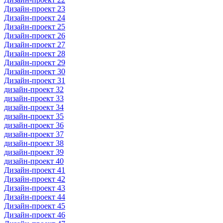
Дизайн-проект 23
Дизайн-проект 24
Дизайн-проект 25
Дизайн-проект 26
Дизайн-проект 27
Дизайн-проект 28
Дизайн-проект 29
Дизайн-проект 30
Дизайн-проект 31
дизайн-проект 32
дизайн-проект 33
дизайн-проект 34
дизайн-проект 35
дизайн-проект 36
дизайн-проект 37
дизайн-проект 38
дизайн-проект 39
дизайн-проект 40
Дизайн-проект 41
Дизайн-проект 42
Дизайн-проект 43
Дизайн-проект 44
Дизайн-проект 45
Дизайн-проект 46