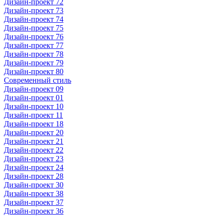
Дизайн-проект 72
Дизайн-проект 73
Дизайн-проект 74
Дизайн-проект 75
Дизайн-проект 76
Дизайн-проект 77
Дизайн-проект 78
Дизайн-проект 79
Дизайн-проект 80
Современный стиль
Дизайн-проект 09
Дизайн-проект 01
Дизайн-проект 10
Дизайн-проект 11
Дизайн-проект 18
Дизайн-проект 20
Дизайн-проект 21
Дизайн-проект 22
Дизайн-проект 23
Дизайн-проект 24
Дизайн-проект 28
Дизайн-проект 30
Дизайн-проект 38
Дизайн-проект 37
Дизайн-проект 36