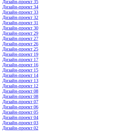
Дизайн-проект 35
Дизайн-проект 34
Дизайн-проект 33
Дизайн-проект 32
Дизайн-проект 31
Дизайн-проект 30
Дизайн-проект 29
Дизайн-проект 27
Дизайн-проект 26
Дизайн-проект 25
Дизайн-проект 19
Дизайн-проект 17
Дизайн-проект 16
Дизайн-проект 15
Дизайн-проект 14
Дизайн-проект 13
Дизайн-проект 12
Дизайн-проект 08
Дизайн-проект 08
Дизайн-проект 07
Дизайн-проект 06
Дизайн-проект 05
Дизайн-проект 04
Дизайн-проект 03
Дизайн-проект 02