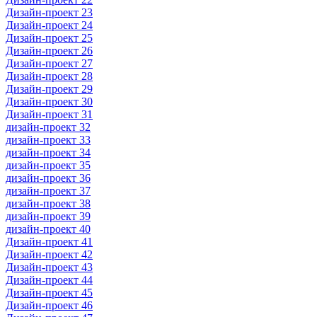
Дизайн-проект 23
Дизайн-проект 24
Дизайн-проект 25
Дизайн-проект 26
Дизайн-проект 27
Дизайн-проект 28
Дизайн-проект 29
Дизайн-проект 30
Дизайн-проект 31
дизайн-проект 32
дизайн-проект 33
дизайн-проект 34
дизайн-проект 35
дизайн-проект 36
дизайн-проект 37
дизайн-проект 38
дизайн-проект 39
дизайн-проект 40
Дизайн-проект 41
Дизайн-проект 42
Дизайн-проект 43
Дизайн-проект 44
Дизайн-проект 45
Дизайн-проект 46