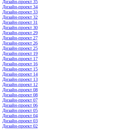
Дизайн-проект 35
Дизайн-проект 34
Дизайн-проект 33
Дизайн-проект 32
Дизайн-проект 31
Дизайн-проект 30
Дизайн-проект 29
Дизайн-проект 27
Дизайн-проект 26
Дизайн-проект 25
Дизайн-проект 19
Дизайн-проект 17
Дизайн-проект 16
Дизайн-проект 15
Дизайн-проект 14
Дизайн-проект 13
Дизайн-проект 12
Дизайн-проект 08
Дизайн-проект 08
Дизайн-проект 07
Дизайн-проект 06
Дизайн-проект 05
Дизайн-проект 04
Дизайн-проект 03
Дизайн-проект 02