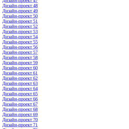
Дизайн-проект 47
Дизайн-проект 48
Дизайн-проект 49
Дизайн-проект 50
Дизайн-проект 51
Дизайн-проект 52
Дизайн-проект 53
Дизайн-проект 54
Дизайн-проект 55
Дизайн-проект 56
Дизайн-проект 57
Дизайн-проект 58
Дизайн-проект 59
Дизайн-проект 60
Дизайн-проект 61
Дизайн-проект 62
Дизайн-проект 63
Дизайн-проект 64
Дизайн-проект 65
Дизайн-проект 66
Дизайн-проект 67
Дизайн-проект 68
Дизайн-проект 69
Дизайн-проект 70
Дизайн-проект 71