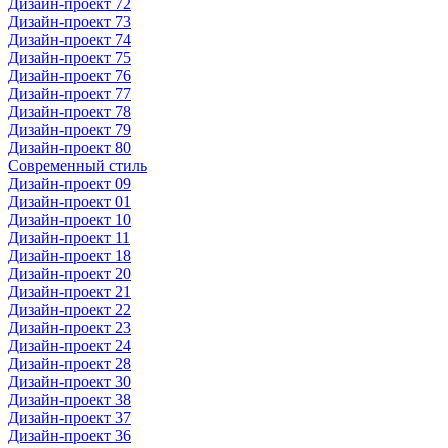
Дизайн-проект 72
Дизайн-проект 73
Дизайн-проект 74
Дизайн-проект 75
Дизайн-проект 76
Дизайн-проект 77
Дизайн-проект 78
Дизайн-проект 79
Дизайн-проект 80
Современный стиль
Дизайн-проект 09
Дизайн-проект 01
Дизайн-проект 10
Дизайн-проект 11
Дизайн-проект 18
Дизайн-проект 20
Дизайн-проект 21
Дизайн-проект 22
Дизайн-проект 23
Дизайн-проект 24
Дизайн-проект 28
Дизайн-проект 30
Дизайн-проект 38
Дизайн-проект 37
Дизайн-проект 36