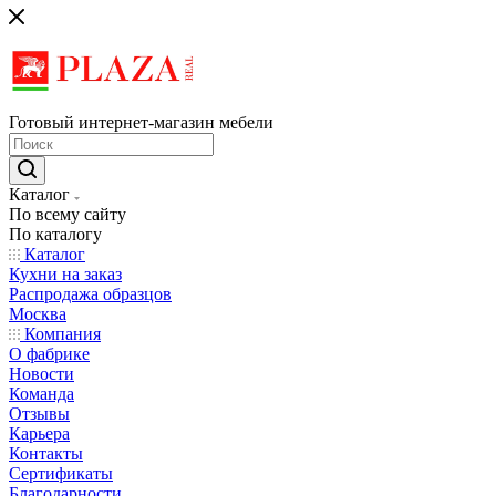
Готовый интернет-магазин мебели
Каталог
По всему сайту
По каталогу
Каталог
Кухни на заказ
Распродажа образцов
Москва
Компания
О фабрике
Новости
Команда
Отзывы
Карьера
Контакты
Сертификаты
Благодарности