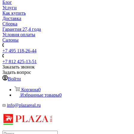
Блог
Услуги
Как купить
Доставка
Сборка
Гарантия 27,4 года
Условия оплаты
Салоны
+7 495 118-26-44
+7 812 425-13-51
Заказать звонок
Задать вопрос
Войти
Корзина
0
Избранные товары
0
info@plazareal.ru