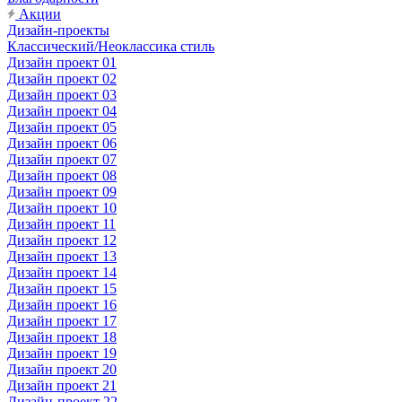
Акции
Дизайн-проекты
Классический/Неоклассика стиль
Дизайн проект 01
Дизайн проект 02
Дизайн проект 03
Дизайн проект 04
Дизайн проект 05
Дизайн проект 06
Дизайн проект 07
Дизайн проект 08
Дизайн проект 09
Дизайн проект 10
Дизайн проект 11
Дизайн проект 12
Дизайн проект 13
Дизайн проект 14
Дизайн проект 15
Дизайн проект 16
Дизайн проект 17
Дизайн проект 18
Дизайн проект 19
Дизайн проект 20
Дизайн проект 21
Дизайн-проект 22