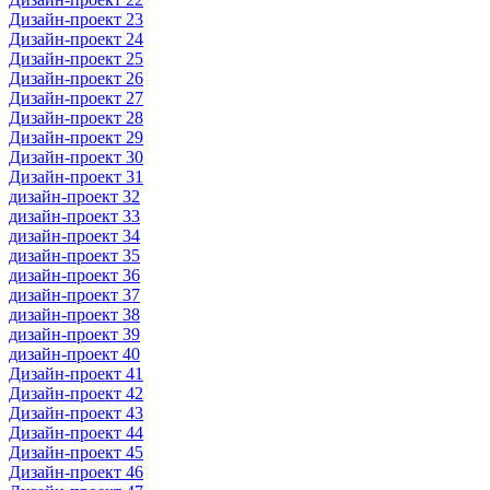
Дизайн-проект 23
Дизайн-проект 24
Дизайн-проект 25
Дизайн-проект 26
Дизайн-проект 27
Дизайн-проект 28
Дизайн-проект 29
Дизайн-проект 30
Дизайн-проект 31
дизайн-проект 32
дизайн-проект 33
дизайн-проект 34
дизайн-проект 35
дизайн-проект 36
дизайн-проект 37
дизайн-проект 38
дизайн-проект 39
дизайн-проект 40
Дизайн-проект 41
Дизайн-проект 42
Дизайн-проект 43
Дизайн-проект 44
Дизайн-проект 45
Дизайн-проект 46