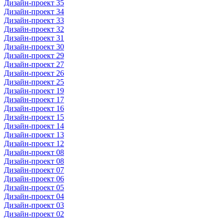
Дизайн-проект 35
Дизайн-проект 34
Дизайн-проект 33
Дизайн-проект 32
Дизайн-проект 31
Дизайн-проект 30
Дизайн-проект 29
Дизайн-проект 27
Дизайн-проект 26
Дизайн-проект 25
Дизайн-проект 19
Дизайн-проект 17
Дизайн-проект 16
Дизайн-проект 15
Дизайн-проект 14
Дизайн-проект 13
Дизайн-проект 12
Дизайн-проект 08
Дизайн-проект 08
Дизайн-проект 07
Дизайн-проект 06
Дизайн-проект 05
Дизайн-проект 04
Дизайн-проект 03
Дизайн-проект 02