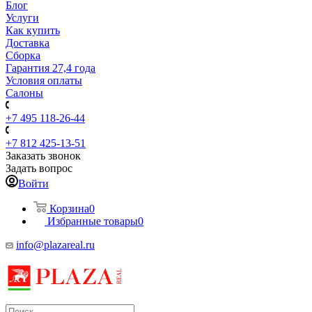
Блог
Услуги
Как купить
Доставка
Сборка
Гарантия 27,4 года
Условия оплаты
Салоны
+7 495 118-26-44
+7 812 425-13-51
Заказать звонок
Задать вопрос
Войти
Корзина
0
Избранные товары
0
info@plazareal.ru