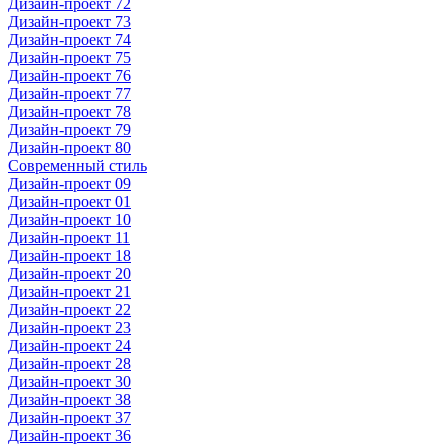
Дизайн-проект 72
Дизайн-проект 73
Дизайн-проект 74
Дизайн-проект 75
Дизайн-проект 76
Дизайн-проект 77
Дизайн-проект 78
Дизайн-проект 79
Дизайн-проект 80
Современный стиль
Дизайн-проект 09
Дизайн-проект 01
Дизайн-проект 10
Дизайн-проект 11
Дизайн-проект 18
Дизайн-проект 20
Дизайн-проект 21
Дизайн-проект 22
Дизайн-проект 23
Дизайн-проект 24
Дизайн-проект 28
Дизайн-проект 30
Дизайн-проект 38
Дизайн-проект 37
Дизайн-проект 36