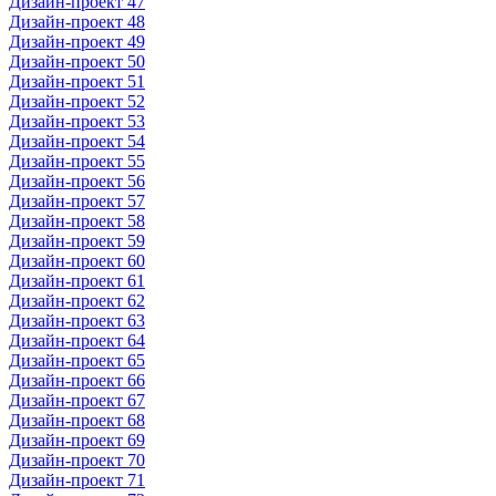
Дизайн-проект 47
Дизайн-проект 48
Дизайн-проект 49
Дизайн-проект 50
Дизайн-проект 51
Дизайн-проект 52
Дизайн-проект 53
Дизайн-проект 54
Дизайн-проект 55
Дизайн-проект 56
Дизайн-проект 57
Дизайн-проект 58
Дизайн-проект 59
Дизайн-проект 60
Дизайн-проект 61
Дизайн-проект 62
Дизайн-проект 63
Дизайн-проект 64
Дизайн-проект 65
Дизайн-проект 66
Дизайн-проект 67
Дизайн-проект 68
Дизайн-проект 69
Дизайн-проект 70
Дизайн-проект 71