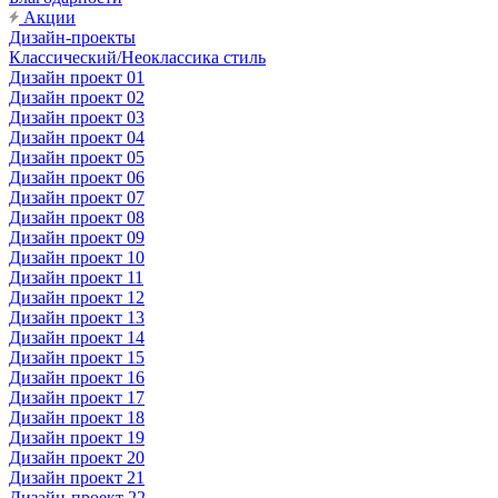
Акции
Дизайн-проекты
Классический/Неоклассика стиль
Дизайн проект 01
Дизайн проект 02
Дизайн проект 03
Дизайн проект 04
Дизайн проект 05
Дизайн проект 06
Дизайн проект 07
Дизайн проект 08
Дизайн проект 09
Дизайн проект 10
Дизайн проект 11
Дизайн проект 12
Дизайн проект 13
Дизайн проект 14
Дизайн проект 15
Дизайн проект 16
Дизайн проект 17
Дизайн проект 18
Дизайн проект 19
Дизайн проект 20
Дизайн проект 21
Дизайн-проект 22