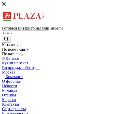
Готовый интернет-магазин мебели
Каталог
По всему сайту
По каталогу
Каталог
Кухни на заказ
Распродажа образцов
Москва
Компания
О фабрике
Новости
Команда
Отзывы
Карьера
Контакты
Сертификаты
Благодарности