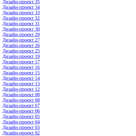
Дизайн-проект 35
Дизайн-проект 34
Дизайн-проект 33
Дизайн-проект 32
Дизайн-проект 31
Дизайн-проект 30
Дизайн-проект 29
Дизайн-проект 27
Дизайн-проект 26
Дизайн-проект 25
Дизайн-проект 19
Дизайн-проект 17
Дизайн-проект 16
Дизайн-проект 15
Дизайн-проект 14
Дизайн-проект 13
Дизайн-проект 12
Дизайн-проект 08
Дизайн-проект 08
Дизайн-проект 07
Дизайн-проект 06
Дизайн-проект 05
Дизайн-проект 04
Дизайн-проект 03
Дизайн-проект 02