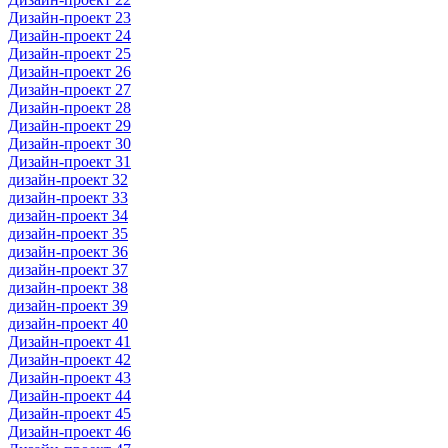
Дизайн-проект 23
Дизайн-проект 24
Дизайн-проект 25
Дизайн-проект 26
Дизайн-проект 27
Дизайн-проект 28
Дизайн-проект 29
Дизайн-проект 30
Дизайн-проект 31
дизайн-проект 32
дизайн-проект 33
дизайн-проект 34
дизайн-проект 35
дизайн-проект 36
дизайн-проект 37
дизайн-проект 38
дизайн-проект 39
дизайн-проект 40
Дизайн-проект 41
Дизайн-проект 42
Дизайн-проект 43
Дизайн-проект 44
Дизайн-проект 45
Дизайн-проект 46