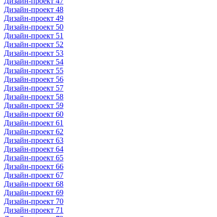
Дизайн-проект 47
Дизайн-проект 48
Дизайн-проект 49
Дизайн-проект 50
Дизайн-проект 51
Дизайн-проект 52
Дизайн-проект 53
Дизайн-проект 54
Дизайн-проект 55
Дизайн-проект 56
Дизайн-проект 57
Дизайн-проект 58
Дизайн-проект 59
Дизайн-проект 60
Дизайн-проект 61
Дизайн-проект 62
Дизайн-проект 63
Дизайн-проект 64
Дизайн-проект 65
Дизайн-проект 66
Дизайн-проект 67
Дизайн-проект 68
Дизайн-проект 69
Дизайн-проект 70
Дизайн-проект 71