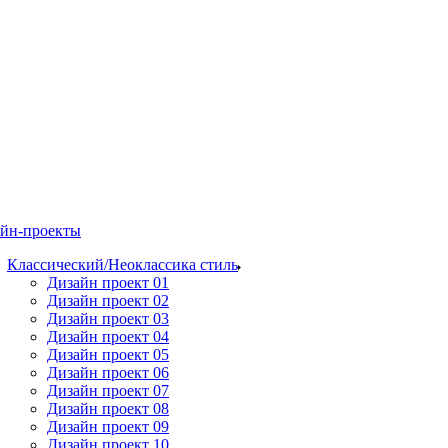
йн-проекты
Классический/Неоклассика стиль
Дизайн проект 01
Дизайн проект 02
Дизайн проект 03
Дизайн проект 04
Дизайн проект 05
Дизайн проект 06
Дизайн проект 07
Дизайн проект 08
Дизайн проект 09
Дизайн проект 10