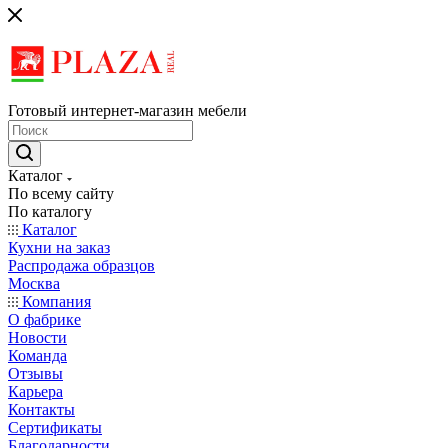
Готовый интернет-магазин мебели
Каталог
По всему сайту
По каталогу
Каталог
Кухни на заказ
Распродажа образцов
Москва
Компания
О фабрике
Новости
Команда
Отзывы
Карьера
Контакты
Сертификаты
Благодарности