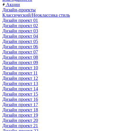
Акции
Дизайн-проекты
Классический/Неоклассика стиль
Дизайн проект 01
Дизайн проект 02
Дизайн проект 03
Дизайн проект 04
Дизайн проект 05
Дизайн проект 06
Дизайн проект 07
Дизайн проект 08
Дизайн проект 09
Дизайн проект 10
Дизайн проект 11
Дизайн проект 12
Дизайн проект 13
Дизайн проект 14
Дизайн проект 15
Дизайн проект 16
Дизайн проект 17
Дизайн проект 18
Дизайн проект 19
Дизайн проект 20
Дизайн проект 21
Дизайн-проект 22