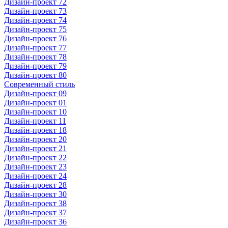
Дизайн-проект 72
Дизайн-проект 73
Дизайн-проект 74
Дизайн-проект 75
Дизайн-проект 76
Дизайн-проект 77
Дизайн-проект 78
Дизайн-проект 79
Дизайн-проект 80
Современный стиль
Дизайн-проект 09
Дизайн-проект 01
Дизайн-проект 10
Дизайн-проект 11
Дизайн-проект 18
Дизайн-проект 20
Дизайн-проект 21
Дизайн-проект 22
Дизайн-проект 23
Дизайн-проект 24
Дизайн-проект 28
Дизайн-проект 30
Дизайн-проект 38
Дизайн-проект 37
Дизайн-проект 36