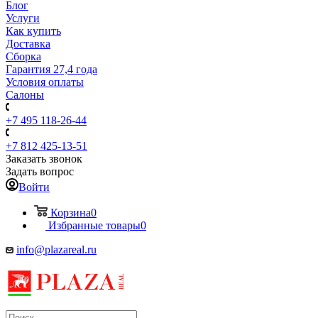
Блог
Услуги
Как купить
Доставка
Сборка
Гарантия 27,4 года
Условия оплаты
Салоны
+7 495 118-26-44
+7 812 425-13-51
Заказать звонок
Задать вопрос
Войти
Корзина
0
Избранные товары
0
info@plazareal.ru