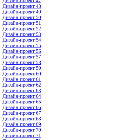
Дизайн-проект 47
Дизайн-проект 48
Дизайн-проект 49
Дизайн-проект 50
Дизайн-проект 51
Дизайн-проект 52
Дизайн-проект 53
Дизайн-проект 54
Дизайн-проект 55
Дизайн-проект 56
Дизайн-проект 57
Дизайн-проект 58
Дизайн-проект 59
Дизайн-проект 60
Дизайн-проект 61
Дизайн-проект 62
Дизайн-проект 63
Дизайн-проект 64
Дизайн-проект 65
Дизайн-проект 66
Дизайн-проект 67
Дизайн-проект 68
Дизайн-проект 69
Дизайн-проект 70
Дизайн-проект 71