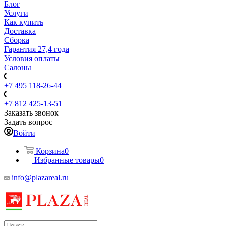
Блог
Услуги
Как купить
Доставка
Сборка
Гарантия 27,4 года
Условия оплаты
Салоны
+7 495 118-26-44
+7 812 425-13-51
Заказать звонок
Задать вопрос
Войти
Корзина
0
Избранные товары
0
info@plazareal.ru