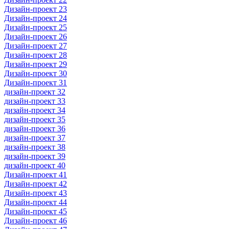
Дизайн-проект 23
Дизайн-проект 24
Дизайн-проект 25
Дизайн-проект 26
Дизайн-проект 27
Дизайн-проект 28
Дизайн-проект 29
Дизайн-проект 30
Дизайн-проект 31
дизайн-проект 32
дизайн-проект 33
дизайн-проект 34
дизайн-проект 35
дизайн-проект 36
дизайн-проект 37
дизайн-проект 38
дизайн-проект 39
дизайн-проект 40
Дизайн-проект 41
Дизайн-проект 42
Дизайн-проект 43
Дизайн-проект 44
Дизайн-проект 45
Дизайн-проект 46