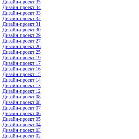
Дизайн-проект 35
Дизайн-проект 34
Дизайн-проект 33
Дизайн-проект 32
Дизайн-проект 31
Дизайн-проект 30
Дизайн-проект 29
Дизайн-проект 27
Дизайн-проект 26
Дизайн-проект 25
Дизайн-проект 19
Дизайн-проект 17
Дизайн-проект 16
Дизайн-проект 15
Дизайн-проект 14
Дизайн-проект 13
Дизайн-проект 12
Дизайн-проект 08
Дизайн-проект 08
Дизайн-проект 07
Дизайн-проект 06
Дизайн-проект 05
Дизайн-проект 04
Дизайн-проект 03
Дизайн-проект 02