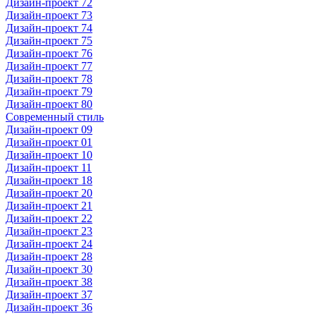
Дизайн-проект 72
Дизайн-проект 73
Дизайн-проект 74
Дизайн-проект 75
Дизайн-проект 76
Дизайн-проект 77
Дизайн-проект 78
Дизайн-проект 79
Дизайн-проект 80
Современный стиль
Дизайн-проект 09
Дизайн-проект 01
Дизайн-проект 10
Дизайн-проект 11
Дизайн-проект 18
Дизайн-проект 20
Дизайн-проект 21
Дизайн-проект 22
Дизайн-проект 23
Дизайн-проект 24
Дизайн-проект 28
Дизайн-проект 30
Дизайн-проект 38
Дизайн-проект 37
Дизайн-проект 36