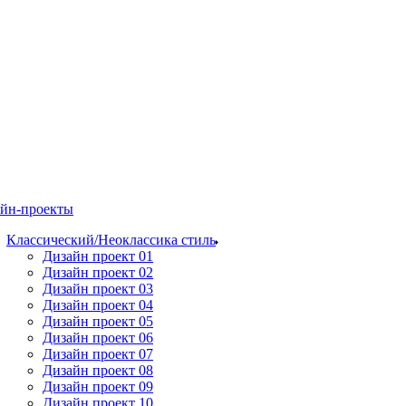
йн-проекты
Классический/Неоклассика стиль
Дизайн проект 01
Дизайн проект 02
Дизайн проект 03
Дизайн проект 04
Дизайн проект 05
Дизайн проект 06
Дизайн проект 07
Дизайн проект 08
Дизайн проект 09
Дизайн проект 10