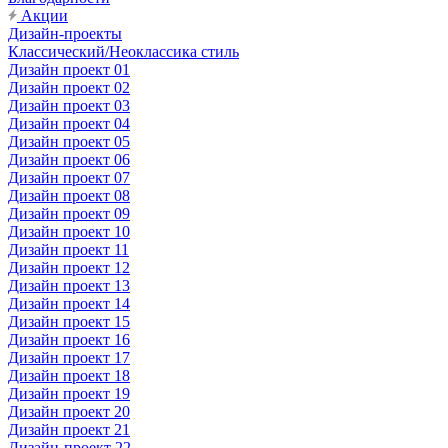
Акции
Дизайн-проекты
Классический/Неоклассика стиль
Дизайн проект 01
Дизайн проект 02
Дизайн проект 03
Дизайн проект 04
Дизайн проект 05
Дизайн проект 06
Дизайн проект 07
Дизайн проект 08
Дизайн проект 09
Дизайн проект 10
Дизайн проект 11
Дизайн проект 12
Дизайн проект 13
Дизайн проект 14
Дизайн проект 15
Дизайн проект 16
Дизайн проект 17
Дизайн проект 18
Дизайн проект 19
Дизайн проект 20
Дизайн проект 21
Дизайн-проект 22