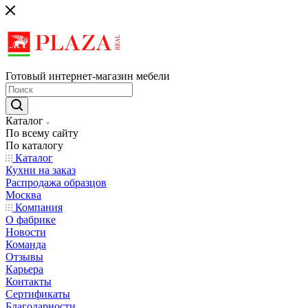
Готовый интернет-магазин мебели
Каталог
По всему сайту
По каталогу
Каталог
Кухни на заказ
Распродажа образцов
Москва
Компания
О фабрике
Новости
Команда
Отзывы
Карьера
Контакты
Сертификаты
Благодарности