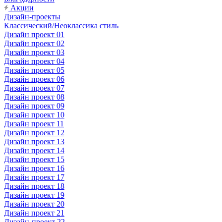
Акции
Дизайн-проекты
Классический/Неоклассика стиль
Дизайн проект 01
Дизайн проект 02
Дизайн проект 03
Дизайн проект 04
Дизайн проект 05
Дизайн проект 06
Дизайн проект 07
Дизайн проект 08
Дизайн проект 09
Дизайн проект 10
Дизайн проект 11
Дизайн проект 12
Дизайн проект 13
Дизайн проект 14
Дизайн проект 15
Дизайн проект 16
Дизайн проект 17
Дизайн проект 18
Дизайн проект 19
Дизайн проект 20
Дизайн проект 21
Дизайн-проект 22