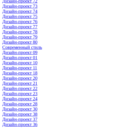
Дизайн-проект 72
Дизайн-проект 73
Дизайн-проект 74
Дизайн-проект 75
Дизайн-проект 76
Дизайн-проект 77
Дизайн-проект 78
Дизайн-проект 79
Дизайн-проект 80
Современный стиль
Дизайн-проект 09
Дизайн-проект 01
Дизайн-проект 10
Дизайн-проект 11
Дизайн-проект 18
Дизайн-проект 20
Дизайн-проект 21
Дизайн-проект 22
Дизайн-проект 23
Дизайн-проект 24
Дизайн-проект 28
Дизайн-проект 30
Дизайн-проект 38
Дизайн-проект 37
Дизайн-проект 36