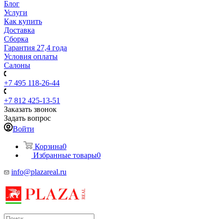
Блог
Услуги
Как купить
Доставка
Сборка
Гарантия 27,4 года
Условия оплаты
Салоны
+7 495 118-26-44
+7 812 425-13-51
Заказать звонок
Задать вопрос
Войти
Корзина
0
Избранные товары
0
info@plazareal.ru