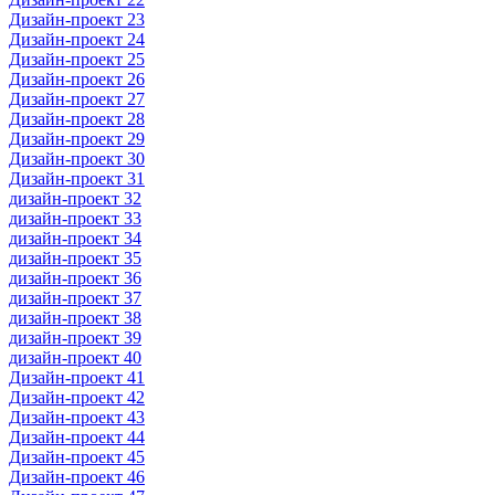
Дизайн-проект 23
Дизайн-проект 24
Дизайн-проект 25
Дизайн-проект 26
Дизайн-проект 27
Дизайн-проект 28
Дизайн-проект 29
Дизайн-проект 30
Дизайн-проект 31
дизайн-проект 32
дизайн-проект 33
дизайн-проект 34
дизайн-проект 35
дизайн-проект 36
дизайн-проект 37
дизайн-проект 38
дизайн-проект 39
дизайн-проект 40
Дизайн-проект 41
Дизайн-проект 42
Дизайн-проект 43
Дизайн-проект 44
Дизайн-проект 45
Дизайн-проект 46