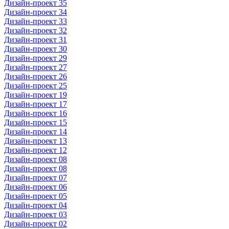
Дизайн-проект 35
Дизайн-проект 34
Дизайн-проект 33
Дизайн-проект 32
Дизайн-проект 31
Дизайн-проект 30
Дизайн-проект 29
Дизайн-проект 27
Дизайн-проект 26
Дизайн-проект 25
Дизайн-проект 19
Дизайн-проект 17
Дизайн-проект 16
Дизайн-проект 15
Дизайн-проект 14
Дизайн-проект 13
Дизайн-проект 12
Дизайн-проект 08
Дизайн-проект 08
Дизайн-проект 07
Дизайн-проект 06
Дизайн-проект 05
Дизайн-проект 04
Дизайн-проект 03
Дизайн-проект 02