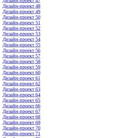
Дизайн-проект 47
Дизайн-проект 48
Дизайн-проект 49
Дизайн-проект 50
Дизайн-проект 51
Дизайн-проект 52
Дизайн-проект 53
Дизайн-проект 54
Дизайн-проект 55
Дизайн-проект 56
Дизайн-проект 57
Дизайн-проект 58
Дизайн-проект 59
Дизайн-проект 60
Дизайн-проект 61
Дизайн-проект 62
Дизайн-проект 63
Дизайн-проект 64
Дизайн-проект 65
Дизайн-проект 66
Дизайн-проект 67
Дизайн-проект 68
Дизайн-проект 69
Дизайн-проект 70
Дизайн-проект 71