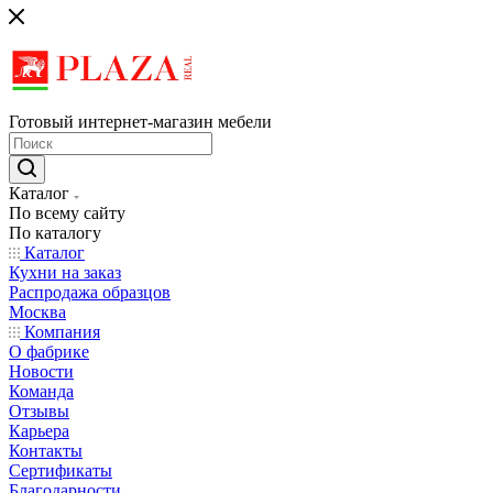
Готовый интернет-магазин мебели
Каталог
По всему сайту
По каталогу
Каталог
Кухни на заказ
Распродажа образцов
Москва
Компания
О фабрике
Новости
Команда
Отзывы
Карьера
Контакты
Сертификаты
Благодарности