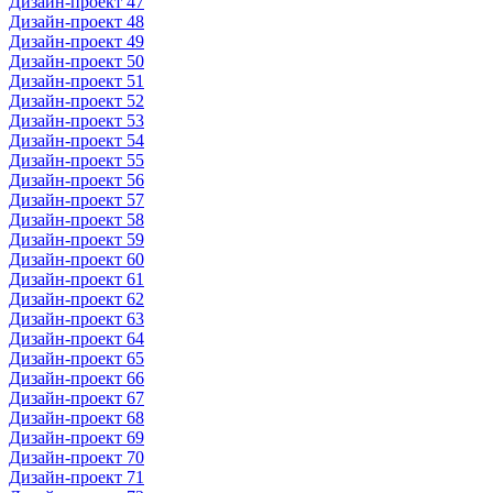
Дизайн-проект 47
Дизайн-проект 48
Дизайн-проект 49
Дизайн-проект 50
Дизайн-проект 51
Дизайн-проект 52
Дизайн-проект 53
Дизайн-проект 54
Дизайн-проект 55
Дизайн-проект 56
Дизайн-проект 57
Дизайн-проект 58
Дизайн-проект 59
Дизайн-проект 60
Дизайн-проект 61
Дизайн-проект 62
Дизайн-проект 63
Дизайн-проект 64
Дизайн-проект 65
Дизайн-проект 66
Дизайн-проект 67
Дизайн-проект 68
Дизайн-проект 69
Дизайн-проект 70
Дизайн-проект 71