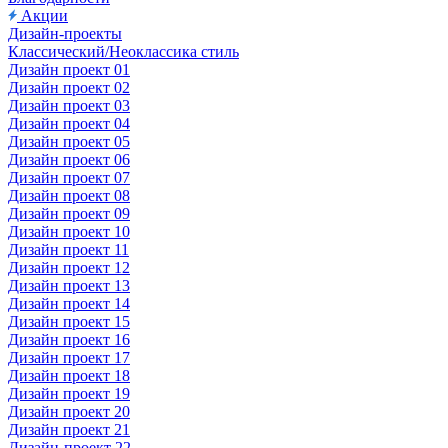
Акции
Дизайн-проекты
Классический/Неоклассика стиль
Дизайн проект 01
Дизайн проект 02
Дизайн проект 03
Дизайн проект 04
Дизайн проект 05
Дизайн проект 06
Дизайн проект 07
Дизайн проект 08
Дизайн проект 09
Дизайн проект 10
Дизайн проект 11
Дизайн проект 12
Дизайн проект 13
Дизайн проект 14
Дизайн проект 15
Дизайн проект 16
Дизайн проект 17
Дизайн проект 18
Дизайн проект 19
Дизайн проект 20
Дизайн проект 21
Дизайн-проект 22