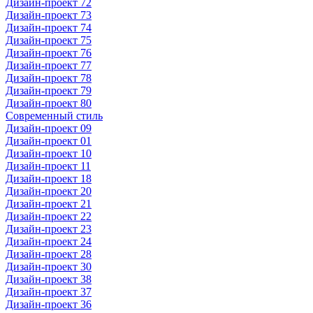
Дизайн-проект 72
Дизайн-проект 73
Дизайн-проект 74
Дизайн-проект 75
Дизайн-проект 76
Дизайн-проект 77
Дизайн-проект 78
Дизайн-проект 79
Дизайн-проект 80
Современный стиль
Дизайн-проект 09
Дизайн-проект 01
Дизайн-проект 10
Дизайн-проект 11
Дизайн-проект 18
Дизайн-проект 20
Дизайн-проект 21
Дизайн-проект 22
Дизайн-проект 23
Дизайн-проект 24
Дизайн-проект 28
Дизайн-проект 30
Дизайн-проект 38
Дизайн-проект 37
Дизайн-проект 36