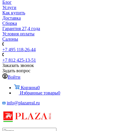
Блог
Услуги
Как купить
Доставка
Сборка
Гарантия 27,4 года
Условия оплаты
Салоны
+7 495 118-26-44
+7 812 425-13-51
Заказать звонок
Задать вопрос
Войти
Корзина
0
Избранные товары
0
info@plazareal.ru