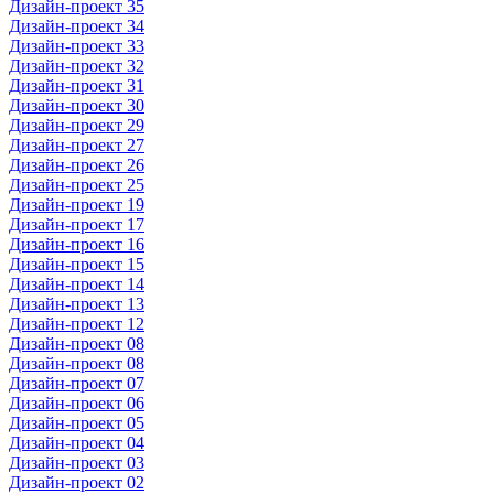
Дизайн-проект 35
Дизайн-проект 34
Дизайн-проект 33
Дизайн-проект 32
Дизайн-проект 31
Дизайн-проект 30
Дизайн-проект 29
Дизайн-проект 27
Дизайн-проект 26
Дизайн-проект 25
Дизайн-проект 19
Дизайн-проект 17
Дизайн-проект 16
Дизайн-проект 15
Дизайн-проект 14
Дизайн-проект 13
Дизайн-проект 12
Дизайн-проект 08
Дизайн-проект 08
Дизайн-проект 07
Дизайн-проект 06
Дизайн-проект 05
Дизайн-проект 04
Дизайн-проект 03
Дизайн-проект 02