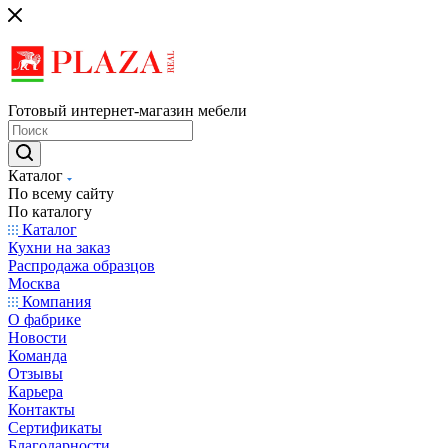
Готовый интернет-магазин мебели
Каталог
По всему сайту
По каталогу
Каталог
Кухни на заказ
Распродажа образцов
Москва
Компания
О фабрике
Новости
Команда
Отзывы
Карьера
Контакты
Сертификаты
Благодарности