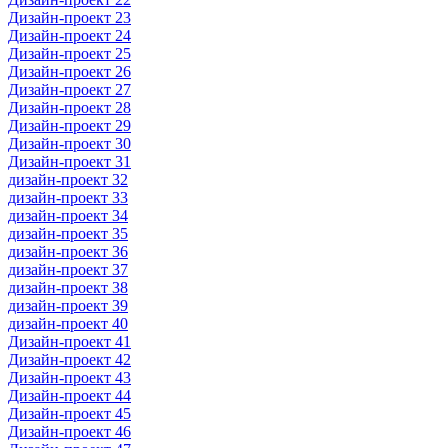
Дизайн-проект 23
Дизайн-проект 24
Дизайн-проект 25
Дизайн-проект 26
Дизайн-проект 27
Дизайн-проект 28
Дизайн-проект 29
Дизайн-проект 30
Дизайн-проект 31
дизайн-проект 32
дизайн-проект 33
дизайн-проект 34
дизайн-проект 35
дизайн-проект 36
дизайн-проект 37
дизайн-проект 38
дизайн-проект 39
дизайн-проект 40
Дизайн-проект 41
Дизайн-проект 42
Дизайн-проект 43
Дизайн-проект 44
Дизайн-проект 45
Дизайн-проект 46