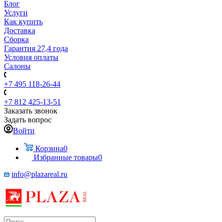
Блог
Услуги
Как купить
Доставка
Сборка
Гарантия 27,4 года
Условия оплаты
Салоны
+7 495 118-26-44
+7 812 425-13-51
Заказать звонок
Задать вопрос
Войти
Корзина
0
Избранные товары
0
info@plazareal.ru