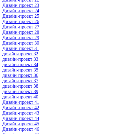
Дизайн-проект 23
Дизайн-проект 24
Дизайн-проект 25
Дизайн-проект 26
Дизайн-проект 27
Дизайн-проект 28
Дизайн-проект 29
Дизайн-проект 30
Дизайн-проект 31
дизайн-проект 32
дизайн-проект 33
дизайн-проект 34
дизайн-проект 35
дизайн-проект 36
дизайн-проект 37
дизайн-проект 38
дизайн-проект 39
дизайн-проект 40
Дизайн-проект 41
Дизайн-проект 42
Дизайн-проект 43
Дизайн-проект 44
Дизайн-проект 45
Дизайн-проект 46