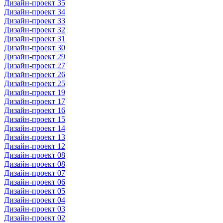
Дизайн-проект 35
Дизайн-проект 34
Дизайн-проект 33
Дизайн-проект 32
Дизайн-проект 31
Дизайн-проект 30
Дизайн-проект 29
Дизайн-проект 27
Дизайн-проект 26
Дизайн-проект 25
Дизайн-проект 19
Дизайн-проект 17
Дизайн-проект 16
Дизайн-проект 15
Дизайн-проект 14
Дизайн-проект 13
Дизайн-проект 12
Дизайн-проект 08
Дизайн-проект 08
Дизайн-проект 07
Дизайн-проект 06
Дизайн-проект 05
Дизайн-проект 04
Дизайн-проект 03
Дизайн-проект 02