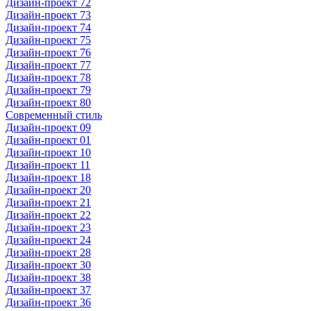
Дизайн-проект 72
Дизайн-проект 73
Дизайн-проект 74
Дизайн-проект 75
Дизайн-проект 76
Дизайн-проект 77
Дизайн-проект 78
Дизайн-проект 79
Дизайн-проект 80
Современный стиль
Дизайн-проект 09
Дизайн-проект 01
Дизайн-проект 10
Дизайн-проект 11
Дизайн-проект 18
Дизайн-проект 20
Дизайн-проект 21
Дизайн-проект 22
Дизайн-проект 23
Дизайн-проект 24
Дизайн-проект 28
Дизайн-проект 30
Дизайн-проект 38
Дизайн-проект 37
Дизайн-проект 36