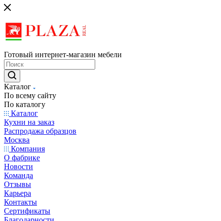
Готовый интернет-магазин мебели
Каталог
По всему сайту
По каталогу
Каталог
Кухни на заказ
Распродажа образцов
Москва
Компания
О фабрике
Новости
Команда
Отзывы
Карьера
Контакты
Сертификаты
Благодарности