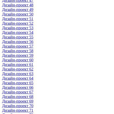
Дизайн-проект 47
Дизайн-проект 48
Дизайн-проект 49
Дизайн-проект 50
Дизайн-проект 51
Дизайн-проект 52
Дизайн-проект 53
Дизайн-проект 54
Дизайн-проект 55
Дизайн-проект 56
Дизайн-проект 57
Дизайн-проект 58
Дизайн-проект 59
Дизайн-проект 60
Дизайн-проект 61
Дизайн-проект 62
Дизайн-проект 63
Дизайн-проект 64
Дизайн-проект 65
Дизайн-проект 66
Дизайн-проект 67
Дизайн-проект 68
Дизайн-проект 69
Дизайн-проект 70
Дизайн-проект 71