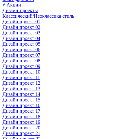
Акции
Дизайн-проекты
Классический/Неоклассика стиль
Дизайн проект 01
Дизайн проект 02
Дизайн проект 03
Дизайн проект 04
Дизайн проект 05
Дизайн проект 06
Дизайн проект 07
Дизайн проект 08
Дизайн проект 09
Дизайн проект 10
Дизайн проект 11
Дизайн проект 12
Дизайн проект 13
Дизайн проект 14
Дизайн проект 15
Дизайн проект 16
Дизайн проект 17
Дизайн проект 18
Дизайн проект 19
Дизайн проект 20
Дизайн проект 21
Дизайн-проект 22