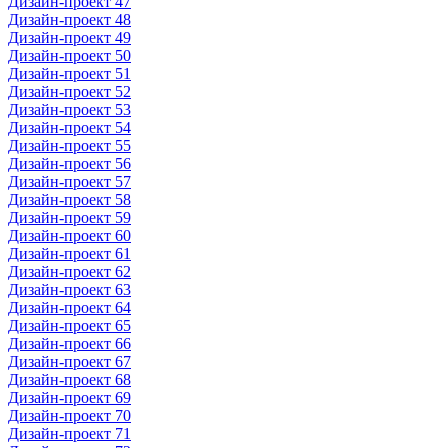
Дизайн-проект 47
Дизайн-проект 48
Дизайн-проект 49
Дизайн-проект 50
Дизайн-проект 51
Дизайн-проект 52
Дизайн-проект 53
Дизайн-проект 54
Дизайн-проект 55
Дизайн-проект 56
Дизайн-проект 57
Дизайн-проект 58
Дизайн-проект 59
Дизайн-проект 60
Дизайн-проект 61
Дизайн-проект 62
Дизайн-проект 63
Дизайн-проект 64
Дизайн-проект 65
Дизайн-проект 66
Дизайн-проект 67
Дизайн-проект 68
Дизайн-проект 69
Дизайн-проект 70
Дизайн-проект 71