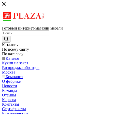
Готовый интернет-магазин мебели
Каталог
По всему сайту
По каталогу
Каталог
Кухни на заказ
Распродажа образцов
Москва
Компания
О фабрике
Новости
Команда
Отзывы
Карьера
Контакты
Сертификаты
Благодарности