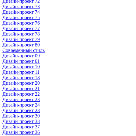
Дизайн-проект 72
Дизайн-проект 73
Дизайн-проект 74
Дизайн-проект 75
Дизайн-проект 76
Дизайн-проект 77
Дизайн-проект 78
Дизайн-проект 79
Дизайн-проект 80
Современный стиль
Дизайн-проект 09
Дизайн-проект 01
Дизайн-проект 10
Дизайн-проект 11
Дизайн-проект 18
Дизайн-проект 20
Дизайн-проект 21
Дизайн-проект 22
Дизайн-проект 23
Дизайн-проект 24
Дизайн-проект 28
Дизайн-проект 30
Дизайн-проект 38
Дизайн-проект 37
Дизайн-проект 36