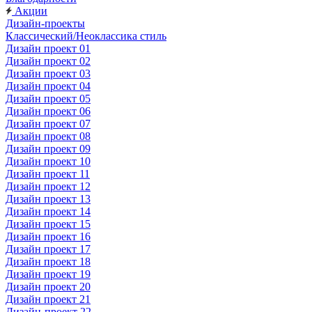
Акции
Дизайн-проекты
Классический/Неоклассика стиль
Дизайн проект 01
Дизайн проект 02
Дизайн проект 03
Дизайн проект 04
Дизайн проект 05
Дизайн проект 06
Дизайн проект 07
Дизайн проект 08
Дизайн проект 09
Дизайн проект 10
Дизайн проект 11
Дизайн проект 12
Дизайн проект 13
Дизайн проект 14
Дизайн проект 15
Дизайн проект 16
Дизайн проект 17
Дизайн проект 18
Дизайн проект 19
Дизайн проект 20
Дизайн проект 21
Дизайн-проект 22