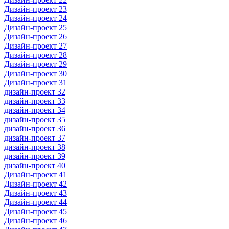
Дизайн-проект 23
Дизайн-проект 24
Дизайн-проект 25
Дизайн-проект 26
Дизайн-проект 27
Дизайн-проект 28
Дизайн-проект 29
Дизайн-проект 30
Дизайн-проект 31
дизайн-проект 32
дизайн-проект 33
дизайн-проект 34
дизайн-проект 35
дизайн-проект 36
дизайн-проект 37
дизайн-проект 38
дизайн-проект 39
дизайн-проект 40
Дизайн-проект 41
Дизайн-проект 42
Дизайн-проект 43
Дизайн-проект 44
Дизайн-проект 45
Дизайн-проект 46