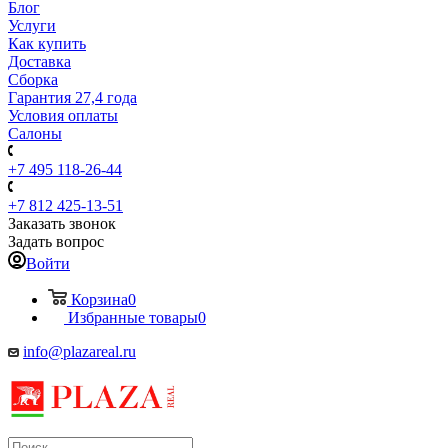
Блог
Услуги
Как купить
Доставка
Сборка
Гарантия 27,4 года
Условия оплаты
Салоны
+7 495 118-26-44
+7 812 425-13-51
Заказать звонок
Задать вопрос
Войти
Корзина
0
Избранные товары
0
info@plazareal.ru