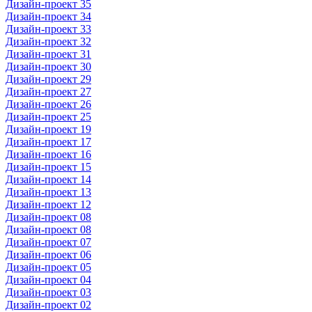
Дизайн-проект 35
Дизайн-проект 34
Дизайн-проект 33
Дизайн-проект 32
Дизайн-проект 31
Дизайн-проект 30
Дизайн-проект 29
Дизайн-проект 27
Дизайн-проект 26
Дизайн-проект 25
Дизайн-проект 19
Дизайн-проект 17
Дизайн-проект 16
Дизайн-проект 15
Дизайн-проект 14
Дизайн-проект 13
Дизайн-проект 12
Дизайн-проект 08
Дизайн-проект 08
Дизайн-проект 07
Дизайн-проект 06
Дизайн-проект 05
Дизайн-проект 04
Дизайн-проект 03
Дизайн-проект 02