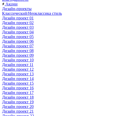
Акции
Дизайн-проекты
Классический/Неоклассика стиль
Дизайн проект 01
Дизайн проект 02
Дизайн проект 03
Дизайн проект 04
Дизайн проект 05
Дизайн проект 06
Дизайн проект 07
Дизайн проект 08
Дизайн проект 09
Дизайн проект 10
Дизайн проект 11
Дизайн проект 12
Дизайн проект 13
Дизайн проект 14
Дизайн проект 15
Дизайн проект 16
Дизайн проект 17
Дизайн проект 18
Дизайн проект 19
Дизайн проект 20
Дизайн проект 21
Дизайн-проект 22