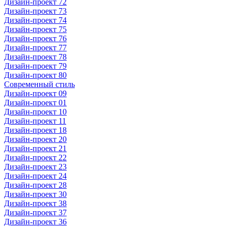
Дизайн-проект 72
Дизайн-проект 73
Дизайн-проект 74
Дизайн-проект 75
Дизайн-проект 76
Дизайн-проект 77
Дизайн-проект 78
Дизайн-проект 79
Дизайн-проект 80
Современный стиль
Дизайн-проект 09
Дизайн-проект 01
Дизайн-проект 10
Дизайн-проект 11
Дизайн-проект 18
Дизайн-проект 20
Дизайн-проект 21
Дизайн-проект 22
Дизайн-проект 23
Дизайн-проект 24
Дизайн-проект 28
Дизайн-проект 30
Дизайн-проект 38
Дизайн-проект 37
Дизайн-проект 36