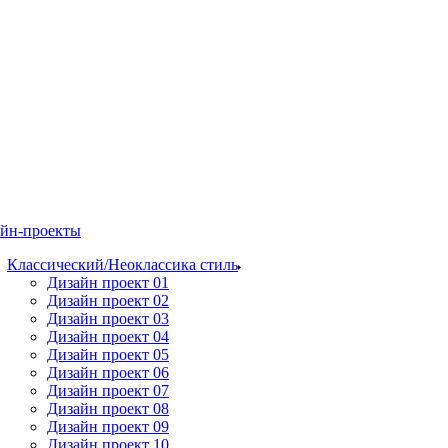
йн-проекты
Классический/Неоклассика стиль
Дизайн проект 01
Дизайн проект 02
Дизайн проект 03
Дизайн проект 04
Дизайн проект 05
Дизайн проект 06
Дизайн проект 07
Дизайн проект 08
Дизайн проект 09
Дизайн проект 10