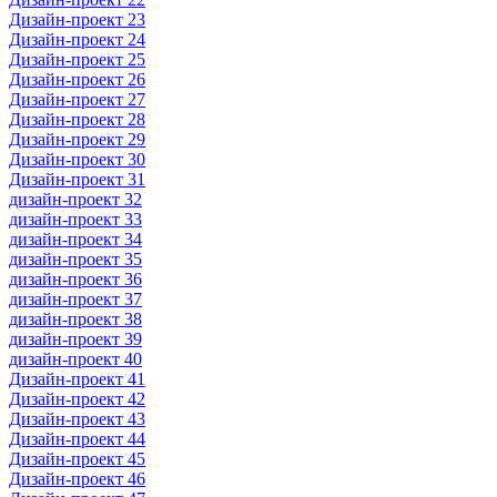
Дизайн-проект 23
Дизайн-проект 24
Дизайн-проект 25
Дизайн-проект 26
Дизайн-проект 27
Дизайн-проект 28
Дизайн-проект 29
Дизайн-проект 30
Дизайн-проект 31
дизайн-проект 32
дизайн-проект 33
дизайн-проект 34
дизайн-проект 35
дизайн-проект 36
дизайн-проект 37
дизайн-проект 38
дизайн-проект 39
дизайн-проект 40
Дизайн-проект 41
Дизайн-проект 42
Дизайн-проект 43
Дизайн-проект 44
Дизайн-проект 45
Дизайн-проект 46