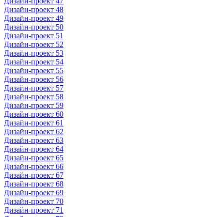
Дизайн-проект 47
Дизайн-проект 48
Дизайн-проект 49
Дизайн-проект 50
Дизайн-проект 51
Дизайн-проект 52
Дизайн-проект 53
Дизайн-проект 54
Дизайн-проект 55
Дизайн-проект 56
Дизайн-проект 57
Дизайн-проект 58
Дизайн-проект 59
Дизайн-проект 60
Дизайн-проект 61
Дизайн-проект 62
Дизайн-проект 63
Дизайн-проект 64
Дизайн-проект 65
Дизайн-проект 66
Дизайн-проект 67
Дизайн-проект 68
Дизайн-проект 69
Дизайн-проект 70
Дизайн-проект 71