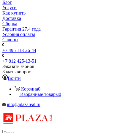
Блог
Услуги
Как купить
Доставка
Сборка
Гарантия 27,4 года
Условия оплаты
Салоны
+7 495 118-26-44
+7 812 425-13-51
Заказать звонок
Задать вопрос
Войти
Корзина
0
Избранные товары
0
info@plazareal.ru