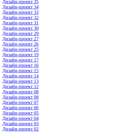
Дизайн-проект 35
Дизайн-проект 34
Дизайн-проект 33
Дизайн-проект 32
Дизайн-проект 31
Дизайн-проект 30
Дизайн-проект 29
Дизайн-проект 27
Дизайн-проект 26
Дизайн-проект 25
Дизайн-проект 19
Дизайн-проект 17
Дизайн-проект 16
Дизайн-проект 15
Дизайн-проект 14
Дизайн-проект 13
Дизайн-проект 12
Дизайн-проект 08
Дизайн-проект 08
Дизайн-проект 07
Дизайн-проект 06
Дизайн-проект 05
Дизайн-проект 04
Дизайн-проект 03
Дизайн-проект 02