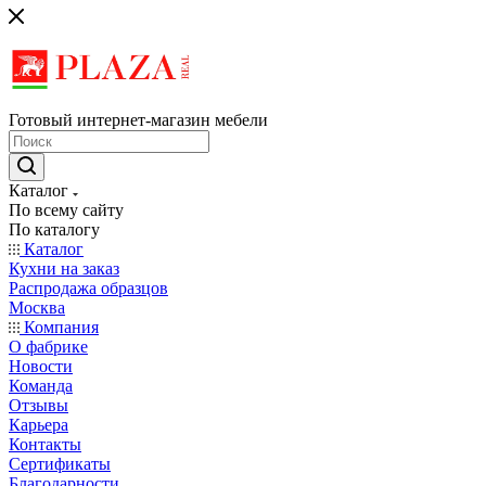
Готовый интернет-магазин мебели
Каталог
По всему сайту
По каталогу
Каталог
Кухни на заказ
Распродажа образцов
Москва
Компания
О фабрике
Новости
Команда
Отзывы
Карьера
Контакты
Сертификаты
Благодарности