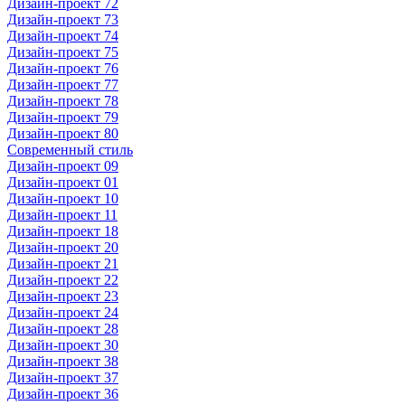
Дизайн-проект 72
Дизайн-проект 73
Дизайн-проект 74
Дизайн-проект 75
Дизайн-проект 76
Дизайн-проект 77
Дизайн-проект 78
Дизайн-проект 79
Дизайн-проект 80
Современный стиль
Дизайн-проект 09
Дизайн-проект 01
Дизайн-проект 10
Дизайн-проект 11
Дизайн-проект 18
Дизайн-проект 20
Дизайн-проект 21
Дизайн-проект 22
Дизайн-проект 23
Дизайн-проект 24
Дизайн-проект 28
Дизайн-проект 30
Дизайн-проект 38
Дизайн-проект 37
Дизайн-проект 36