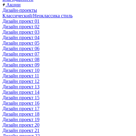
Акции
Дизайн-проекты
Классический/Неоклассика стиль
Дизайн проект 01
Дизайн проект 02
Дизайн проект 03
Дизайн проект 04
Дизайн проект 05
Дизайн проект 06
Дизайн проект 07
Дизайн проект 08
Дизайн проект 09
Дизайн проект 10
Дизайн проект 11
Дизайн проект 12
Дизайн проект 13
Дизайн проект 14
Дизайн проект 15
Дизайн проект 16
Дизайн проект 17
Дизайн проект 18
Дизайн проект 19
Дизайн проект 20
Дизайн проект 21
Дизайн-проект 22