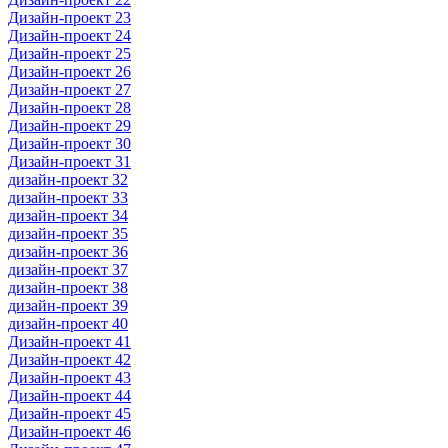
Дизайн-проект 23
Дизайн-проект 24
Дизайн-проект 25
Дизайн-проект 26
Дизайн-проект 27
Дизайн-проект 28
Дизайн-проект 29
Дизайн-проект 30
Дизайн-проект 31
дизайн-проект 32
дизайн-проект 33
дизайн-проект 34
дизайн-проект 35
дизайн-проект 36
дизайн-проект 37
дизайн-проект 38
дизайн-проект 39
дизайн-проект 40
Дизайн-проект 41
Дизайн-проект 42
Дизайн-проект 43
Дизайн-проект 44
Дизайн-проект 45
Дизайн-проект 46