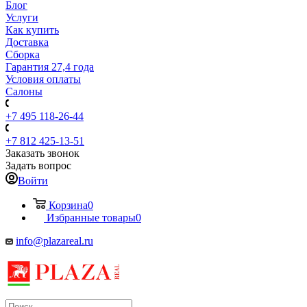
Блог
Услуги
Как купить
Доставка
Сборка
Гарантия 27,4 года
Условия оплаты
Салоны
+7 495 118-26-44
+7 812 425-13-51
Заказать звонок
Задать вопрос
Войти
Корзина
0
Избранные товары
0
info@plazareal.ru