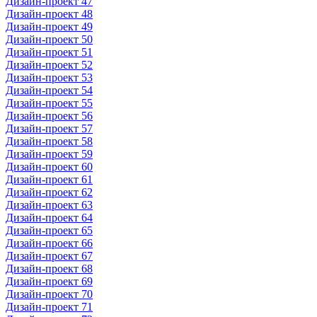
Дизайн-проект 47
Дизайн-проект 48
Дизайн-проект 49
Дизайн-проект 50
Дизайн-проект 51
Дизайн-проект 52
Дизайн-проект 53
Дизайн-проект 54
Дизайн-проект 55
Дизайн-проект 56
Дизайн-проект 57
Дизайн-проект 58
Дизайн-проект 59
Дизайн-проект 60
Дизайн-проект 61
Дизайн-проект 62
Дизайн-проект 63
Дизайн-проект 64
Дизайн-проект 65
Дизайн-проект 66
Дизайн-проект 67
Дизайн-проект 68
Дизайн-проект 69
Дизайн-проект 70
Дизайн-проект 71