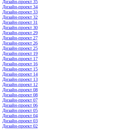
Дизайн-проект 35
Дизайн-проект 34
Дизайн-проект 33
Дизайн-проект 32
Дизайн-проект 31
Дизайн-проект 30
Дизайн-проект 29
Дизайн-проект 27
Дизайн-проект 26
Дизайн-проект 25
Дизайн-проект 19
Дизайн-проект 17
Дизайн-проект 16
Дизайн-проект 15
Дизайн-проект 14
Дизайн-проект 13
Дизайн-проект 12
Дизайн-проект 08
Дизайн-проект 08
Дизайн-проект 07
Дизайн-проект 06
Дизайн-проект 05
Дизайн-проект 04
Дизайн-проект 03
Дизайн-проект 02