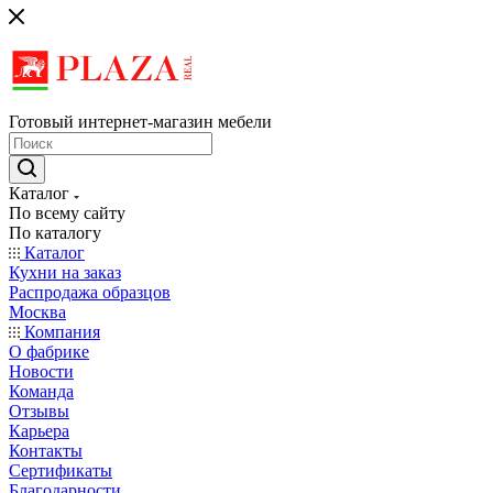
Готовый интернет-магазин мебели
Каталог
По всему сайту
По каталогу
Каталог
Кухни на заказ
Распродажа образцов
Москва
Компания
О фабрике
Новости
Команда
Отзывы
Карьера
Контакты
Сертификаты
Благодарности