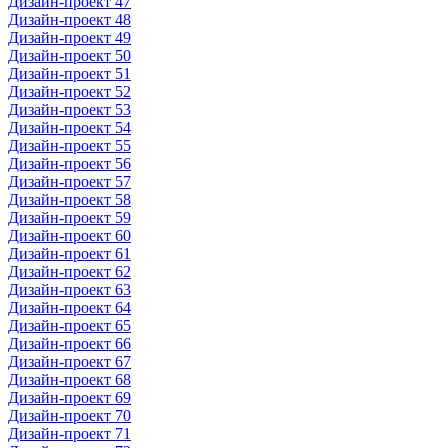
Дизайн-проект 47
Дизайн-проект 48
Дизайн-проект 49
Дизайн-проект 50
Дизайн-проект 51
Дизайн-проект 52
Дизайн-проект 53
Дизайн-проект 54
Дизайн-проект 55
Дизайн-проект 56
Дизайн-проект 57
Дизайн-проект 58
Дизайн-проект 59
Дизайн-проект 60
Дизайн-проект 61
Дизайн-проект 62
Дизайн-проект 63
Дизайн-проект 64
Дизайн-проект 65
Дизайн-проект 66
Дизайн-проект 67
Дизайн-проект 68
Дизайн-проект 69
Дизайн-проект 70
Дизайн-проект 71