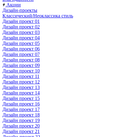
Акции
Дизайн-проекты
Классический/Неоклассика стиль
Дизайн проект 01
Дизайн проект 02
Дизайн проект 03
Дизайн проект 04
Дизайн проект 05
Дизайн проект 06
Дизайн проект 07
Дизайн проект 08
Дизайн проект 09
Дизайн проект 10
Дизайн проект 11
Дизайн проект 12
Дизайн проект 13
Дизайн проект 14
Дизайн проект 15
Дизайн проект 16
Дизайн проект 17
Дизайн проект 18
Дизайн проект 19
Дизайн проект 20
Дизайн проект 21
Дизайн-проект 22