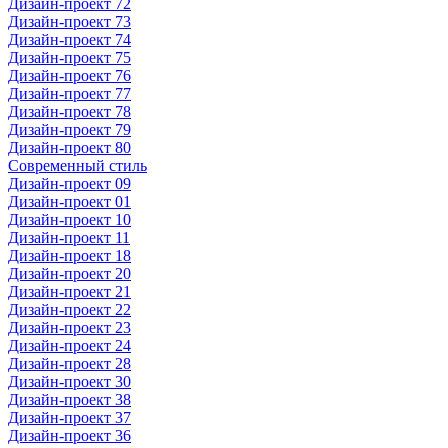
Дизайн-проект 72
Дизайн-проект 73
Дизайн-проект 74
Дизайн-проект 75
Дизайн-проект 76
Дизайн-проект 77
Дизайн-проект 78
Дизайн-проект 79
Дизайн-проект 80
Современный стиль
Дизайн-проект 09
Дизайн-проект 01
Дизайн-проект 10
Дизайн-проект 11
Дизайн-проект 18
Дизайн-проект 20
Дизайн-проект 21
Дизайн-проект 22
Дизайн-проект 23
Дизайн-проект 24
Дизайн-проект 28
Дизайн-проект 30
Дизайн-проект 38
Дизайн-проект 37
Дизайн-проект 36