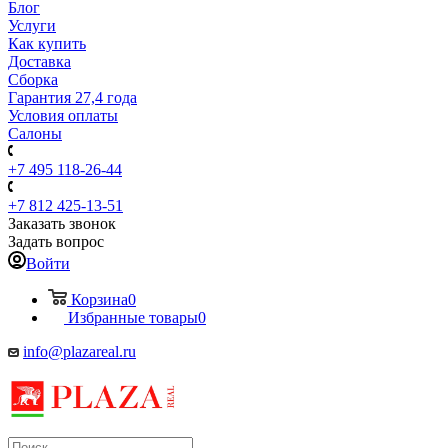
Блог
Услуги
Как купить
Доставка
Сборка
Гарантия 27,4 года
Условия оплаты
Салоны
+7 495 118-26-44
+7 812 425-13-51
Заказать звонок
Задать вопрос
Войти
Корзина
0
Избранные товары
0
info@plazareal.ru