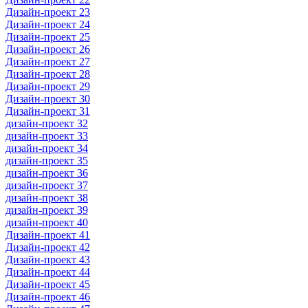
Дизайн-проект 23
Дизайн-проект 24
Дизайн-проект 25
Дизайн-проект 26
Дизайн-проект 27
Дизайн-проект 28
Дизайн-проект 29
Дизайн-проект 30
Дизайн-проект 31
дизайн-проект 32
дизайн-проект 33
дизайн-проект 34
дизайн-проект 35
дизайн-проект 36
дизайн-проект 37
дизайн-проект 38
дизайн-проект 39
дизайн-проект 40
Дизайн-проект 41
Дизайн-проект 42
Дизайн-проект 43
Дизайн-проект 44
Дизайн-проект 45
Дизайн-проект 46