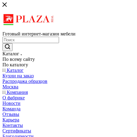
Готовый интернет-магазин мебели
Каталог
По всему сайту
По каталогу
Каталог
Кухни на заказ
Распродажа образцов
Москва
Компания
О фабрике
Новости
Команда
Отзывы
Карьера
Контакты
Сертификаты
Благодарности