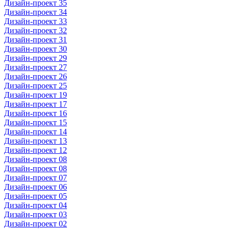
Дизайн-проект 35
Дизайн-проект 34
Дизайн-проект 33
Дизайн-проект 32
Дизайн-проект 31
Дизайн-проект 30
Дизайн-проект 29
Дизайн-проект 27
Дизайн-проект 26
Дизайн-проект 25
Дизайн-проект 19
Дизайн-проект 17
Дизайн-проект 16
Дизайн-проект 15
Дизайн-проект 14
Дизайн-проект 13
Дизайн-проект 12
Дизайн-проект 08
Дизайн-проект 08
Дизайн-проект 07
Дизайн-проект 06
Дизайн-проект 05
Дизайн-проект 04
Дизайн-проект 03
Дизайн-проект 02