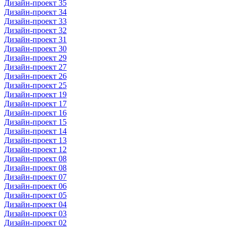
Дизайн-проект 35
Дизайн-проект 34
Дизайн-проект 33
Дизайн-проект 32
Дизайн-проект 31
Дизайн-проект 30
Дизайн-проект 29
Дизайн-проект 27
Дизайн-проект 26
Дизайн-проект 25
Дизайн-проект 19
Дизайн-проект 17
Дизайн-проект 16
Дизайн-проект 15
Дизайн-проект 14
Дизайн-проект 13
Дизайн-проект 12
Дизайн-проект 08
Дизайн-проект 08
Дизайн-проект 07
Дизайн-проект 06
Дизайн-проект 05
Дизайн-проект 04
Дизайн-проект 03
Дизайн-проект 02