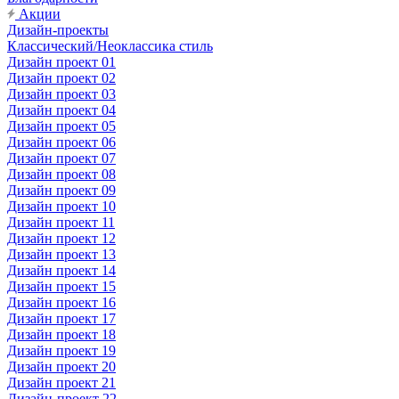
Акции
Дизайн-проекты
Классический/Неоклассика стиль
Дизайн проект 01
Дизайн проект 02
Дизайн проект 03
Дизайн проект 04
Дизайн проект 05
Дизайн проект 06
Дизайн проект 07
Дизайн проект 08
Дизайн проект 09
Дизайн проект 10
Дизайн проект 11
Дизайн проект 12
Дизайн проект 13
Дизайн проект 14
Дизайн проект 15
Дизайн проект 16
Дизайн проект 17
Дизайн проект 18
Дизайн проект 19
Дизайн проект 20
Дизайн проект 21
Дизайн-проект 22