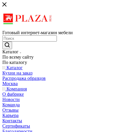
Готовый интернет-магазин мебели
Каталог
По всему сайту
По каталогу
Каталог
Кухни на заказ
Распродажа образцов
Москва
Компания
О фабрике
Новости
Команда
Отзывы
Карьера
Контакты
Сертификаты
Благодарности