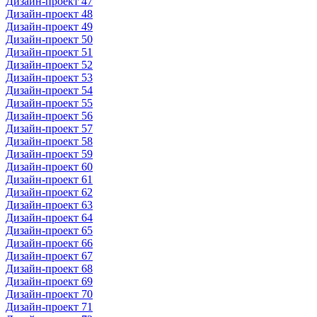
Дизайн-проект 47
Дизайн-проект 48
Дизайн-проект 49
Дизайн-проект 50
Дизайн-проект 51
Дизайн-проект 52
Дизайн-проект 53
Дизайн-проект 54
Дизайн-проект 55
Дизайн-проект 56
Дизайн-проект 57
Дизайн-проект 58
Дизайн-проект 59
Дизайн-проект 60
Дизайн-проект 61
Дизайн-проект 62
Дизайн-проект 63
Дизайн-проект 64
Дизайн-проект 65
Дизайн-проект 66
Дизайн-проект 67
Дизайн-проект 68
Дизайн-проект 69
Дизайн-проект 70
Дизайн-проект 71