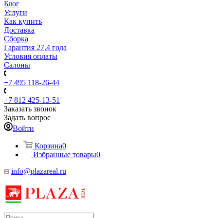
Блог
Услуги
Как купить
Доставка
Сборка
Гарантия 27,4 года
Условия оплаты
Салоны
+7 495 118-26-44
+7 812 425-13-51
Заказать звонок
Задать вопрос
Войти
Корзина
0
Избранные товары
0
info@plazareal.ru