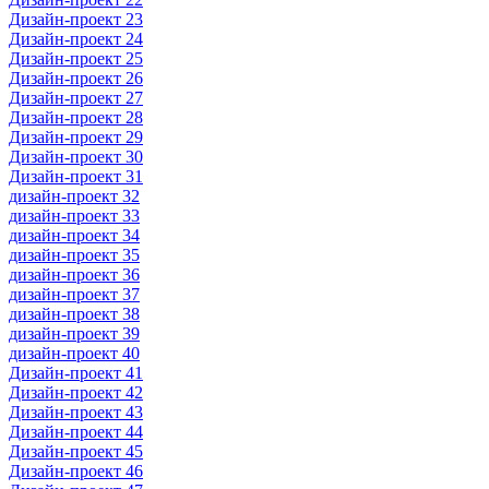
Дизайн-проект 23
Дизайн-проект 24
Дизайн-проект 25
Дизайн-проект 26
Дизайн-проект 27
Дизайн-проект 28
Дизайн-проект 29
Дизайн-проект 30
Дизайн-проект 31
дизайн-проект 32
дизайн-проект 33
дизайн-проект 34
дизайн-проект 35
дизайн-проект 36
дизайн-проект 37
дизайн-проект 38
дизайн-проект 39
дизайн-проект 40
Дизайн-проект 41
Дизайн-проект 42
Дизайн-проект 43
Дизайн-проект 44
Дизайн-проект 45
Дизайн-проект 46