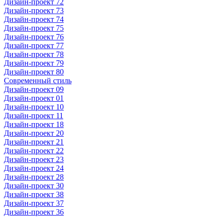
Дизайн-проект 72
Дизайн-проект 73
Дизайн-проект 74
Дизайн-проект 75
Дизайн-проект 76
Дизайн-проект 77
Дизайн-проект 78
Дизайн-проект 79
Дизайн-проект 80
Современный стиль
Дизайн-проект 09
Дизайн-проект 01
Дизайн-проект 10
Дизайн-проект 11
Дизайн-проект 18
Дизайн-проект 20
Дизайн-проект 21
Дизайн-проект 22
Дизайн-проект 23
Дизайн-проект 24
Дизайн-проект 28
Дизайн-проект 30
Дизайн-проект 38
Дизайн-проект 37
Дизайн-проект 36